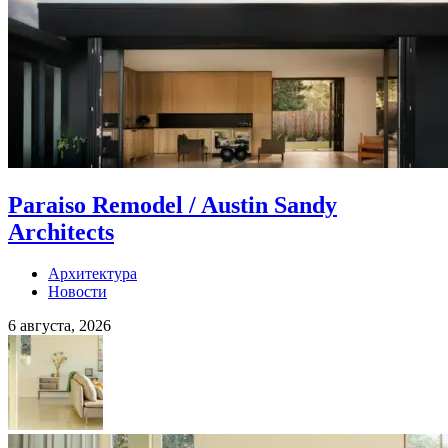
Paraiso Remodel / Austin Sandy
Architects
Архитектура
Новости
6 августа, 2026