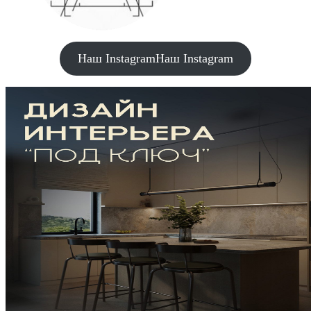
Наш Instagram
Наш Instagram