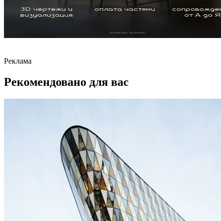
Реклама
Рекомендовано для вас