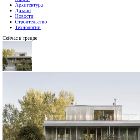
Архитектура
Дизайн
Новости
Строительство
Технологии
Сейчас в тренде