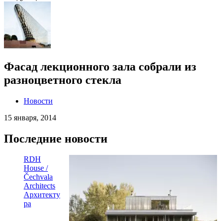
Фасад лекционного зала собрали из
разноцветного стекла
Новости
15 января, 2014
Последние новости
RDH
House /
Čechvala
Architects
Архитекту
ра