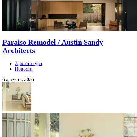
Paraiso Remodel / Austin Sandy
Architects
Архитектура
Новости
6 августа, 2026