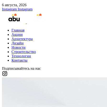
6 августа, 2026
Instagram
Instagram
Главная
Акции
Архитектура
Дизайн
Новости
Строительство
Технологии
Контакты
Подписывайтесь на нас