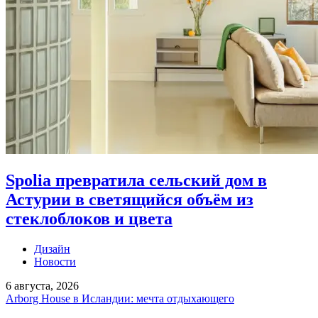
Spolia превратила сельский дом в
Астурии в светящийся объём из
стеклоблоков и цвета
Дизайн
Новости
6 августа, 2026
Arborg House в Исландии: мечта отдыхающего