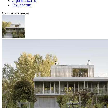
Строительство
Технологии
Сейчас в тренде