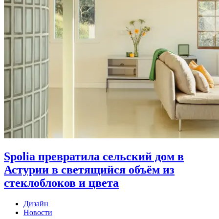
Spolia превратила сельский дом в
Астурии в светящийся объём из
стеклоблоков и цвета
Дизайн
Новости