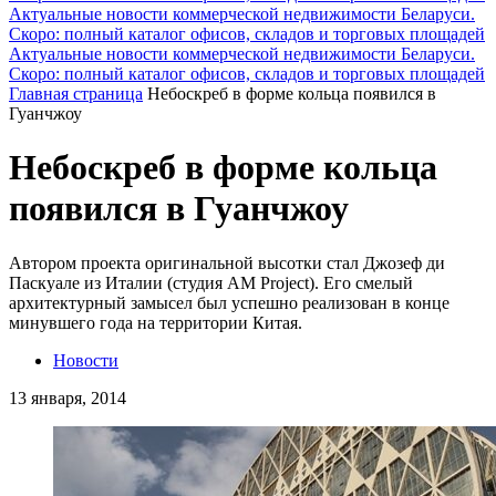
Актуальные новости коммерческой недвижимости Беларуси.
Скоро: полный каталог офисов, складов и торговых площадей
Актуальные новости коммерческой недвижимости Беларуси.
Скоро: полный каталог офисов, складов и торговых площадей
Главная страница
Небоскреб в форме кольца появился в
Гуанчжоу
Небоскреб в форме кольца
появился в Гуанчжоу
Автором проекта оригинальной высотки стал Джозеф ди
Паскуале из Италии (студия AM Project). Его смелый
архитектурный замысел был успешно реализован в конце
минувшего года на территории Китая.
Новости
13 января, 2014