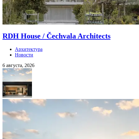
RDH House / Čechvala Architects
Архитектура
Новости
6 августа, 2026