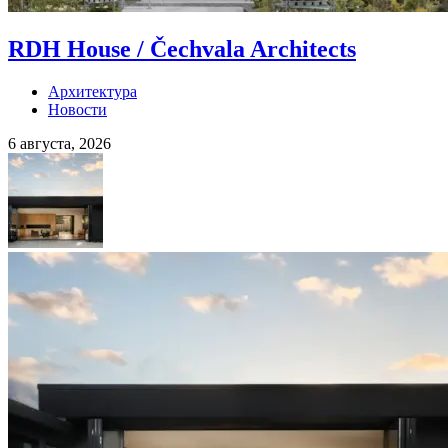
RDH House / Čechvala Architects
Архитектура
Новости
6 августа, 2026