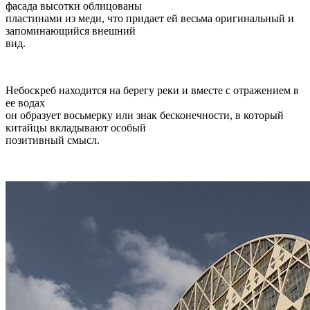
фасада высотки облицованы
пластинами из меди, что придает ей весьма оригинальный и
запоминающийся внешний
вид.
Небоскреб находится на берегу реки и вместе с отражением в
ее водах
он образует восьмерку или знак бесконечности, в который
китайцы вкладывают особый
позитивный смысл.