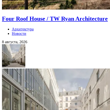
Four Roof House / TW Ryan Architecture
Архитектура
Новости
8 августа, 2026