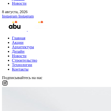
Новости
8 августа, 2026
Instagram
Instagram
Главная
Акции
Архитектура
Дизайн
Новости
Строительство
Технологии
Контакты
Подписывайтесь на нас