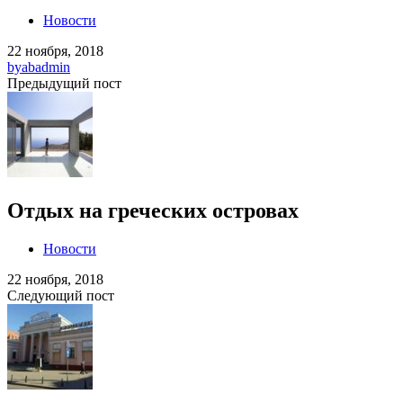
Новости
22 ноября, 2018
by
abadmin
Предыдущий пост
Отдых на греческих островах
Новости
22 ноября, 2018
Следующий пост