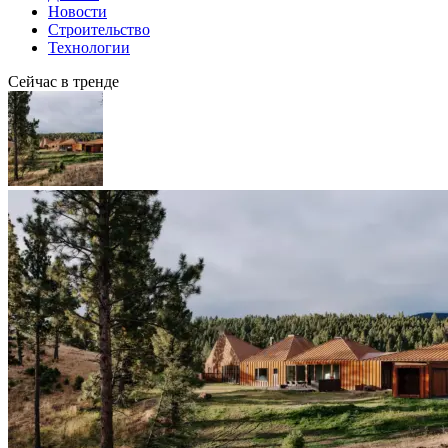
Новости
Строительство
Технологии
Сейчас в тренде