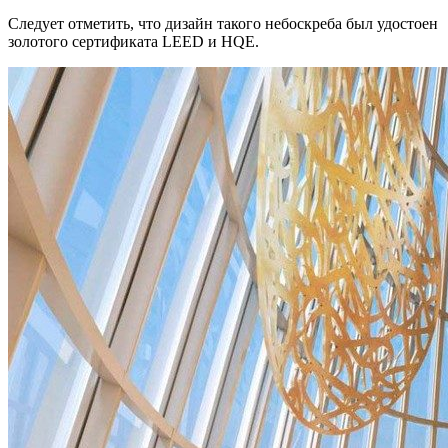
Следует отметить, что дизайн такого небоскреба был удостоен
золотого сертификата LEED и HQE.