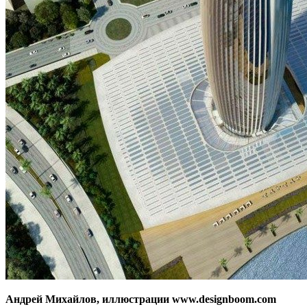
Андрей Михайлов, иллюстрации www.designboom.com