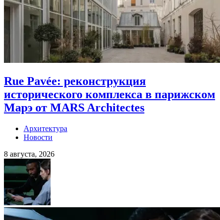
Rue Pavée: реконструкция
исторического комплекса в парижском
Марэ от MARS Architectes
Архитектура
Новости
8 августа, 2026