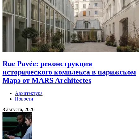
Rue Pavée: реконструкция
исторического комплекса в парижском
Марэ от MARS Architectes
Архитектура
Новости
8 августа, 2026