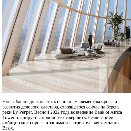
Новая башня должна стать основным элементом проекта
развития делового кластера, строящегося сейчас на берегу
реки Бу-Регрег. Весной 2022 года возведение Bank of Africa
Tower планируется полностью завершить. Реализацией
амбициозного проекта занимается строительная компания
Besix.