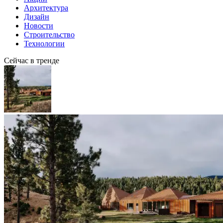
Архитектура
Дизайн
Новости
Строительство
Технологии
Сейчас в тренде