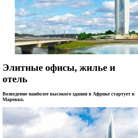
Элитные офисы, жилье и
отель
Возведение наиболее высокого здания в Африке стартует в
Марокко.