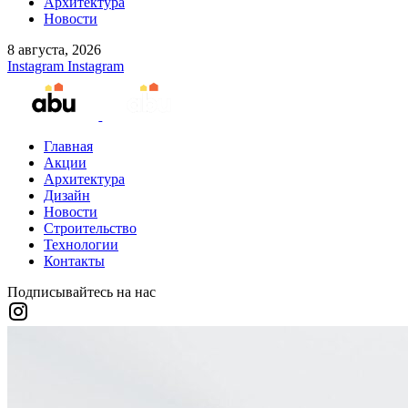
Архитектура
Новости
8 августа, 2026
Instagram
Instagram
Главная
Акции
Архитектура
Дизайн
Новости
Строительство
Технологии
Контакты
Подписывайтесь на нас