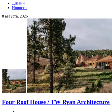
Дизайн
Новости
8 августа, 2026
Four Roof House / TW Ryan Architecture