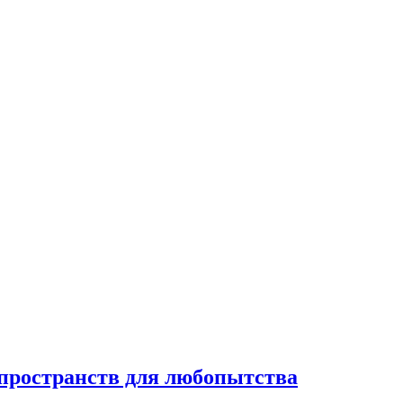
 пространств для любопытства