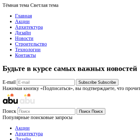
Тёмная тема
Светлая тема
Главная
Акции
Архитектура
Дизайн
Новости
Строительство
Технологии
Контакты
Будьте в курсе самых важных новостей
E-mail
Subscribe
Subscribe
Нажимая кнопку «Подписаться», вы подтверждаете, что прочи
Поиск
Поиск
Поиск
Популярные поисковые запросы
Акции
Архитектура
Дизайн