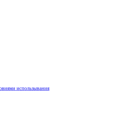
овиями использывания