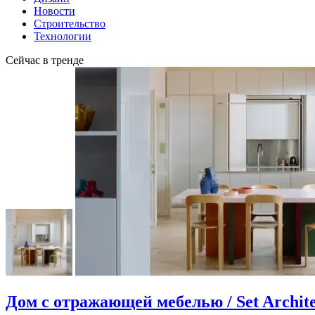
Новости
Строительство
Технологии
Сейчас в тренде
Дом с отражающей мебелью / Set Archite