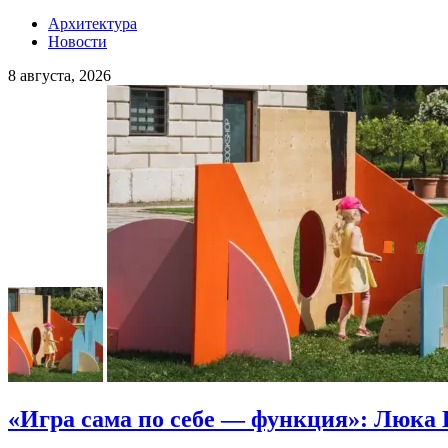
Архитектура
Новости
8 августа, 2026
«Игра сама по себе — функция»: Люка 