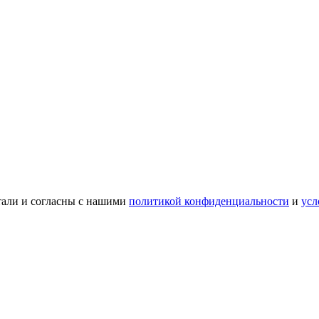
тали и согласны с нашими
политикой конфиденциальности
и
усл