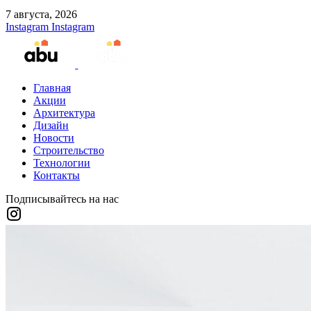
7 августа, 2026
Instagram
Instagram
Главная
Акции
Архитектура
Дизайн
Новости
Строительство
Технологии
Контакты
Подписывайтесь на нас