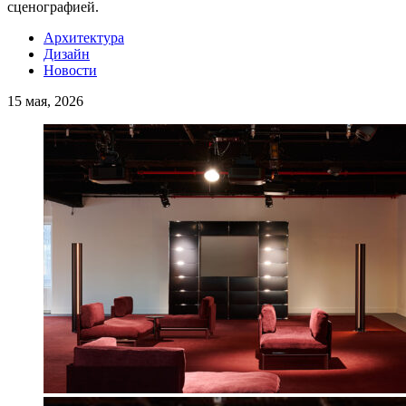
сценографией.
Архитектура
Дизайн
Новости
15 мая, 2026