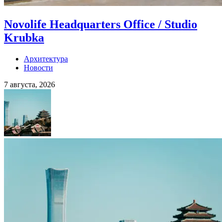
Novolife Headquarters Office / Studio
Krubka
Архитектура
Новости
7 августа, 2026