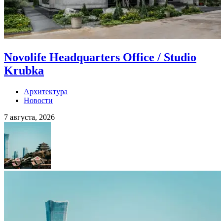
Novolife Headquarters Office / Studio
Krubka
Архитектура
Новости
7 августа, 2026