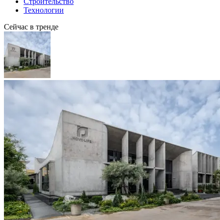
Строительство
Технологии
Сейчас в тренде