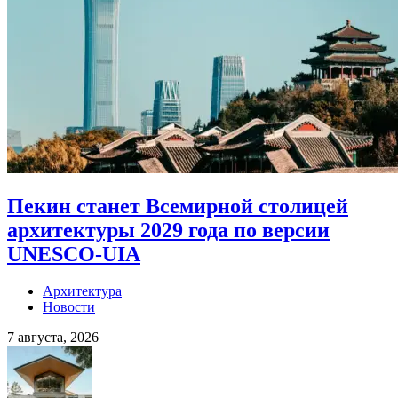
Пекин станет Всемирной столицей
архитектуры 2029 года по версии
UNESCO-UIA
Архитектура
Новости
7 августа, 2026