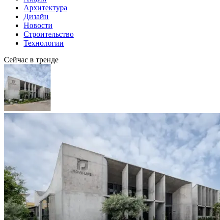
Архитектура
Дизайн
Новости
Строительство
Технологии
Сейчас в тренде