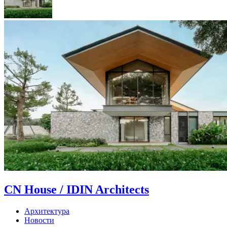
CN House / IDIN Architects
Архитектура
Новости