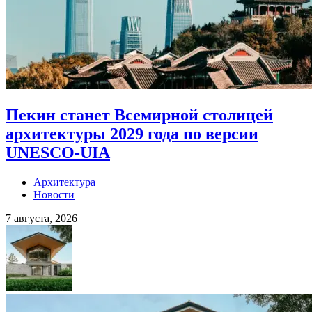
Пекин станет Всемирной столицей
архитектуры 2029 года по версии
UNESCO-UIA
Архитектура
Новости
7 августа, 2026