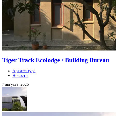
Tiger Track Ecolodge / Building Bureau
Архитектура
Новости
7 августа, 2026