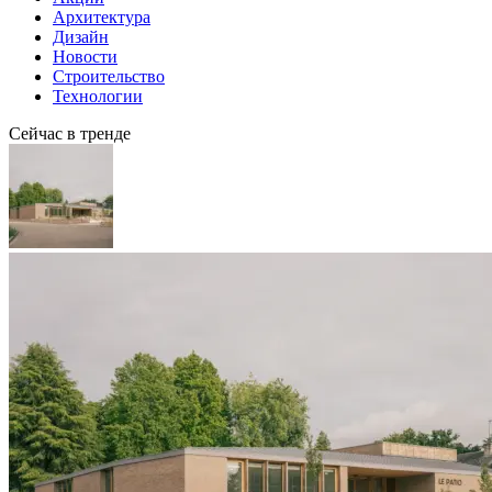
Архитектура
Дизайн
Новости
Строительство
Технологии
Сейчас в тренде