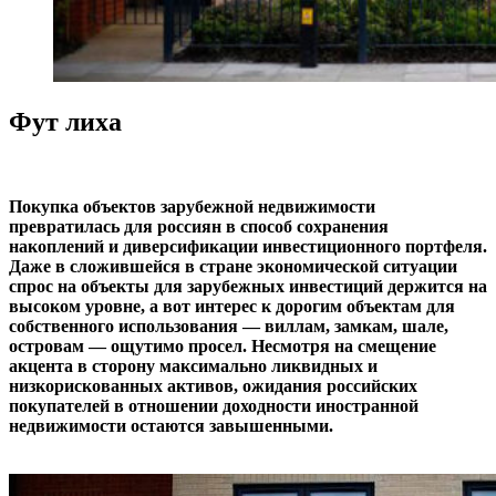
Фут лиха
Покупка объектов зарубежной недвижимости
превратилась для россиян в способ сохранения
накоплений и диверсификации инвестиционного портфеля.
Даже в сложившейся в стране экономической ситуации
спрос на объекты для зарубежных инвестиций держится на
высоком уровне, а вот интерес к дорогим объектам для
собственного использования — виллам, замкам, шале,
островам — ощутимо просел. Несмотря на смещение
акцента в сторону максимально ликвидных и
низкорискованных активов, ожидания российских
покупателей в отношении доходности иностранной
недвижимости остаются завышенными.