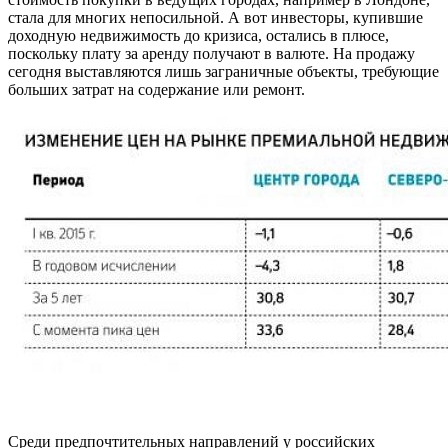
стала для многих непосильной. А вот инвесторы, купившие
доходную недвижимость до кризиса, остались в плюсе,
поскольку плату за аренду получают в валюте. На продажу
сегодня выставляются лишь заграничные объекты, требующие
больших затрат на содержание или ремонт.
Среди предпочтительных направлений у российских