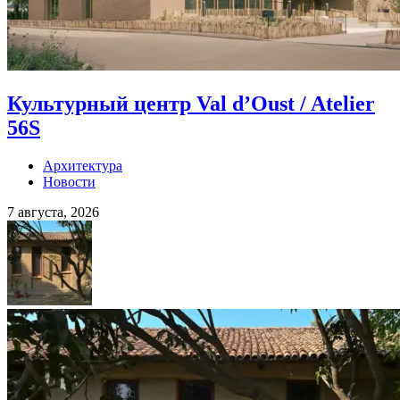
Культурный центр Val d’Oust / Atelier
56S
Архитектура
Новости
7 августа, 2026