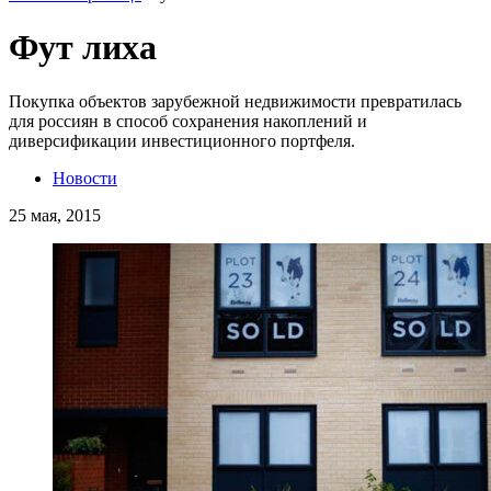
Фут лиха
Покупка объектов зарубежной недвижимости превратилась
для россиян в способ сохранения накоплений и
диверсификации инвестиционного портфеля.
Новости
25 мая, 2015