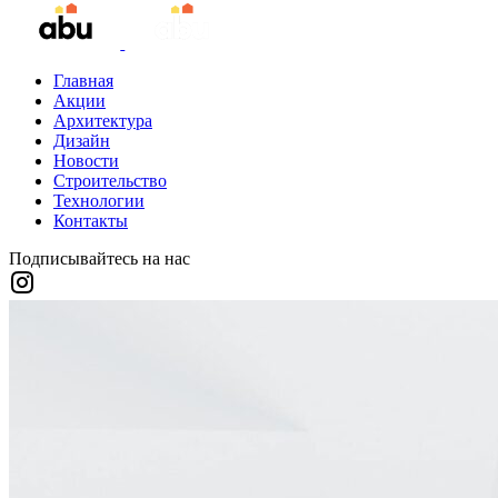
Главная
Акции
Архитектура
Дизайн
Новости
Строительство
Технологии
Контакты
Подписывайтесь на нас