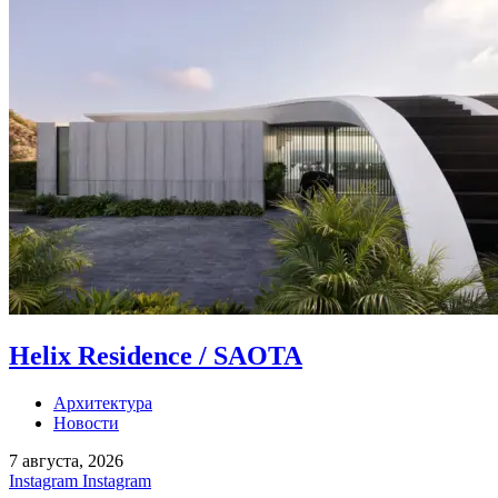
Helix Residence / SAOTA
Архитектура
Новости
7 августа, 2026
Instagram
Instagram