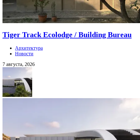
Tiger Track Ecolodge / Building Bureau
Архитектура
Новости
7 августа, 2026