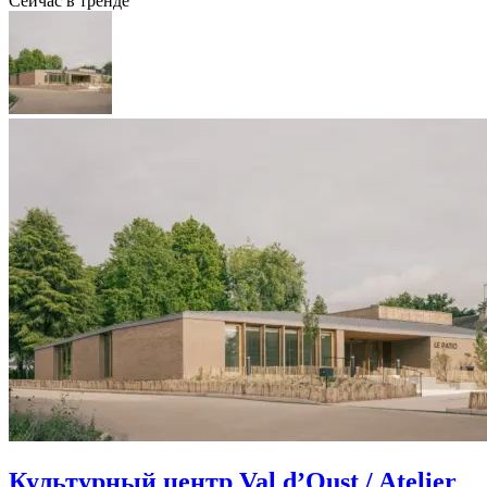
Сейчас в тренде
Культурный центр Val d’Oust / Atelier