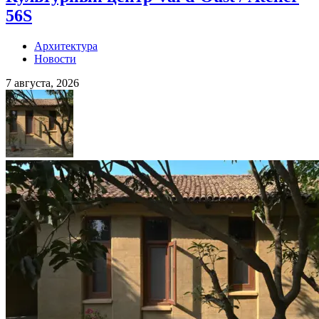
56S
Архитектура
Новости
7 августа, 2026