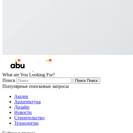
What are You Looking For?
Поиск
Поиск
Поиск
Популярные поисковые запросы
Акции
Архитектура
Дизайн
Новости
Строительство
Технологии