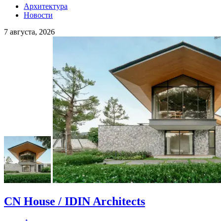
Архитектура
Новости
7 августа, 2026
CN House / IDIN Architects