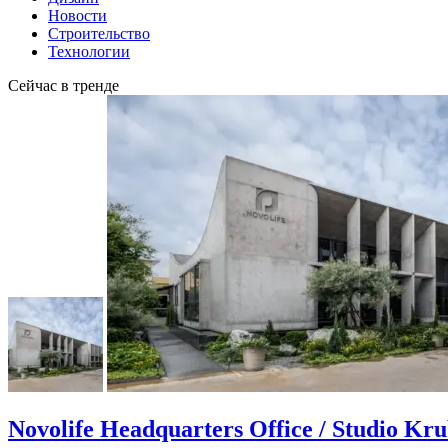
Новости
Строительство
Технологии
Сейчас в тренде
Novolife Headquarters Office / Studio Kr