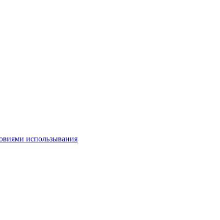
овиями использывания