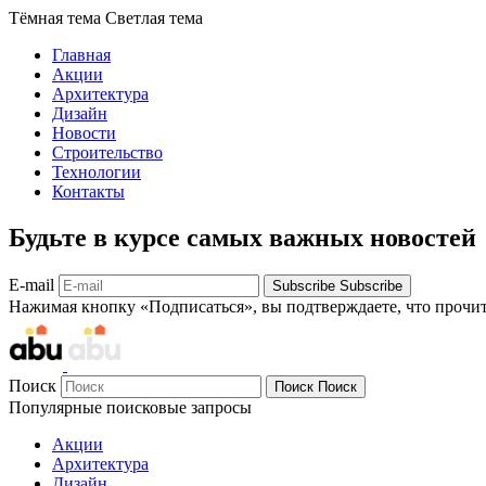
Тёмная тема
Светлая тема
Главная
Акции
Архитектура
Дизайн
Новости
Строительство
Технологии
Контакты
Будьте в курсе самых важных новостей
E-mail
Subscribe
Subscribe
Нажимая кнопку «Подписаться», вы подтверждаете, что прочи
Поиск
Поиск
Поиск
Популярные поисковые запросы
Акции
Архитектура
Дизайн