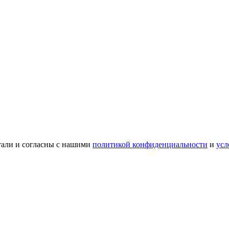
тали и согласны с нашими
политикой конфиденциальности
и
усл