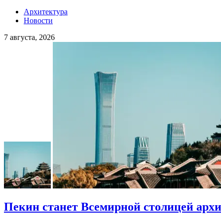
Архитектура
Новости
7 августа, 2026
Пекин станет Всемирной столицей арх