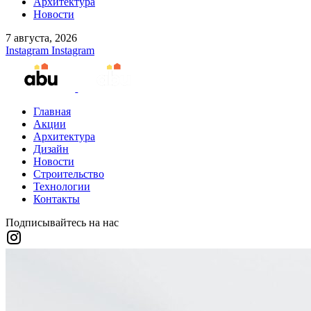
Архитектура
Новости
7 августа, 2026
Instagram
Instagram
Главная
Акции
Архитектура
Дизайн
Новости
Строительство
Технологии
Контакты
Подписывайтесь на нас