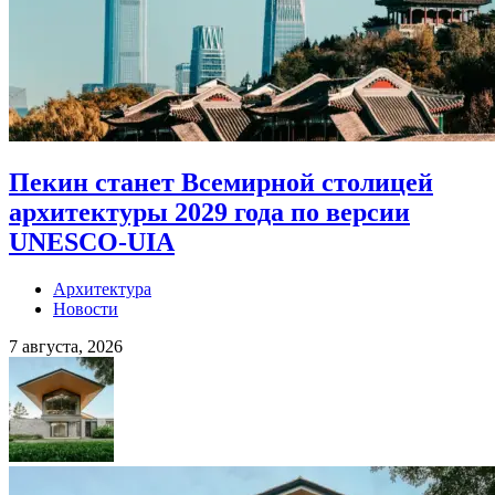
Пекин станет Всемирной столицей
архитектуры 2029 года по версии
UNESCO-UIA
Архитектура
Новости
7 августа, 2026