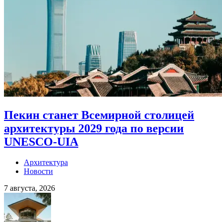
Пекин станет Всемирной столицей
архитектуры 2029 года по версии
UNESCO-UIA
Архитектура
Новости
7 августа, 2026