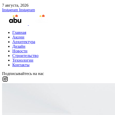
7 августа, 2026
Instagram
Instagram
Главная
Акции
Архитектура
Дизайн
Новости
Строительство
Технологии
Контакты
Подписывайтесь на нас