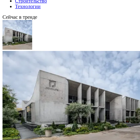
Строительство
Технологии
Сейчас в тренде