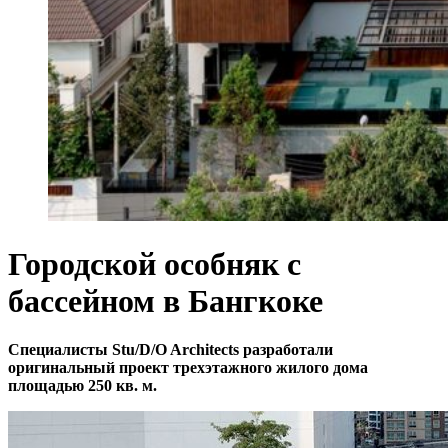
Городской особняк с
бассейном в Бангкоке
Специалисты Stu/D/O Architects разработали
оригинальный проект трехэтажного жилого дома
площадью 250 кв. м.