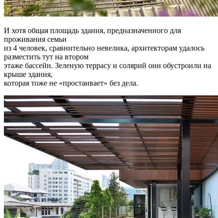
И хотя общая площадь здания, предназначенного для
проживания семьи
из 4 человек, сравнительно невелика, архитекторам удалось
разместить тут на втором
этаже бассейн. Зеленую террасу и солярий они обустроили на
крыше здания,
которая тоже не «простаивает» без дела.