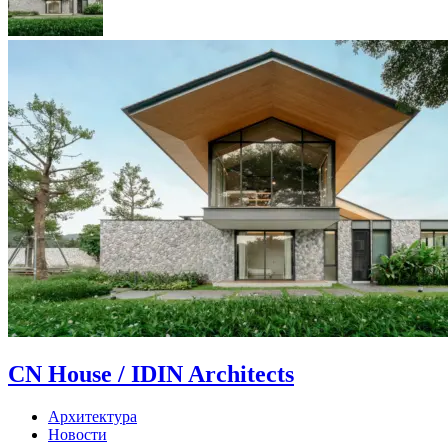
CN House / IDIN Architects
Архитектура
Новости