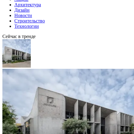
Архитектура
Дизайн
Новости
Строительство
Технологии
Сейчас в тренде