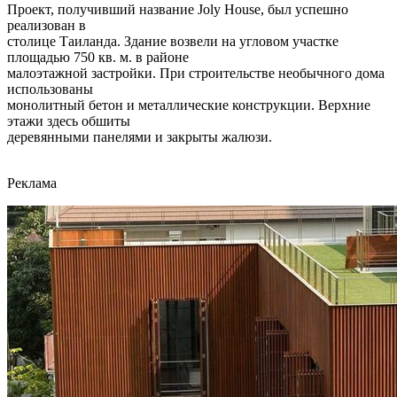
Проект, получивший название Joly House, был успешно
реализован в
столице Таиланда. Здание возвели на угловом участке
площадью 750 кв. м. в районе
малоэтажной застройки. При строительстве необычного дома
использованы
монолитный бетон и металлические конструкции. Верхние
этажи здесь обшиты
деревянными панелями и закрыты жалюзи.
Реклама