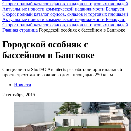
Скоро: полный каталог офисов, складов и торговых площадей
Актуальные новости коммерческой недвижимости Беларуси.
Скоро: полный каталог офисов, складов и торговых площадей
Актуальные новости коммерческой недвижимости Беларуси.
Скоро: полный каталог офисов, складов и торговых площадей
Главная страница
Городской особняк с бассейном в Бангкоке
Городской особняк с
бассейном в Бангкоке
Специалисты Stu/D/O Architects разработали оригинальный
проект трехэтажного жилого дома площадью 250 кв. м.
Новости
2 сентября, 2015