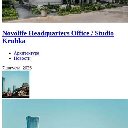
Novolife Headquarters Office / Studio
Krubka
Архитектура
Новости
7 августа, 2026