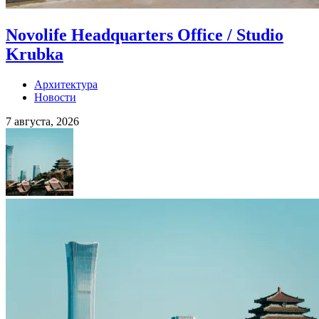
Novolife Headquarters Office / Studio
Krubka
Архитектура
Новости
7 августа, 2026