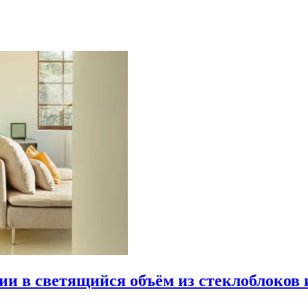
рии в светящийся объём из стеклоблоков 