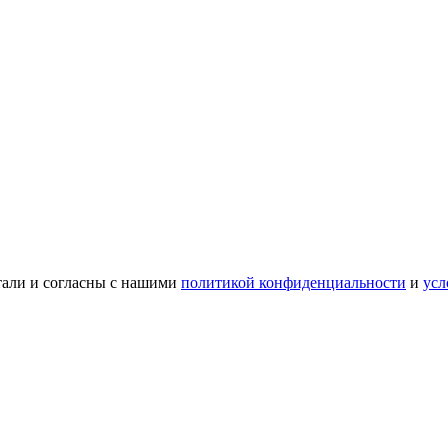
тали и согласны с нашими
политикой конфиденциальности
и
усл