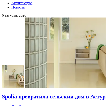
Архитектура
Новости
6 августа, 2026
Spolia превратила сельский дом в Асту