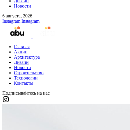
Дизайн
Новости
6 августа, 2026
Instagram
Instagram
Главная
Акции
Архитектура
Дизайн
Новости
Строительство
Технологии
Контакты
Подписывайтесь на нас