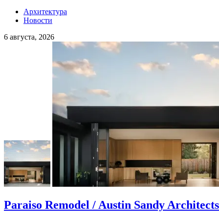
Архитектура
Новости
6 августа, 2026
Paraiso Remodel / Austin Sandy Architects