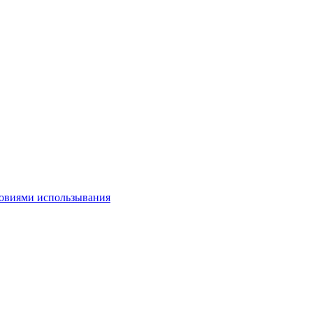
овиями использывания