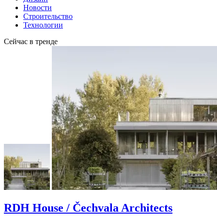
Новости
Строительство
Технологии
Сейчас в тренде
RDH House / Čechvala Architects