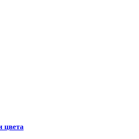
и цвета