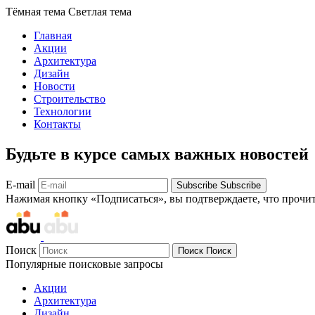
Тёмная тема
Светлая тема
Главная
Акции
Архитектура
Дизайн
Новости
Строительство
Технологии
Контакты
Будьте в курсе самых важных новостей
E-mail
Subscribe
Subscribe
Нажимая кнопку «Подписаться», вы подтверждаете, что прочи
Поиск
Поиск
Поиск
Популярные поисковые запросы
Акции
Архитектура
Дизайн