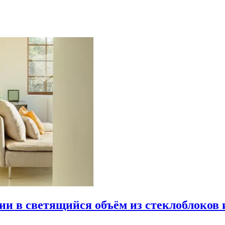
рии в светящийся объём из стеклоблоков 