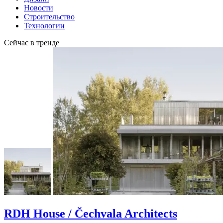
Новости
Строительство
Технологии
Сейчас в тренде
RDH House / Čechvala Architects