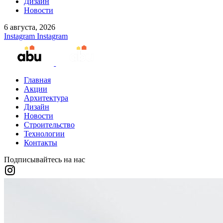
Дизайн
Новости
6 августа, 2026
Instagram
Instagram
Главная
Акции
Архитектура
Дизайн
Новости
Строительство
Технологии
Контакты
Подписывайтесь на нас