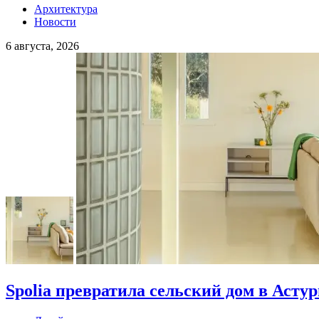
Архитектура
Новости
6 августа, 2026
Spolia превратила сельский дом в Асту