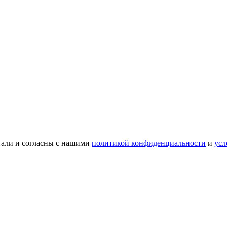
тали и согласны с нашими
политикой конфиденциальности
и
усл