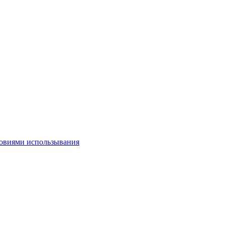
овиями использывания