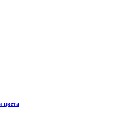
и цвета