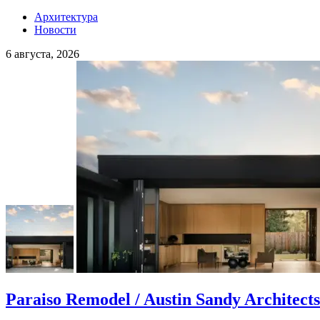
Архитектура
Новости
6 августа, 2026
Paraiso Remodel / Austin Sandy Architects