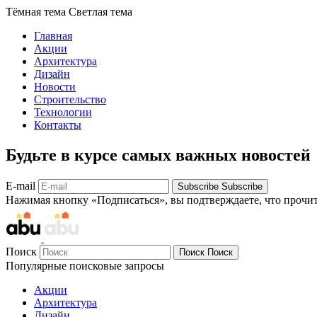
Тёмная тема
Светлая тема
Главная
Акции
Архитектура
Дизайн
Новости
Строительство
Технологии
Контакты
Будьте в курсе самых важных новостей
E-mail
Subscribe
Subscribe
Нажимая кнопку «Подписаться», вы подтверждаете, что прочи
Поиск
Поиск
Поиск
Популярные поисковые запросы
Акции
Архитектура
Дизайн