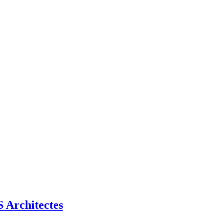
Architectes