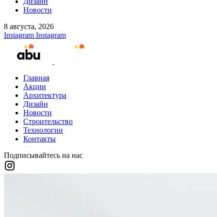
Дизайн
Новости
8 августа, 2026
Instagram
Instagram
Главная
Акции
Архитектура
Дизайн
Новости
Строительство
Технологии
Контакты
Подписывайтесь на нас