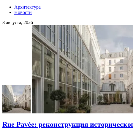
Архитектура
Новости
8 августа, 2026
Rue Pavée: реконструкция историческо