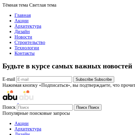
Тёмная тема
Светлая тема
Главная
Акции
Архитектура
Дизайн
Новости
Строительство
Технологии
Контакты
Будьте в курсе самых важных новостей
E-mail
Subscribe
Subscribe
Нажимая кнопку «Подписаться», вы подтверждаете, что прочи
Поиск
Поиск
Поиск
Популярные поисковые запросы
Акции
Архитектура
Дизайн