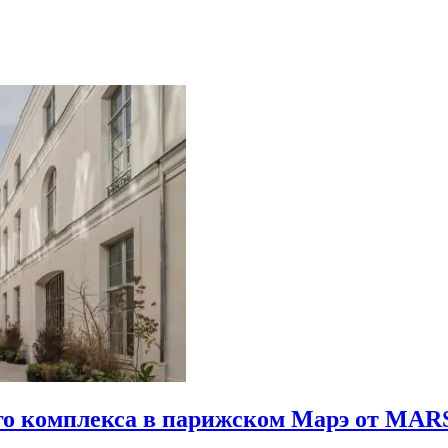
го комплекса в парижском Марэ от MARS 