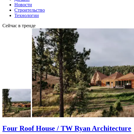
Новости
Строительство
Технологии
Сейчас в тренде
Four Roof House / TW Ryan Architecture