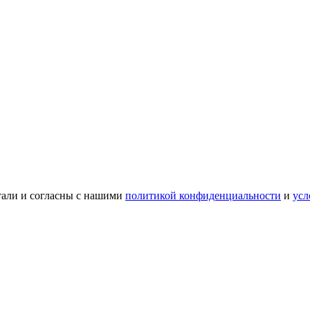
тали и согласны с нашими
политикой конфиденциальности
и
усл