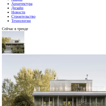
Архитектура
Дизайн
Новости
Строительство
Технологии
Сейчас в тренде