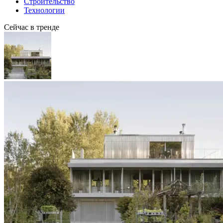
Строительство
Технологии
Сейчас в тренде