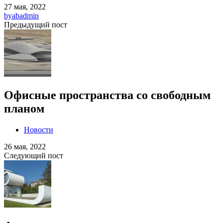
27 мая, 2022
by
abadmin
Предыдущий пост
Офисные пространства со свободным
планом
Новости
26 мая, 2022
Следующий пост