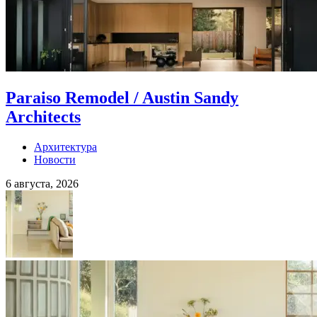
Paraiso Remodel / Austin Sandy
Architects
Архитектура
Новости
6 августа, 2026