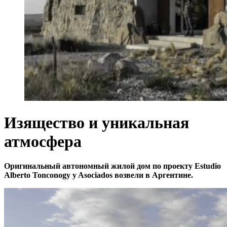
Изящество и уникальная
атмосфера
Оригинальный автономный жилой дом по проекту Estudio
Alberto Tonconogy y Asociados возвели в Аргентине.