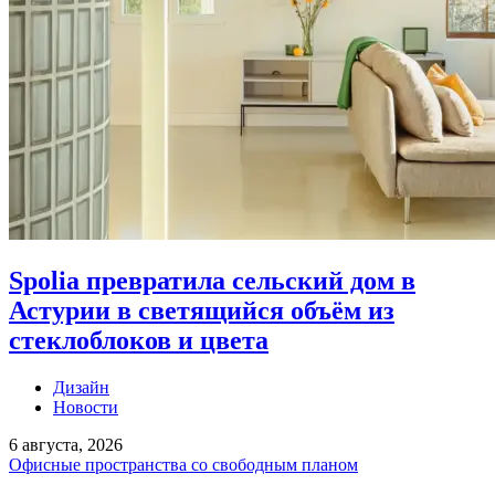
Spolia превратила сельский дом в
Астурии в светящийся объём из
стеклоблоков и цвета
Дизайн
Новости
6 августа, 2026
Офисные пространства со свободным планом