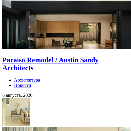
Paraiso Remodel / Austin Sandy
Architects
Архитектура
Новости
6 августа, 2026