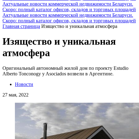
Актуальные новости коммерческой недвижимости Беларуси.
Скоро: полный каталог офисов, складов и торговых площадей
Актуальные новости коммерческой недвижимости Беларуси.
Скоро: полный каталог офисов, складов и торговых площадей
Главная страница
Изящество и уникальная атмосфера
Изящество и уникальная
атмосфера
Оригинальный автономный жилой дом по проекту Estudio
Alberto Tonconogy y Asociados возвели в Аргентине.
Новости
27 мая, 2022