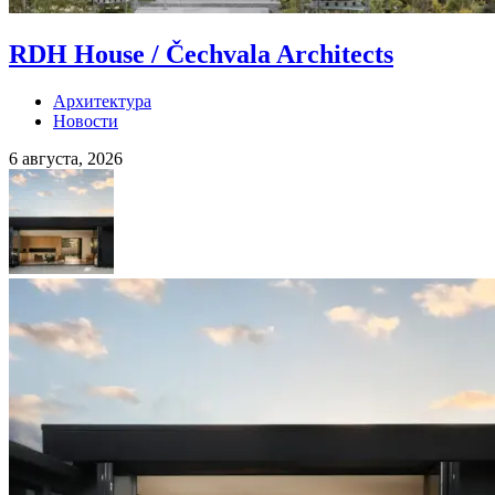
RDH House / Čechvala Architects
Архитектура
Новости
6 августа, 2026