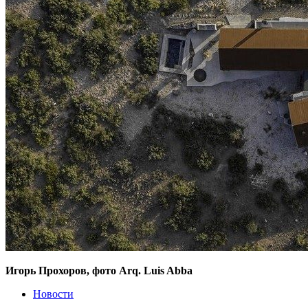
Игорь Прохоров, фото Arq. Luis Abba
Новости