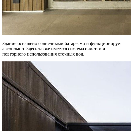
Здание оснащено солнечными батареями и функционирует
автономно. Здесь также имеется система очистки и
повторного использования сточных вод.