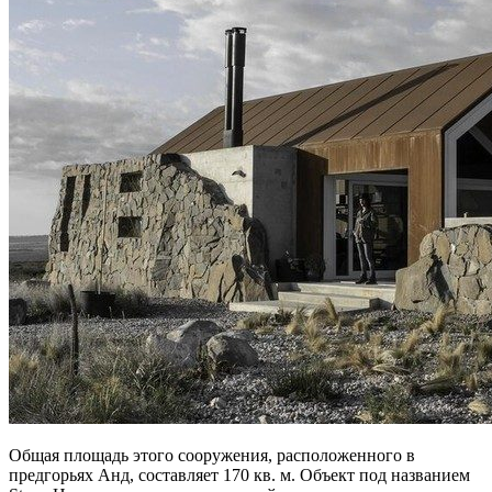
Общая площадь этого сооружения, расположенного в
предгорьях Анд, составляет 170 кв. м. Объект под названием