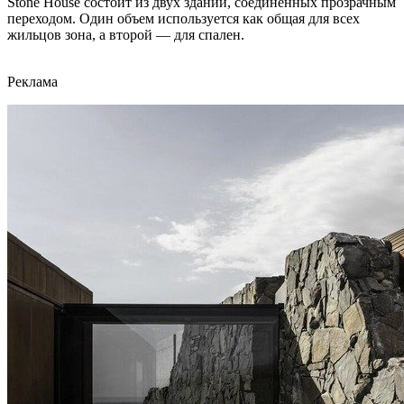
Stone House состоит из двух зданий, соединенных прозрачным
переходом. Один объем используется как общая для всех
жильцов зона, а второй — для спален.
Реклама