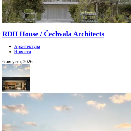
RDH House / Čechvala Architects
Архитектура
Новости
6 августа, 2026