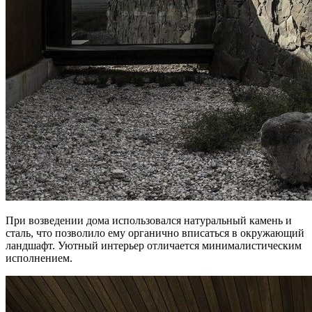
При возведении дома использовался натуральный камень и
сталь, что позволило ему органично вписаться в окружающий
ландшафт. Уютный интерьер отличается минималистическим
исполнением.