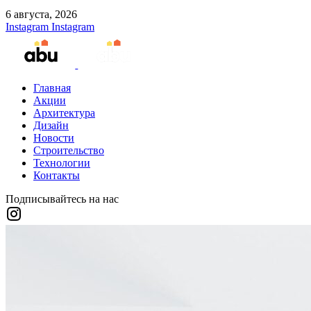
6 августа, 2026
Instagram
Instagram
Главная
Акции
Архитектура
Дизайн
Новости
Строительство
Технологии
Контакты
Подписывайтесь на нас