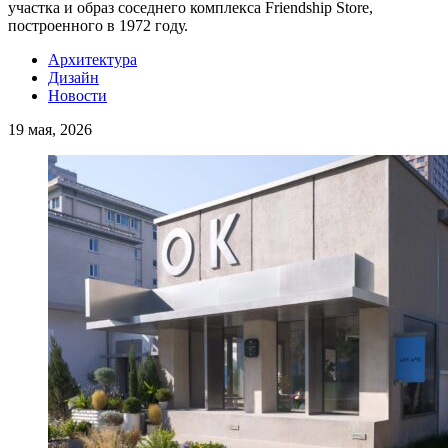
участка и образ соседнего комплекса Friendship Store,
построенного в 1972 году.
Архитектура
Дизайн
Новости
19 мая, 2026