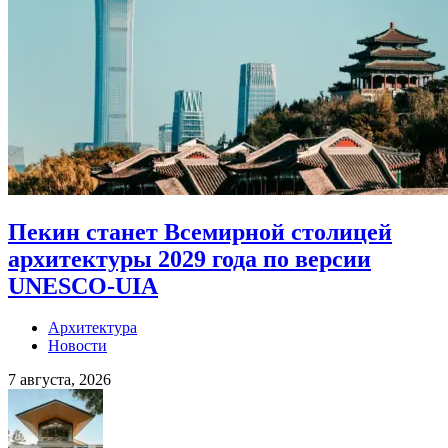
Пекин станет Всемирной столицей
архитектуры 2029 года по версии
UNESCO-UIA
Архитектура
Новости
7 августа, 2026