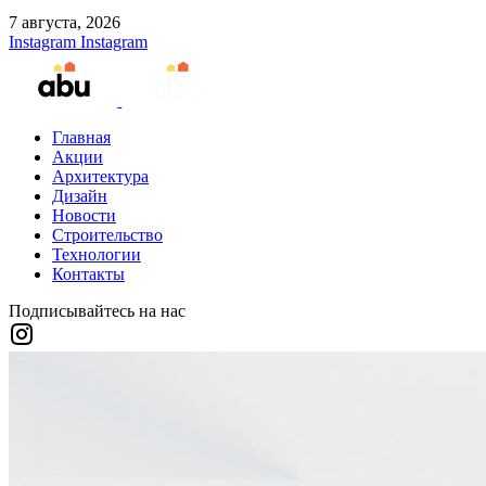
7 августа, 2026
Instagram
Instagram
Главная
Акции
Архитектура
Дизайн
Новости
Строительство
Технологии
Контакты
Подписывайтесь на нас