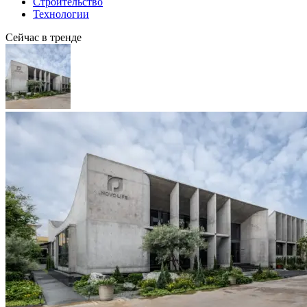
Строительство
Технологии
Сейчас в тренде