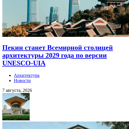
Пекин станет Всемирной столицей
архитектуры 2029 года по версии
UNESCO-UIA
Архитектура
Новости
7 августа, 2026