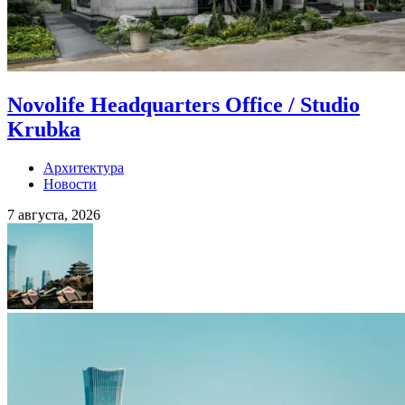
Novolife Headquarters Office / Studio
Krubka
Архитектура
Новости
7 августа, 2026