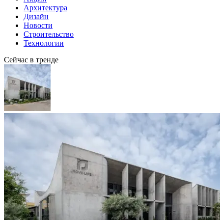
Архитектура
Дизайн
Новости
Строительство
Технологии
Сейчас в тренде