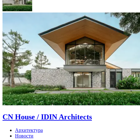
CN House / IDIN Architects
Архитектура
Новости