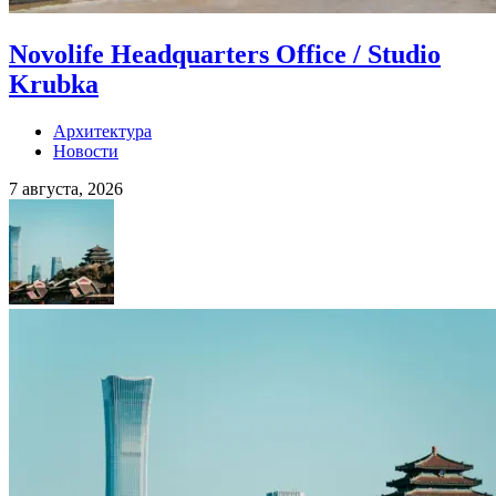
Novolife Headquarters Office / Studio
Krubka
Архитектура
Новости
7 августа, 2026