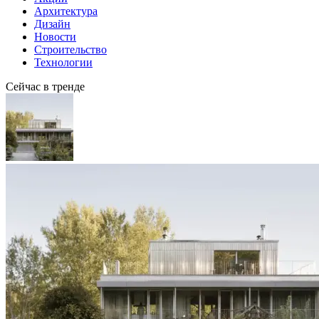
Архитектура
Дизайн
Новости
Строительство
Технологии
Сейчас в тренде