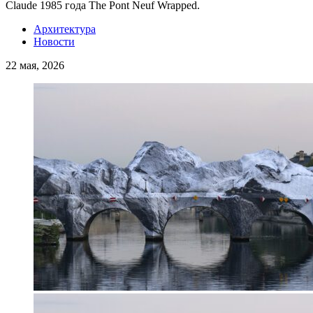
Claude 1985 года The Pont Neuf Wrapped.
Архитектура
Новости
22 мая, 2026