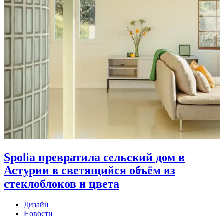
Spolia превратила сельский дом в
Астурии в светящийся объём из
стеклоблоков и цвета
Дизайн
Новости