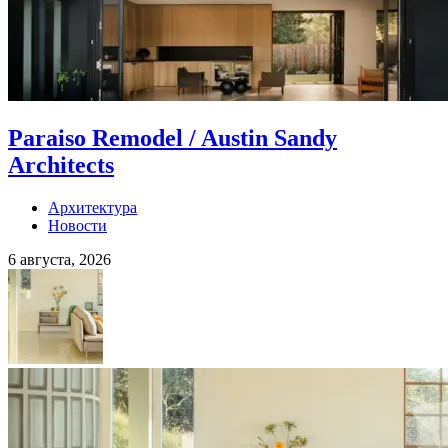
Paraiso Remodel / Austin Sandy
Architects
Архитектура
Новости
6 августа, 2026