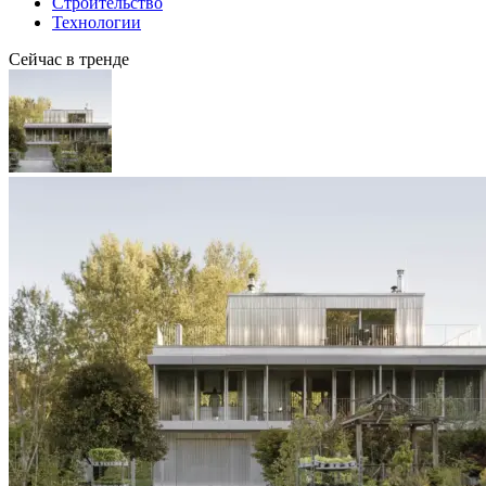
Строительство
Технологии
Сейчас в тренде