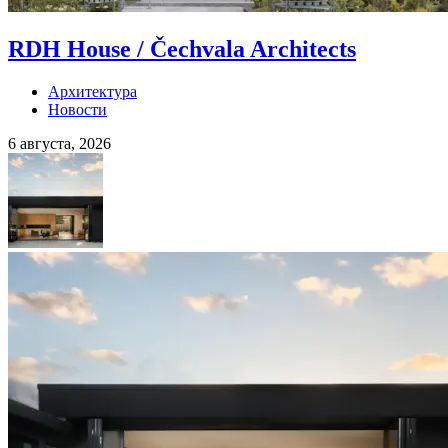
RDH House / Čechvala Architects
Архитектура
Новости
6 августа, 2026