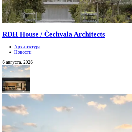
RDH House / Čechvala Architects
Архитектура
Новости
6 августа, 2026