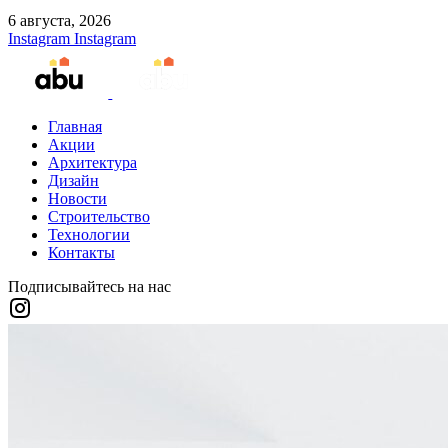
6 августа, 2026
Instagram
Instagram
Главная
Акции
Архитектура
Дизайн
Новости
Строительство
Технологии
Контакты
Подписывайтесь на нас