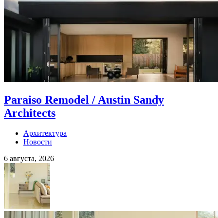
Paraiso Remodel / Austin Sandy
Architects
Архитектура
Новости
6 августа, 2026