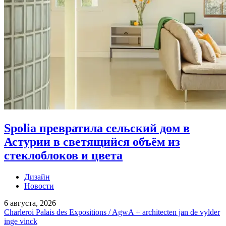
Spolia превратила сельский дом в
Астурии в светящийся объём из
стеклоблоков и цвета
Дизайн
Новости
6 августа, 2026
Charleroi Palais des Expositions / AgwA + architecten jan de vylder
inge vinck