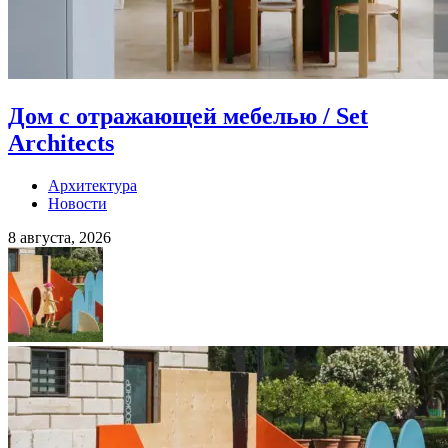
Дом с отражающей мебелью / Set
Architects
Архитектура
Новости
8 августа, 2026