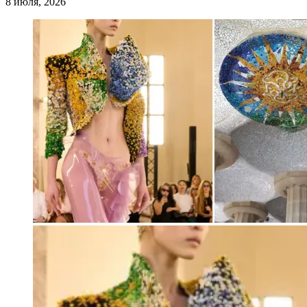
8 июля, 2026