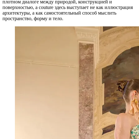
плотном диалоге между природой, конструкцией и
поверхностью, а couture здесь выступает не как иллюстрация
архитектуры, а как самостоятельный способ мыслить
пространство, форму и тело.