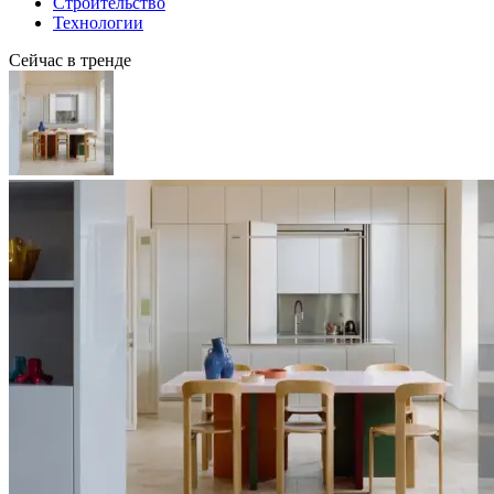
Строительство
Технологии
Сейчас в тренде