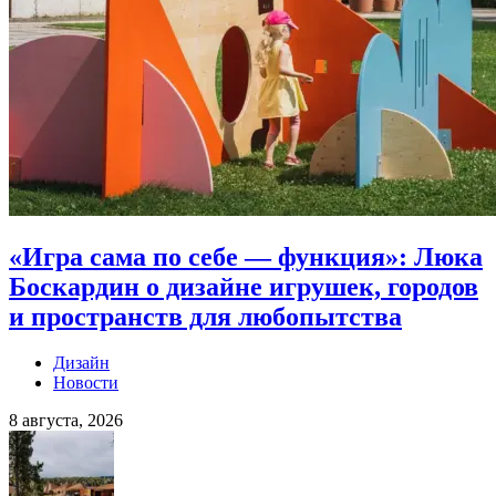
«Игра сама по себе — функция»: Люка
Боскардин о дизайне игрушек, городов
и пространств для любопытства
Дизайн
Новости
8 августа, 2026