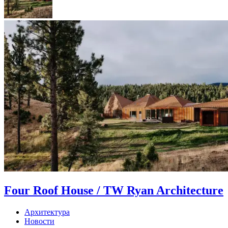
Four Roof House / TW Ryan Architecture
Архитектура
Новости