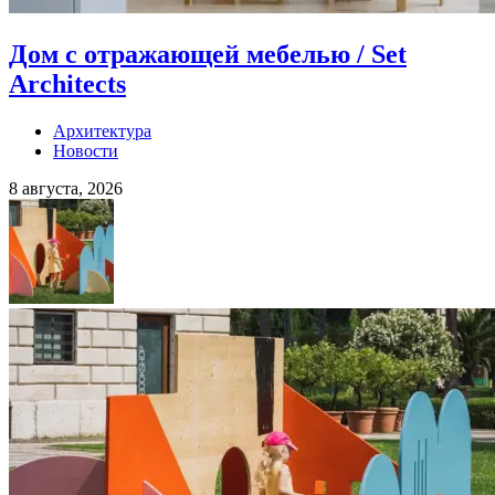
Дом с отражающей мебелью / Set
Architects
Архитектура
Новости
8 августа, 2026