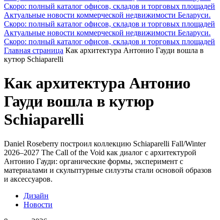
Скоро: полный каталог офисов, складов и торговых площадей
Актуальные новости коммерческой недвижимости Беларуси.
Скоро: полный каталог офисов, складов и торговых площадей
Актуальные новости коммерческой недвижимости Беларуси.
Скоро: полный каталог офисов, складов и торговых площадей
Главная страница
Как архитектура Антонио Гауди вошла в
кутюр Schiaparelli
Как архитектура Антонио
Гауди вошла в кутюр
Schiaparelli
Daniel Roseberry построил коллекцию Schiaparelli Fall/Winter
2026–2027 The Call of the Void как диалог с архитектурой
Антонио Гауди: органические формы, эксперимент с
материалами и скульптурные силуэты стали основой образов
и аксессуаров.
Дизайн
Новости