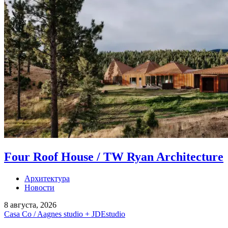
Four Roof House / TW Ryan Architecture
Архитектура
Новости
8 августа, 2026
Casa Co / Aagnes studio + JDEstudio