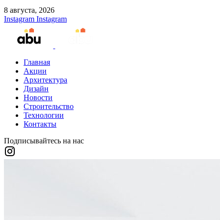
8 августа, 2026
Instagram
Instagram
Главная
Акции
Архитектура
Дизайн
Новости
Строительство
Технологии
Контакты
Подписывайтесь на нас