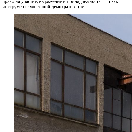
право на участие, выражение и принадлежность — и как
инструмент культурной демократизации.