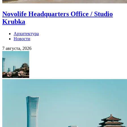
Novolife Headquarters Office / Studio
Krubka
Архитектура
Новости
7 августа, 2026