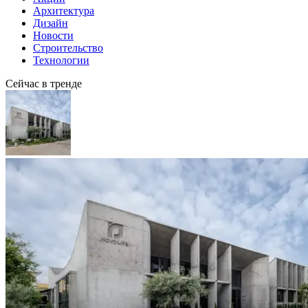
Архитектура
Дизайн
Новости
Строительство
Технологии
Сейчас в тренде