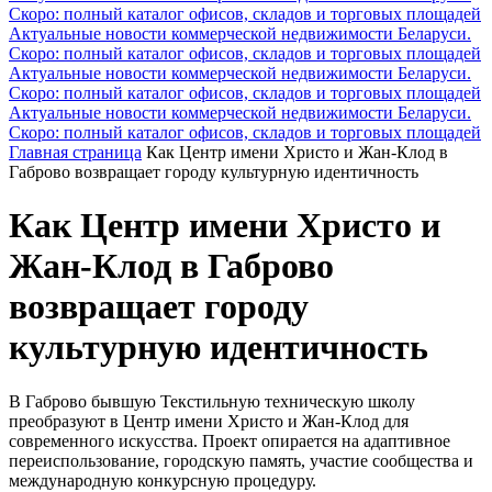
Скоро: полный каталог офисов, складов и торговых площадей
Актуальные новости коммерческой недвижимости Беларуси.
Скоро: полный каталог офисов, складов и торговых площадей
Актуальные новости коммерческой недвижимости Беларуси.
Скоро: полный каталог офисов, складов и торговых площадей
Актуальные новости коммерческой недвижимости Беларуси.
Скоро: полный каталог офисов, складов и торговых площадей
Главная страница
Как Центр имени Христо и Жан-Клод в
Габрово возвращает городу культурную идентичность
Как Центр имени Христо и
Жан-Клод в Габрово
возвращает городу
культурную идентичность
В Габрово бывшую Текстильную техническую школу
преобразуют в Центр имени Христо и Жан-Клод для
современного искусства. Проект опирается на адаптивное
переиспользование, городскую память, участие сообщества и
международную конкурсную процедуру.