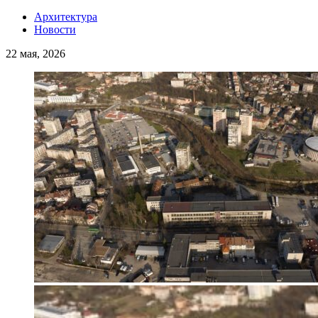
Архитектура
Новости
22 мая, 2026