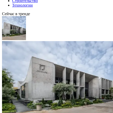
Строительство
Технологии
Сейчас в тренде