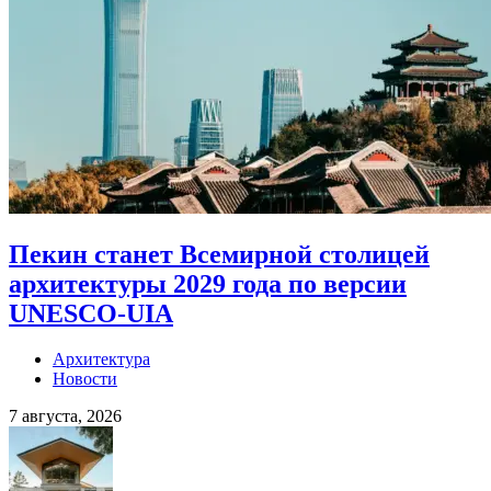
Пекин станет Всемирной столицей
архитектуры 2029 года по версии
UNESCO-UIA
Архитектура
Новости
7 августа, 2026