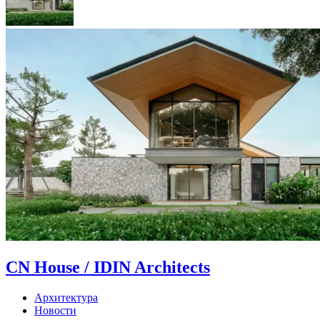
CN House / IDIN Architects
Архитектура
Новости