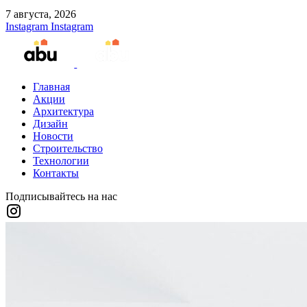
7 августа, 2026
Instagram
Instagram
Главная
Акции
Архитектура
Дизайн
Новости
Строительство
Технологии
Контакты
Подписывайтесь на нас