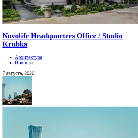
Novolife Headquarters Office / Studio
Krubka
Архитектура
Новости
7 августа, 2026