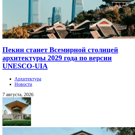
Пекин станет Всемирной столицей
архитектуры 2029 года по версии
UNESCO-UIA
Архитектура
Новости
7 августа, 2026