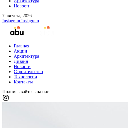
Архитектура
Новости
7 августа, 2026
Instagram
Instagram
Главная
Акции
Архитектура
Дизайн
Новости
Строительство
Технологии
Контакты
Подписывайтесь на нас