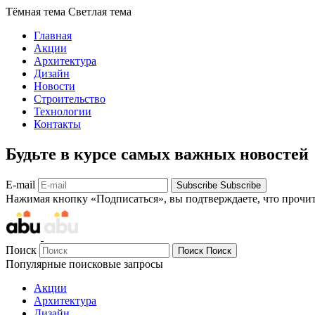
Тёмная тема
Светлая тема
Главная
Акции
Архитектура
Дизайн
Новости
Строительство
Технологии
Контакты
Будьте в курсе самых важных новостей
E-mail
Subscribe
Subscribe
Нажимая кнопку «Подписаться», вы подтверждаете, что прочи
Поиск
Поиск
Поиск
Популярные поисковые запросы
Акции
Архитектура
Дизайн