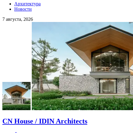
Архитектура
Новости
7 августа, 2026
CN House / IDIN Architects