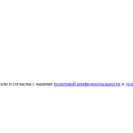
тали и согласны с нашими
политикой конфиденциальности
и
усл