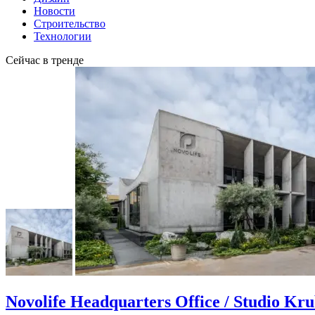
Новости
Строительство
Технологии
Сейчас в тренде
Novolife Headquarters Office / Studio Kr