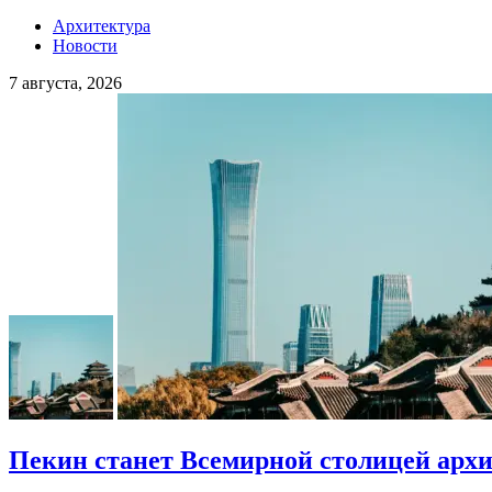
Архитектура
Новости
7 августа, 2026
Пекин станет Всемирной столицей арх