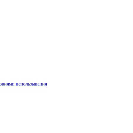
овиями использывания