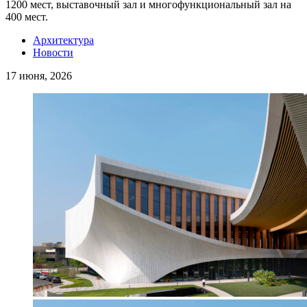
1200 мест, выставочный зал и многофункциональный зал на
400 мест.
Архитектура
Новости
17 июня, 2026