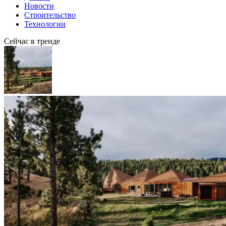
Новости
Строительство
Технологии
Сейчас в тренде