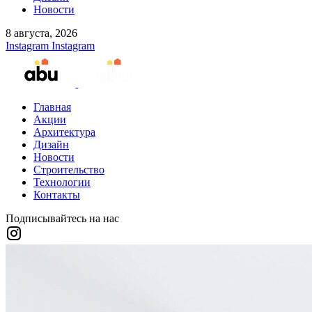
Новости
8 августа, 2026
Instagram
Instagram
Главная
Акции
Архитектура
Дизайн
Новости
Строительство
Технологии
Контакты
Подписывайтесь на нас