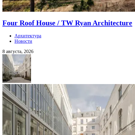
Four Roof House / TW Ryan Architecture
Архитектура
Новости
8 августа, 2026