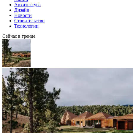
Архитектура
Дизайн
Новости
Строительство
Технологии
Сейчас в тренде