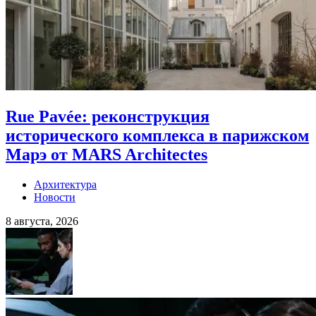
Rue Pavée: реконструкция
исторического комплекса в парижском
Марэ от MARS Architectes
Архитектура
Новости
8 августа, 2026