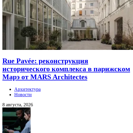
Rue Pavée: реконструкция
исторического комплекса в парижском
Марэ от MARS Architectes
Архитектура
Новости
8 августа, 2026