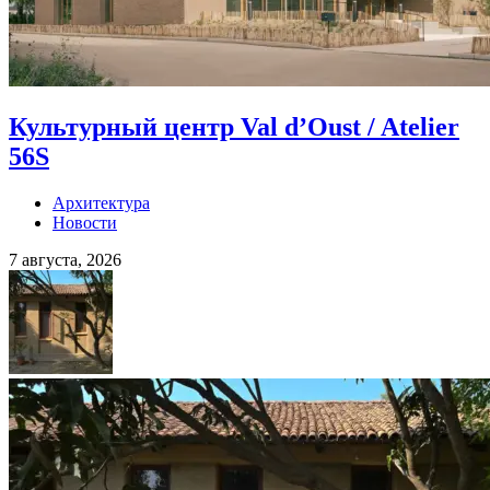
Культурный центр Val d’Oust / Atelier
56S
Архитектура
Новости
7 августа, 2026