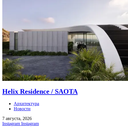
Helix Residence / SAOTA
Архитектура
Новости
7 августа, 2026
Instagram
Instagram