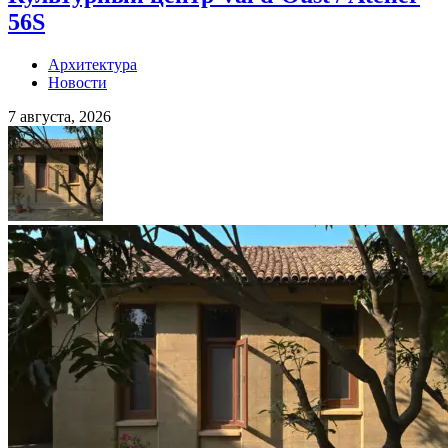
56S
Архитектура
Новости
7 августа, 2026