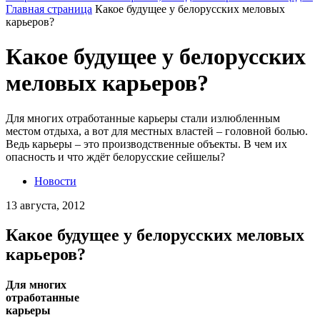
Главная страница
Какое будущее у белорусских меловых
карьеров?
Какое будущее у белорусских
меловых карьеров?
Для многих отработанные карьеры стали излюбленным
местом отдыха, а вот для местных властей – головной болью.
Ведь карьеры – это производственные объекты. В чем их
опасность и что ждёт белорусские сейшелы?
Новости
13 августа, 2012
Какое будущее у белорусских меловых
карьеров?
Для многих
отработанные
фото: Татьяна Теско
карьеры стали