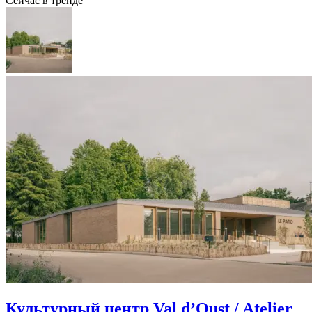
Сейчас в тренде
Культурный центр Val d’Oust / Atelier