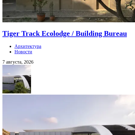
Tiger Track Ecolodge / Building Bureau
Архитектура
Новости
7 августа, 2026