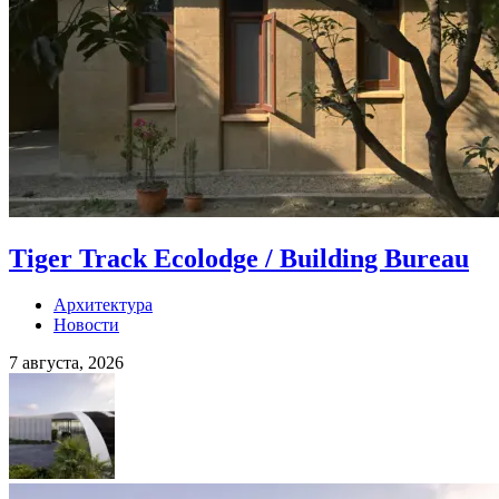
Tiger Track Ecolodge / Building Bureau
Архитектура
Новости
7 августа, 2026