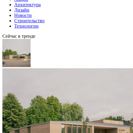
Архитектура
Дизайн
Новости
Строительство
Технологии
Сейчас в тренде