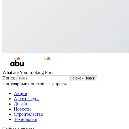
What are You Looking For?
Поиск
Поиск
Поиск
Популярные поисковые запросы
Акции
Архитектура
Дизайн
Новости
Строительство
Технологии