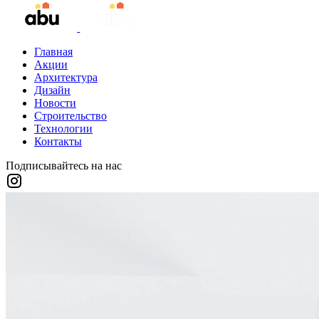
Главная
Акции
Архитектура
Дизайн
Новости
Строительство
Технологии
Контакты
Подписывайтесь на нас