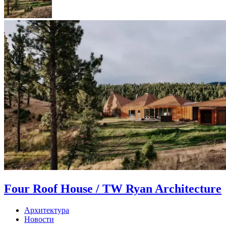
Four Roof House / TW Ryan Architecture
Архитектура
Новости