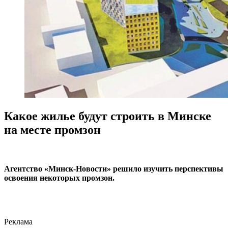
Какое жилье будут строить в Минске
на месте промзон
Агентство «Минск-Новости» решило изучить перспективы
освоения некоторых промзон.
Реклама