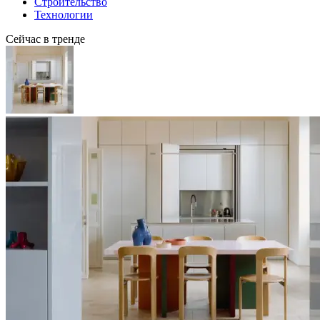
Строительство
Технологии
Сейчас в тренде