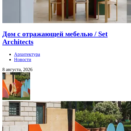
Дом с отражающей мебелью / Set
Architects
Архитектура
Новости
8 августа, 2026