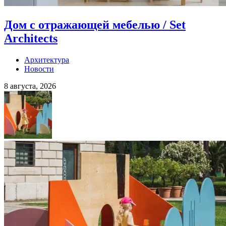
Дом с отражающей мебелью / Set
Architects
Архитектура
Новости
8 августа, 2026