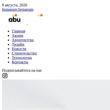
8 августа, 2026
Instagram
Instagram
Главная
Акции
Архитектура
Дизайн
Новости
Строительство
Технологии
Контакты
Подписывайтесь на нас