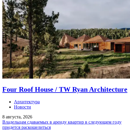
Four Roof House / TW Ryan Architecture
Архитектура
Новости
8 августа, 2026
Владельцам сдаваемых в аренду квартир в следующем году
придется раскошелиться