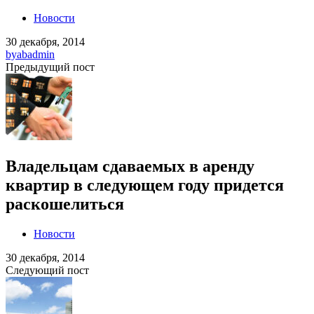
Новости
30 декабря, 2014
by
abadmin
Предыдущий пост
Владельцам сдаваемых в аренду
квартир в следующем году придется
раскошелиться
Новости
30 декабря, 2014
Следующий пост