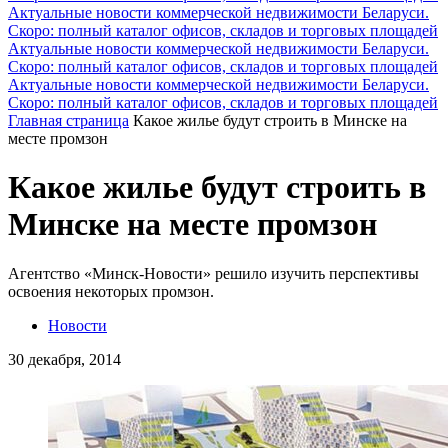
Актуальные новости коммерческой недвижимости Беларуси.
Скоро: полный каталог офисов, складов и торговых площадей
Актуальные новости коммерческой недвижимости Беларуси.
Скоро: полный каталог офисов, складов и торговых площадей
Актуальные новости коммерческой недвижимости Беларуси.
Скоро: полный каталог офисов, складов и торговых площадей
Главная страница
Какое жилье будут строить в Минске на
месте промзон
Какое жилье будут строить в
Минске на месте промзон
Агентство «Минск-Новости» решило изучить перспективы
освоения некоторых промзон.
Новости
30 декабря, 2014