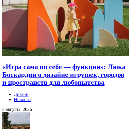
«Игра сама по себе — функция»: Люка
Боскардин о дизайне игрушек, городов
и пространств для любопытства
Дизайн
Новости
8 августа, 2026