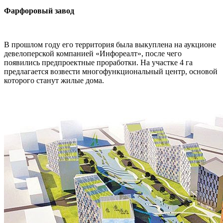
Фарфоровый завод
В прошлом году его территория была выкуплена на аукционе
девелоперской компанией «Инфореалт», после чего
появились предпроектные проработки. На участке 4 га
предлагается возвести многофункциональный центр, основой
которого станут жилые дома.