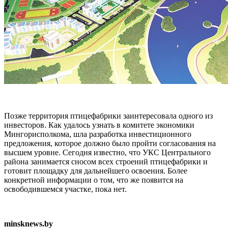
Позже территория птицефабрики заинтересовала одного из
инвесторов. Как удалось узнать в комитете экономики
Мингорисполкома, шла разработка инвестиционного
предложения, которое должно было пройти согласования на
высшем уровне. Сегодня известно, что УКС Центрального
района занимается сносом всех строений птицефабрики и
готовит площадку для дальнейшего освоения. Более
конкретной информации о том, что же появится на
освободившемся участке, пока нет.
minsknews.by