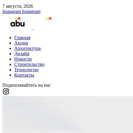
7 августа, 2026
Instagram
Instagram
Главная
Акции
Архитектура
Дизайн
Новости
Строительство
Технологии
Контакты
Подписывайтесь на нас