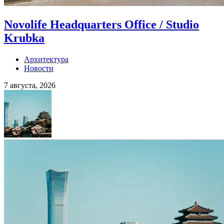
Novolife Headquarters Office / Studio
Krubka
Архитектура
Новости
7 августа, 2026