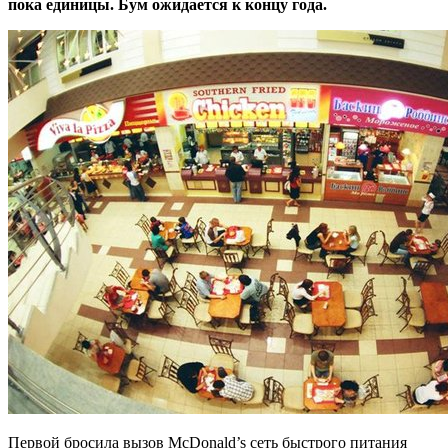
пока единицы. Бум ожидается к концу года.
Первой бросила вызов McDonald’s сеть быстрого питания