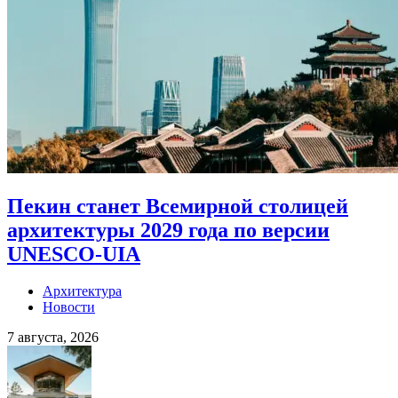
Пекин станет Всемирной столицей
архитектуры 2029 года по версии
UNESCO-UIA
Архитектура
Новости
7 августа, 2026