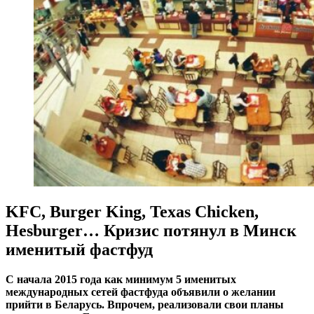
KFC, Burger King, Texas Chicken,
Hesburger… Кризис потянул в Минск
именитый фастфуд
С начала 2015 года как минимум 5 именитых
международных сетей фастфуда объявили о желании
прийти в Беларусь. Впрочем, реализовали свои планы