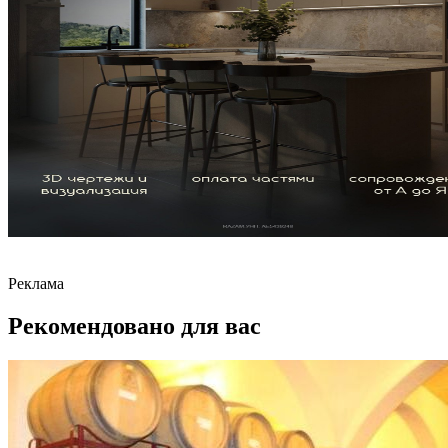
Реклама
Рекомендовано для вас