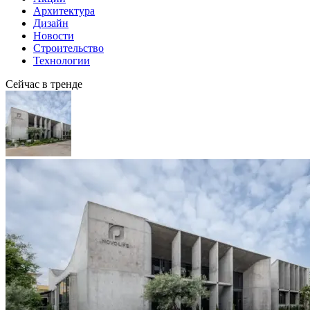
Архитектура
Дизайн
Новости
Строительство
Технологии
Сейчас в тренде