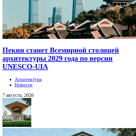
Пекин станет Всемирной столицей
архитектуры 2029 года по версии
UNESCO-UIA
Архитектура
Новости
7 августа, 2026