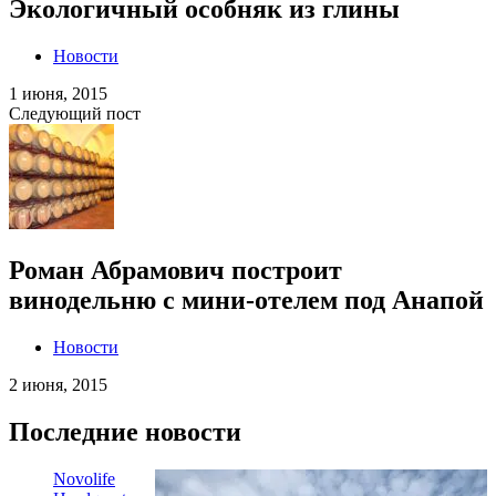
Экологичный особняк из глины
Новости
1 июня, 2015
Следующий пост
Роман Абрамович построит
винодельню с мини-отелем под Анапой
Новости
2 июня, 2015
Последние новости
Novolife