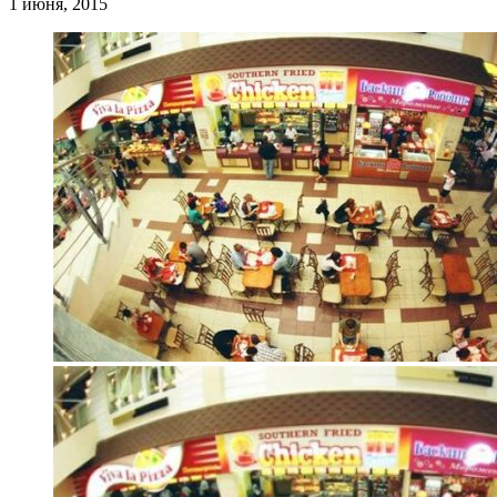
1 июня, 2015