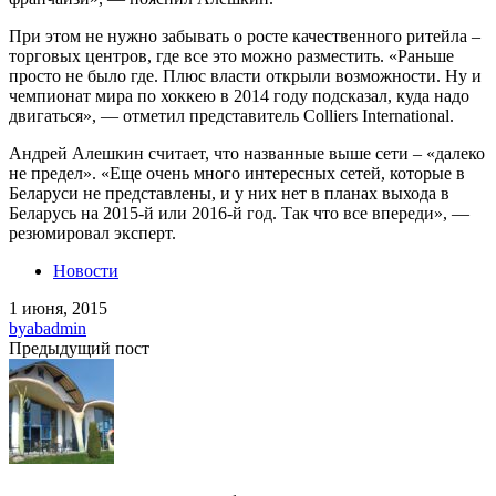
При этом не нужно забывать о росте качественного ритейла –
торговых центров, где все это можно разместить. «Раньше
просто не было где. Плюс власти открыли возможности. Ну и
чемпионат мира по хоккею в 2014 году подсказал, куда надо
двигаться», — отметил представитель Colliers International.
Андрей Алешкин считает, что названные выше сети – «далеко
не предел». «Еще очень много интересных сетей, которые в
Беларуси не представлены, и у них нет в планах выхода в
Беларусь на 2015-й или 2016-й год. Так что все впереди», —
резюмировал эксперт.
Новости
1 июня, 2015
by
abadmin
Предыдущий пост