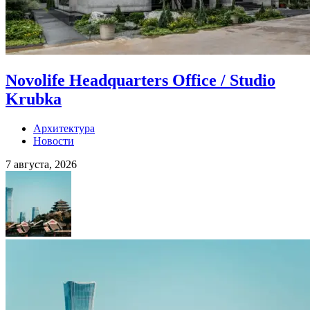
Novolife Headquarters Office / Studio
Krubka
Архитектура
Новости
7 августа, 2026