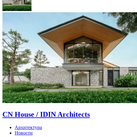
CN House / IDIN Architects
Архитектура
Новости