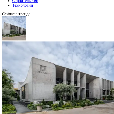
Строительство
Технологии
Сейчас в тренде