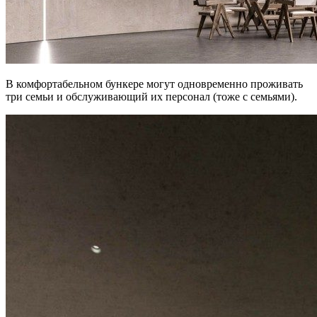
В комфортабельном бункере могут одновременно проживать
три семьи и обслуживающий их персонал (тоже с семьями).