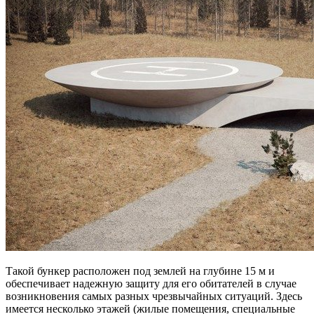
Такой бункер расположен под землей на глубине 15 м и
обеспечивает надежную защиту для его обитателей в случае
возникновения самых разных чрезвычайных ситуаций. Здесь
имеется несколько этажей (жилые помещения, специальные