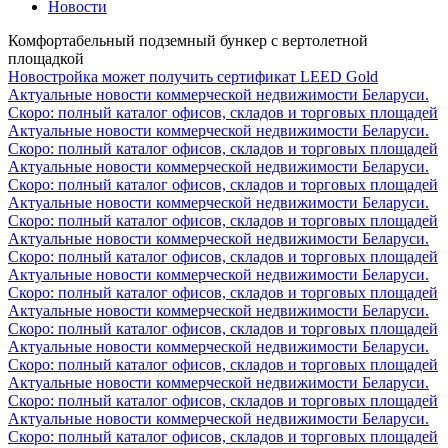
Новости
Комфортабельный подземный бункер с вертолетной
площадкой
Новостройка может получить сертификат LEED Gold
Актуальные новости коммерческой недвижимости Беларуси.
Скоро: полный каталог офисов, складов и торговых площадей
Актуальные новости коммерческой недвижимости Беларуси.
Скоро: полный каталог офисов, складов и торговых площадей
Актуальные новости коммерческой недвижимости Беларуси.
Скоро: полный каталог офисов, складов и торговых площадей
Актуальные новости коммерческой недвижимости Беларуси.
Скоро: полный каталог офисов, складов и торговых площадей
Актуальные новости коммерческой недвижимости Беларуси.
Скоро: полный каталог офисов, складов и торговых площадей
Актуальные новости коммерческой недвижимости Беларуси.
Скоро: полный каталог офисов, складов и торговых площадей
Актуальные новости коммерческой недвижимости Беларуси.
Скоро: полный каталог офисов, складов и торговых площадей
Актуальные новости коммерческой недвижимости Беларуси.
Скоро: полный каталог офисов, складов и торговых площадей
Актуальные новости коммерческой недвижимости Беларуси.
Скоро: полный каталог офисов, складов и торговых площадей
Актуальные новости коммерческой недвижимости Беларуси.
Скоро: полный каталог офисов, складов и торговых площадей