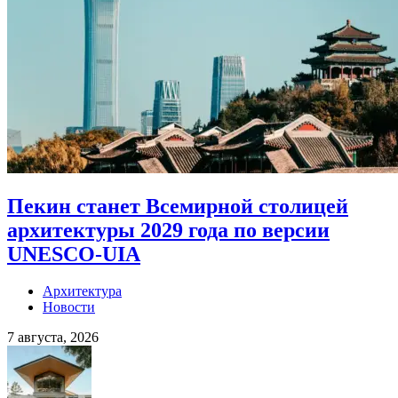
Пекин станет Всемирной столицей
архитектуры 2029 года по версии
UNESCO-UIA
Архитектура
Новости
7 августа, 2026