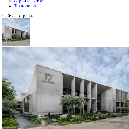
Строительство
Технологии
Сейчас в тренде