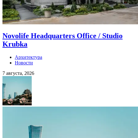
Novolife Headquarters Office / Studio
Krubka
Архитектура
Новости
7 августа, 2026