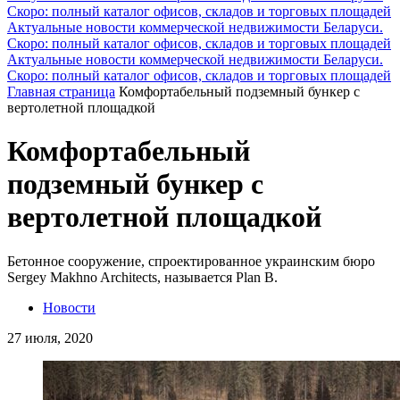
Скоро: полный каталог офисов, складов и торговых площадей
Актуальные новости коммерческой недвижимости Беларуси.
Скоро: полный каталог офисов, складов и торговых площадей
Актуальные новости коммерческой недвижимости Беларуси.
Скоро: полный каталог офисов, складов и торговых площадей
Главная страница
Комфортабельный подземный бункер с
вертолетной площадкой
Комфортабельный
подземный бункер с
вертолетной площадкой
Бетонное сооружение, спроектированное украинским бюро
Sergey Makhno Architects, называется Plan B.
Новости
27 июля, 2020