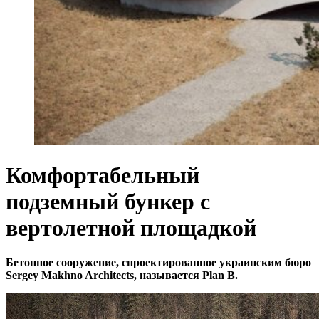
Комфортабельный
подземный бункер с
вертолетной площадкой
Бетонное сооружение, спроектированное украинским бюро
Sergey Makhno Architects, называется Plan B.