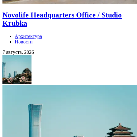
Novolife Headquarters Office / Studio
Krubka
Архитектура
Новости
7 августа, 2026