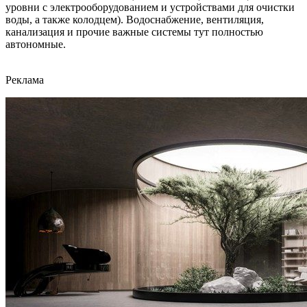
уровни с электрооборудованием и устройствами для очистки
воды, а также колодцем). Водоснабжение, вентиляция,
канализация и прочие важные системы тут полностью
автономные.
Реклама