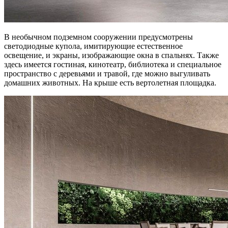
В необычном подземном сооружении предусмотрены
светодиодные купола, имитирующие естественное
освещение, и экраны, изображающие окна в спальнях. Также
здесь имеется гостиная, кинотеатр, библиотека и специальное
пространство с деревьями и травой, где можно выгуливать
домашних животных. На крыше есть вертолетная площадка.