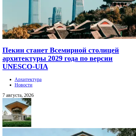
Пекин станет Всемирной столицей
архитектуры 2029 года по версии
UNESCO-UIA
Архитектура
Новости
7 августа, 2026