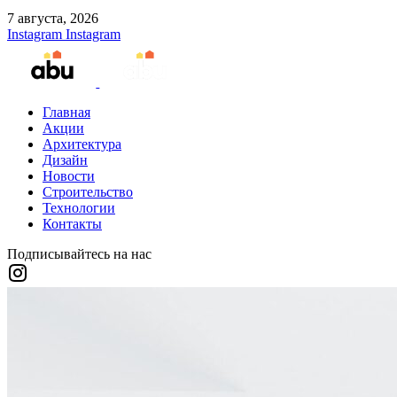
7 августа, 2026
Instagram
Instagram
Главная
Акции
Архитектура
Дизайн
Новости
Строительство
Технологии
Контакты
Подписывайтесь на нас