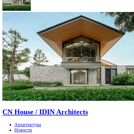
CN House / IDIN Architects
Архитектура
Новости