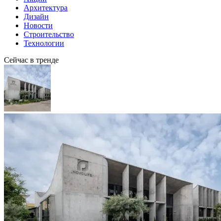
Архитектура
Дизайн
Новости
Строительство
Технологии
Сейчас в тренде