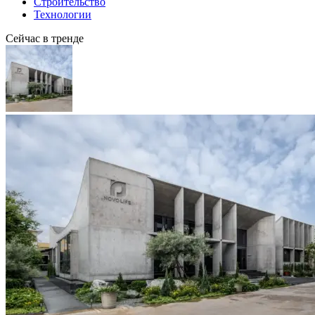
Строительство
Технологии
Сейчас в тренде