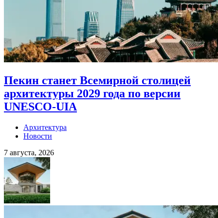
Пекин станет Всемирной столицей
архитектуры 2029 года по версии
UNESCO-UIA
Архитектура
Новости
7 августа, 2026