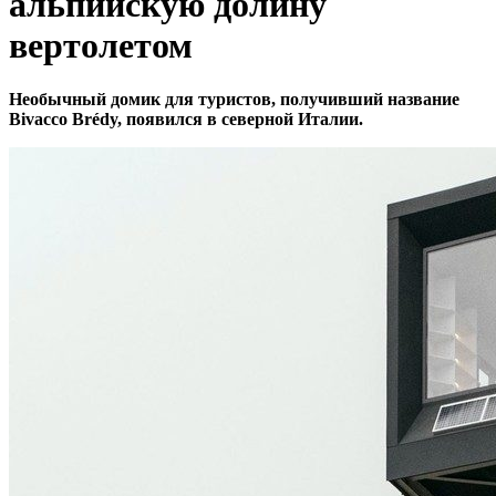
альпийскую долину
вертолетом
Необычный домик для туристов, получивший название
Bivacco Brédy, появился в северной Италии.