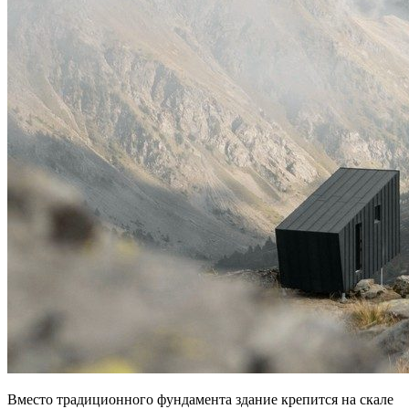
Вместо традиционного фундамента здание крепится на скале