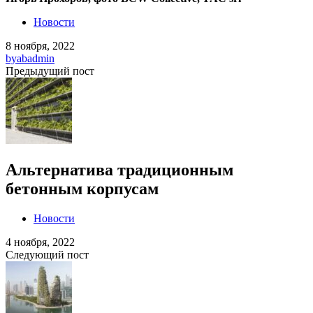
Новости
8 ноября, 2022
by
abadmin
Предыдущий пост
Альтернатива традиционным
бетонным корпусам
Новости
4 ноября, 2022
Следующий пост