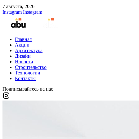
7 августа, 2026
Instagram
Instagram
Главная
Акции
Архитектура
Дизайн
Новости
Строительство
Технологии
Контакты
Подписывайтесь на нас