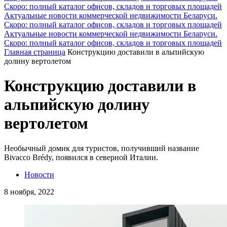
Скоро: полный каталог офисов, складов и торговых площадей
Актуальные новости коммерческой недвижимости Беларуси.
Скоро: полный каталог офисов, складов и торговых площадей
Актуальные новости коммерческой недвижимости Беларуси.
Скоро: полный каталог офисов, складов и торговых площадей
Главная страница
Конструкцию доставили ​​в альпийскую
долину вертолетом
Конструкцию доставили ​​в
альпийскую долину
вертолетом
Необычный домик для туристов, получивший название
Bivacco Brédy, появился в северной Италии.
Новости
8 ноября, 2022