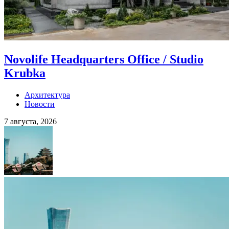
Novolife Headquarters Office / Studio
Krubka
Архитектура
Новости
7 августа, 2026