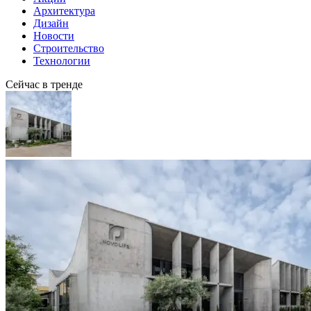
Архитектура
Дизайн
Новости
Строительство
Технологии
Сейчас в тренде