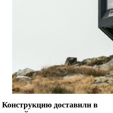
Конструкцию доставили в