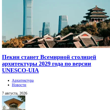
Пекин станет Всемирной столицей
архитектуры 2029 года по версии
UNESCO-UIA
Архитектура
Новости
7 августа, 2026