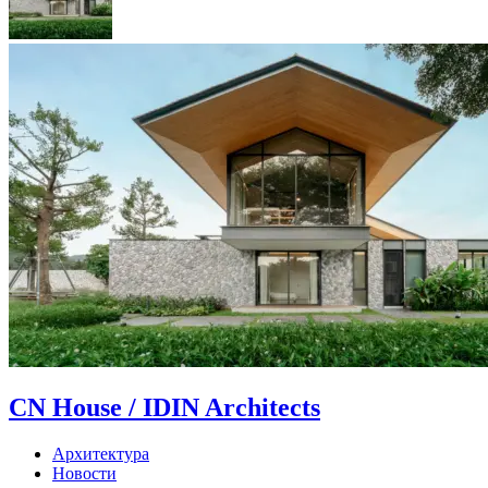
CN House / IDIN Architects
Архитектура
Новости