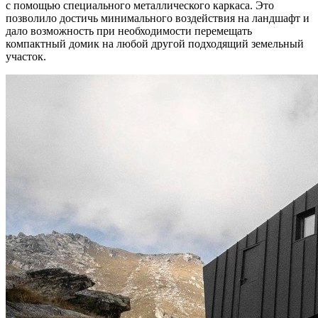
с помощью специального металлического каркаса. Это
позволило достичь минимального воздействия на ландшафт и
дало возможность при необходимости перемещать
компактный домик на любой другой подходящий земельный
участок.