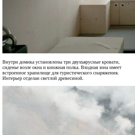
Внутри домика установлены три двухъярусные кровати,
сиденье возле окна и книжная полка. Входная зона имеет
встроенное хранилище для туристического снаряжения.
Интерьер отделан светлой древесиной.