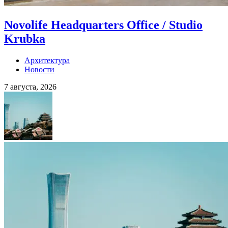
Novolife Headquarters Office / Studio
Krubka
Архитектура
Новости
7 августа, 2026