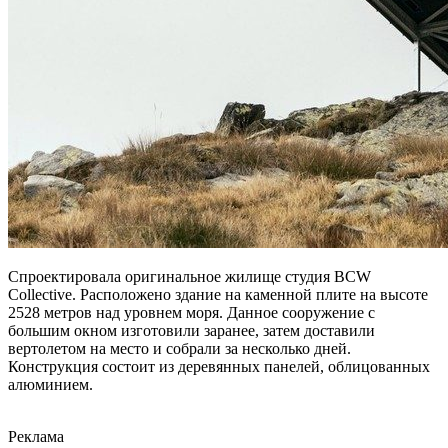
Спроектировала оригинальное жилище студия BCW
Collective. Расположено здание на каменной плите на высоте
2528 метров над уровнем моря. Данное сооружение с
большим окном изготовили заранее, затем доставили
вертолетом на место и собрали за несколько дней.
Конструкция состоит из деревянных панелей, облицованных
алюминием.
Реклама