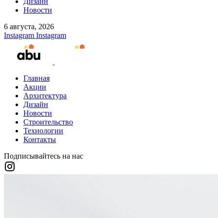
Дизайн
Новости
6 августа, 2026
Instagram
Instagram
Главная
Акции
Архитектура
Дизайн
Новости
Строительство
Технологии
Контакты
Подписывайтесь на нас