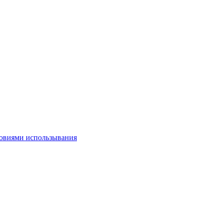
овиями использывания