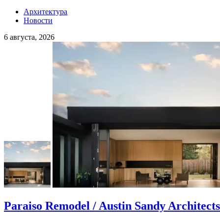
Архитектура
Новости
6 августа, 2026
Paraiso Remodel / Austin Sandy Architects