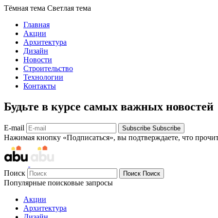
Тёмная тема
Светлая тема
Главная
Акции
Архитектура
Дизайн
Новости
Строительство
Технологии
Контакты
Будьте в курсе самых важных новостей
E-mail
Subscribe
Subscribe
Нажимая кнопку «Подписаться», вы подтверждаете, что прочи
Поиск
Поиск
Поиск
Популярные поисковые запросы
Акции
Архитектура
Дизайн