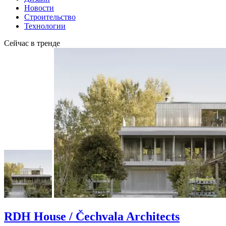
Новости
Строительство
Технологии
Сейчас в тренде
RDH House / Čechvala Architects