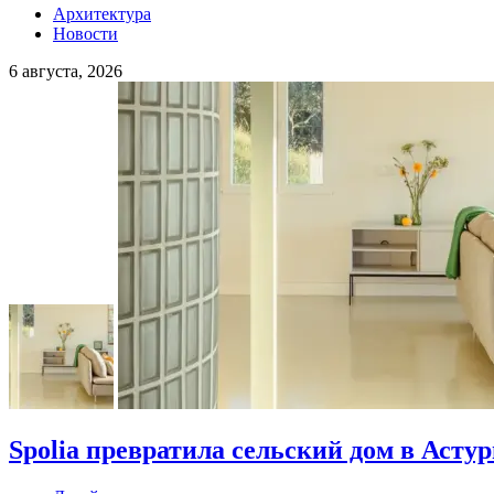
Архитектура
Новости
6 августа, 2026
Spolia превратила сельский дом в Асту