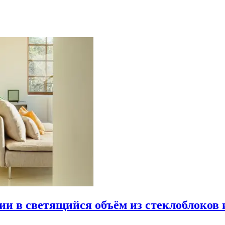
рии в светящийся объём из стеклоблоков 