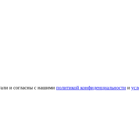
тали и согласны с нашими
политикой конфиденциальности
и
усл