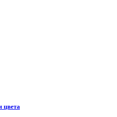
и цвета