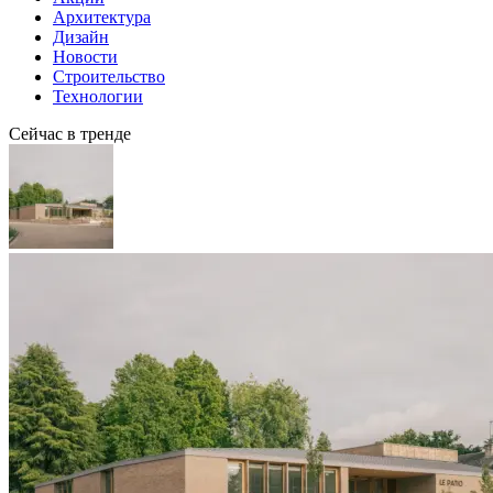
Архитектура
Дизайн
Новости
Строительство
Технологии
Сейчас в тренде