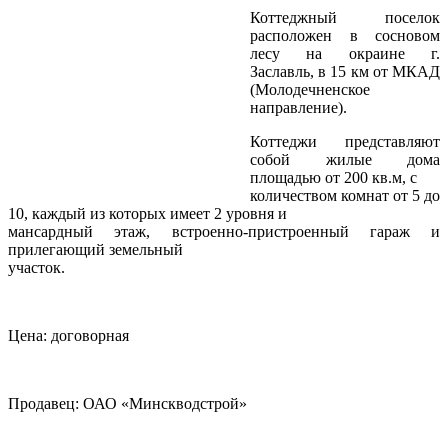
Коттеджный поселок
расположен в сосновом
лесу на окраине г.
Заславль, в 15 км от МКАД
(Молодечненское
направление).
Коттеджи представляют
собой жилые дома
площадью от 200 кв.м, с
количеством комнат от 5 до
10, каждый из которых имеет 2 уровня и
мансардный этаж, встроенно-пристроенный гараж и
прилегающий земельный
участок.
Цена: договорная
Продавец: ОАО «Минскводстрой»