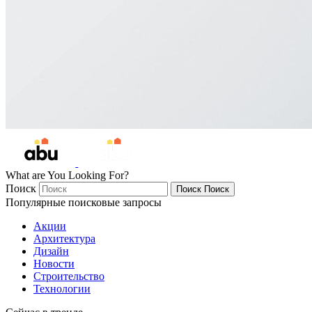
What are You Looking For?
Поиск
Поиск
Поиск
Популярные поисковые запросы
Акции
Архитектура
Дизайн
Новости
Строительство
Технологии