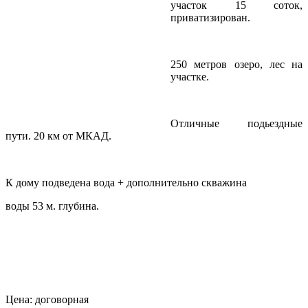
участок 15 соток,
приватизирован.
250 метров озеро, лес на
участке.
Отличные подьездные
пути. 20 км от МКАД.
К дому подведена вода + дополнительно скважина
воды 53 м. глубина.
Цена: договорная