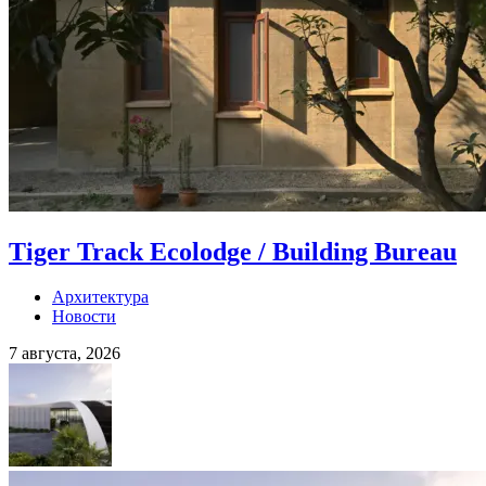
Tiger Track Ecolodge / Building Bureau
Архитектура
Новости
7 августа, 2026