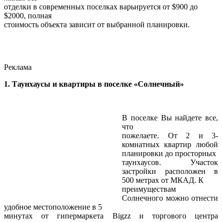
отделки в современных поселках варьируется от $900 до
$2000, полная
стоимость объекта зависит от выбранной планировки.
Реклама
1. Таунхаусы и квартиры в поселке «Солнечный»
В поселке Вы найдете все,
что
пожелаете. От 2 и 3-
комнатных квартир любой
планировки до просторных
таунхаусов. Участок
застройки расположен в
500 метрах от МКАД. К
преимуществам
Солнечного можно отнести
удобное местоположение в 5
минутах от гипермаркета Bigzz и торгового центра