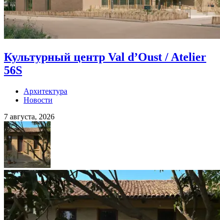
Культурный центр Val d’Oust / Atelier
56S
Архитектура
Новости
7 августа, 2026