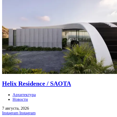
Helix Residence / SAOTA
Архитектура
Новости
7 августа, 2026
Instagram
Instagram