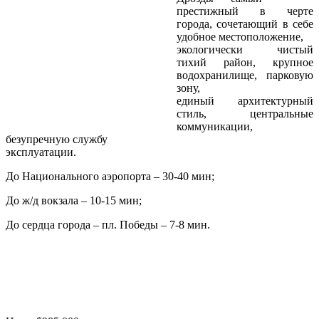
престижный в черте
города, сочетающий в себе
удобное местоположение,
экологически чистый
тихий район, крупное
водохранилище, парковую
зону,
единый архитектурный
стиль, центральные
коммуникации,
безупречную службу
эксплуатации.
До Национального аэропорта – 30-40 мин;
До ж/д вокзала – 10-15 мин;
До сердца города – пл. Победы – 7-8 мин.