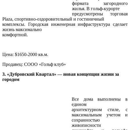
формата загородного
жилья. В гольф-курорте
предусмотрены торговая
Plaza, спортивно-оздоровительный и гостиничный
комплексы. Городская инженерная инфраструктура сделает
жизнь максимально
комфортной.
Цена: $1650-2000 кв.м.
Продавец: СООО «Гольф клуб»
3. «Дубровский Квартал» — новая концепция жизни за
городом
Все дома выполнены в
едином
архитектурном стиле, с
максимальным учетом и
сохранностью
живописности