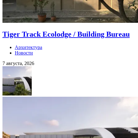
Tiger Track Ecolodge / Building Bureau
Архитектура
Новости
7 августа, 2026