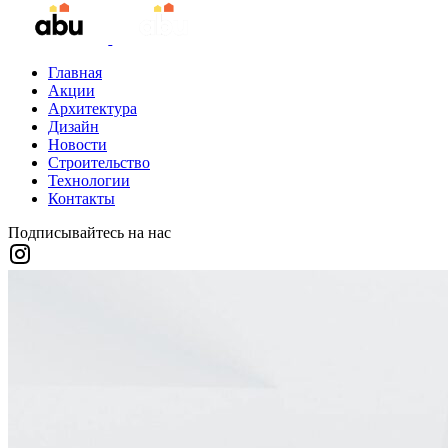
Главная
Акции
Архитектура
Дизайн
Новости
Строительство
Технологии
Контакты
Подписывайтесь на нас