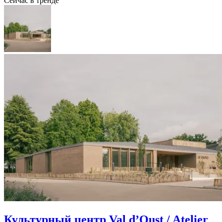
Сейчас в тренде
Культурный центр Val d’Oust / Atelier