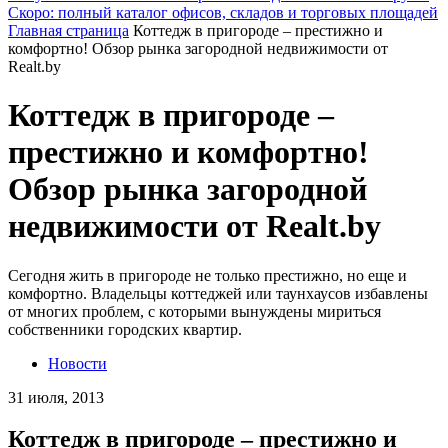
Скоро: полный каталог офисов, складов и торговых площадей
Главная страница
Коттедж в пригороде – престижно и
комфортно! Обзор рынка загородной недвижимости от
Realt.by
Коттедж в пригороде –
престижно и комфортно!
Обзор рынка загородной
недвижимости от Realt.by
Сегодня жить в пригороде не только престижно, но еще и
комфортно. Владельцы коттеджей или таунхаусов избавлены
от многих проблем, с которыми вынуждены мириться
собственники городских квартир.
Новости
31 июля, 2013
Коттедж в пригороде – престижно и