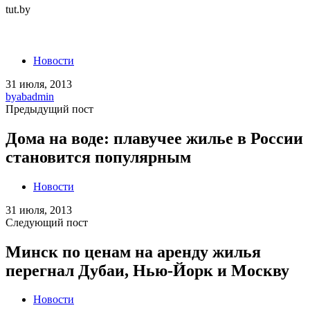
tut.by
Новости
31 июля, 2013
by
abadmin
Предыдущий пост
Дома на воде: плавучее жилье в России
становится популярным
Новости
31 июля, 2013
Следующий пост
Минск по ценам на аренду жилья
перегнал Дубаи, Нью-Йорк и Москву
Новости