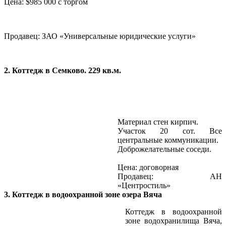
Цена: $985 000 с торгом
Продавец: ЗАО «Универсальные юридические услуги»
2. Коттедж в Семково. 229 кв.м.
Материал стен кирпич.
Участок 20 сот. Все
центральные коммуникации.
Доброжелательные соседи.
Цена: договорная
Продавец: АН
«Центростиль»
3. Коттедж в водоохранной зоне озера Вяча
Коттедж в водоохранной
зоне водохранилища Вяча,