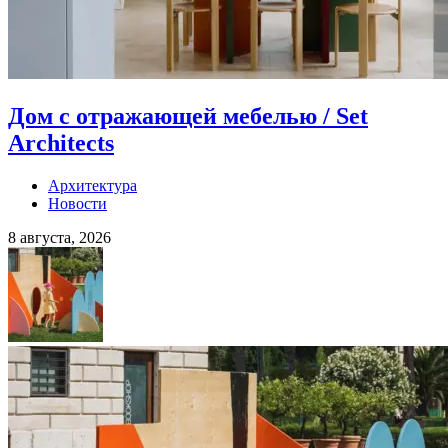
Дом с отражающей мебелью / Set
Architects
Архитектура
Новости
8 августа, 2026