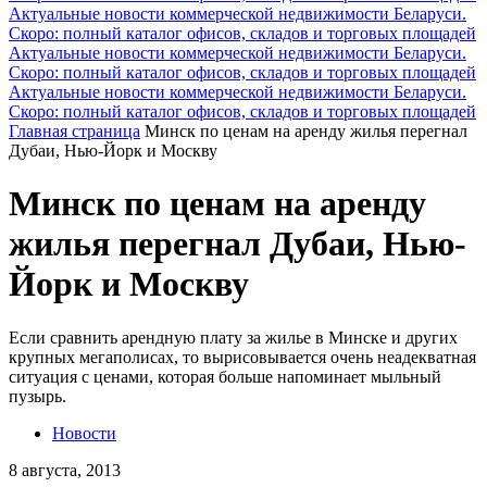
Актуальные новости коммерческой недвижимости Беларуси.
Скоро: полный каталог офисов, складов и торговых площадей
Актуальные новости коммерческой недвижимости Беларуси.
Скоро: полный каталог офисов, складов и торговых площадей
Актуальные новости коммерческой недвижимости Беларуси.
Скоро: полный каталог офисов, складов и торговых площадей
Главная страница
Минск по ценам на аренду жилья перегнал
Дубаи, Нью-Йорк и Москву
Минск по ценам на аренду
жилья перегнал Дубаи, Нью-
Йорк и Москву
Если сравнить арендную плату за жилье в Минске и других
крупных мегаполисах, то вырисовывается очень неадекватная
ситуация с ценами, которая больше напоминает мыльный
пузырь.
Новости
8 августа, 2013