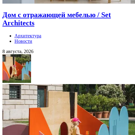
Дом с отражающей мебелью / Set
Architects
Архитектура
Новости
8 августа, 2026