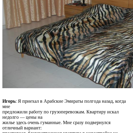
Игорь
: Я приехал в Арабские Эмираты полгода назад, когда
мне
предложили работу по грузоперевозкам. Квартиру искал
недолго — цены на
жилье здесь очень гуманные. Мне сразу подвернулся
отличный вариант: