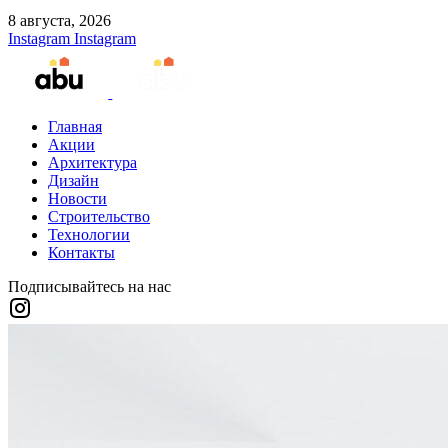
8 августа, 2026
Instagram
Instagram
Главная
Акции
Архитектура
Дизайн
Новости
Строительство
Технологии
Контакты
Подписывайтесь на нас