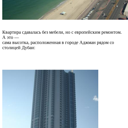
Квартира сдавалась без мебели, но с европейским ремонтом.
А это —
сама высотка, расположенная в городе Аджман рядом со
столицей Дубаи: