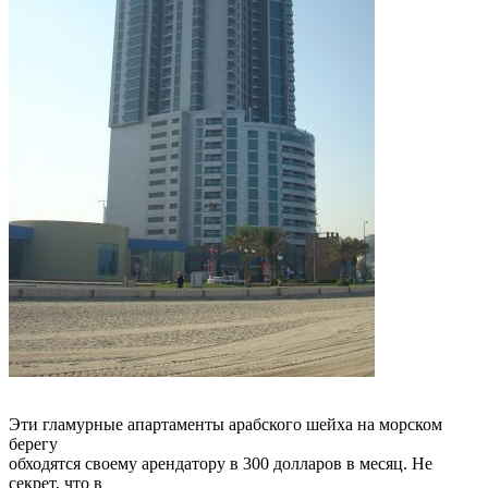
Эти гламурные апартаменты арабского шейха на морском
берегу
обходятся своему арендатору в 300 долларов в месяц. Не
секрет, что в