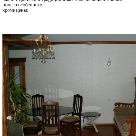
ничего особенного,
кроме цены: