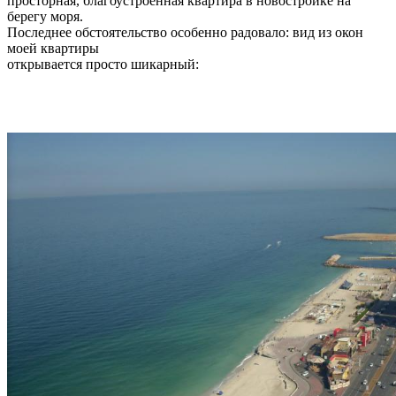
просторная, благоустроенная квартира в новостройке на
берегу моря.
Последнее обстоятельство особенно радовало: вид из окон
моей квартиры
открывается просто шикарный: