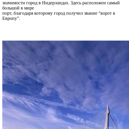
значимости город в Нидерландах. Здесь расположен самый
большой в мире
порт, благодаря которому город получил звание “ворот в
Европу”.