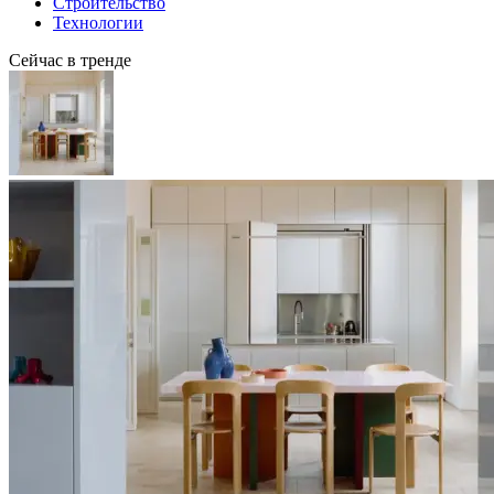
Строительство
Технологии
Сейчас в тренде