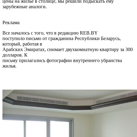
цены на жилье в столице, мы решили подыскать ему
зарубежные аналоги.
Реклама
Все началось с того, что в редакцию REB.BY
поступило письмо от гражданина Республики Беларусь,
который, работая в
Арабских Эмиратах, снимает двухкомнатную квартиру за 300
долларов. К
письму прилагались фотографии внутреннего убранства
жилья.