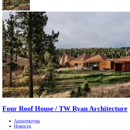
Four Roof House / TW Ryan Architecture
Архитектура
Новости