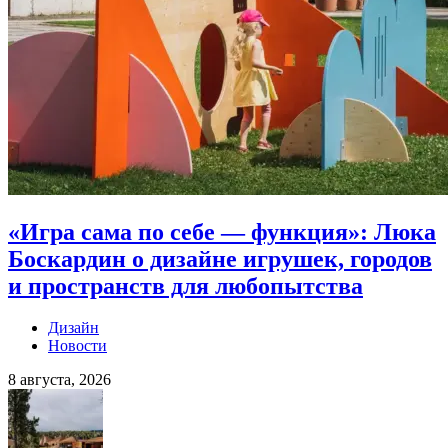
«Игра сама по себе — функция»: Люка
Боскардин о дизайне игрушек, городов
и пространств для любопытства
Дизайн
Новости
8 августа, 2026