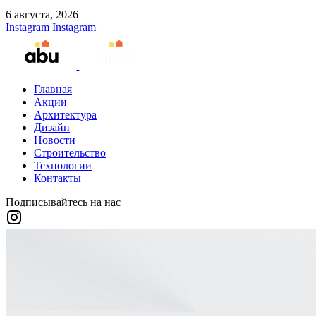
6 августа, 2026
Instagram
Instagram
Главная
Акции
Архитектура
Дизайн
Новости
Строительство
Технологии
Контакты
Подписывайтесь на нас