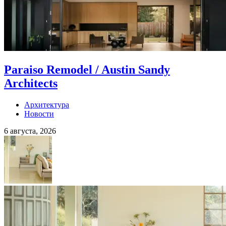
Paraiso Remodel / Austin Sandy
Architects
Архитектура
Новости
6 августа, 2026