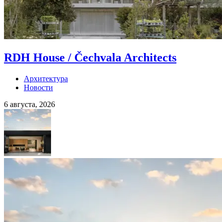
RDH House / Čechvala Architects
Архитектура
Новости
6 августа, 2026