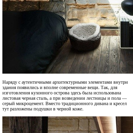
Наряду с аутентичными архитектурными элементами внутри
здания появились и вполне современные вещи. Так, для
изготовления кухонного острова здесь была использована
листовая черная сталь, а при возведении лестницы и пола —
серый микроцемент. Вместо традиционного дивана и кресел
тут разложены подушки в черной коже.