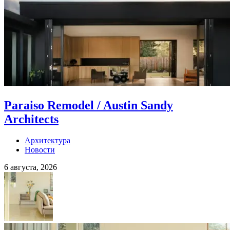
Paraiso Remodel / Austin Sandy
Architects
Архитектура
Новости
6 августа, 2026