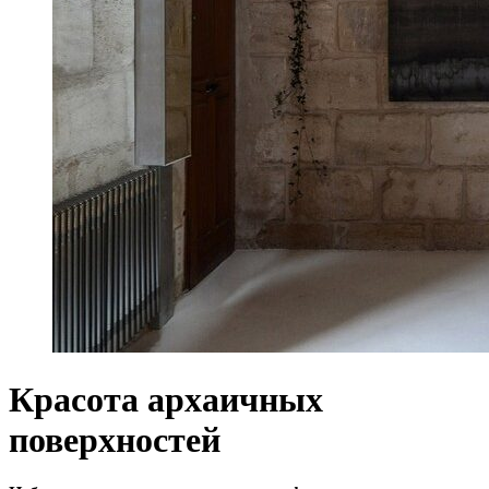
Красота архаичных
поверхностей