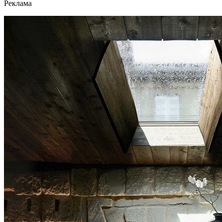
Реклама