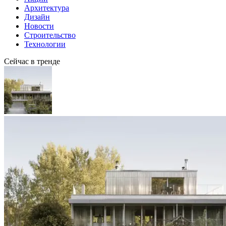
Архитектура
Дизайн
Новости
Строительство
Технологии
Сейчас в тренде