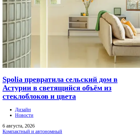
Spolia превратила сельский дом в
Астурии в светящийся объём из
стеклоблоков и цвета
Дизайн
Новости
6 августа, 2026
Компактный и автономный