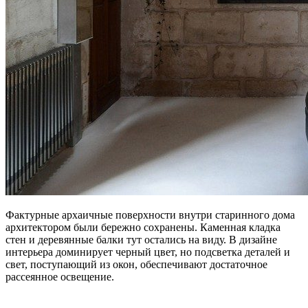
Фактурные архаичные поверхности внутри старинного дома
архитектором были бережно сохранены. Каменная кладка
стен и деревянные балки тут остались на виду. В дизайне
интерьера доминирует черный цвет, но подсветка деталей и
свет, поступающий из окон, обеспечивают достаточное
рассеянное освещение.