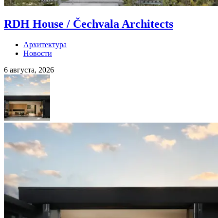
RDH House / Čechvala Architects
Архитектура
Новости
6 августа, 2026