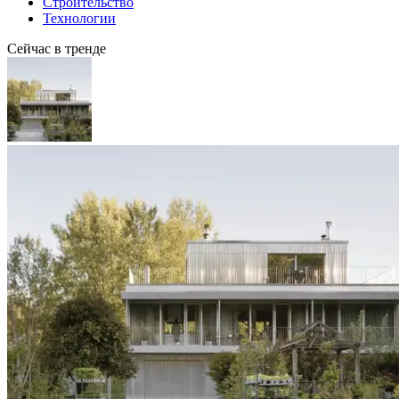
Строительство
Технологии
Сейчас в тренде