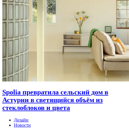
Spolia превратила сельский дом в
Астурии в светящийся объём из
стеклоблоков и цвета
Дизайн
Новости