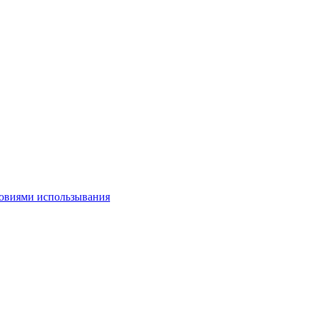
овиями использывания