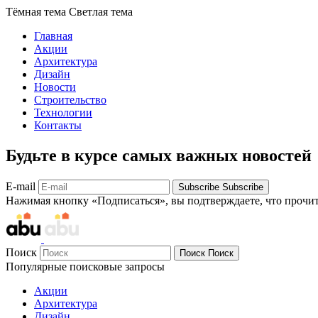
Тёмная тема
Светлая тема
Главная
Акции
Архитектура
Дизайн
Новости
Строительство
Технологии
Контакты
Будьте в курсе самых важных новостей
E-mail
Subscribe
Subscribe
Нажимая кнопку «Подписаться», вы подтверждаете, что прочи
Поиск
Поиск
Поиск
Популярные поисковые запросы
Акции
Архитектура
Дизайн