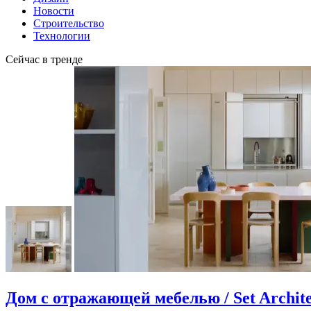
Новости
Строительство
Технологии
Сейчас в тренде
Дом с отражающей мебелью / Set Archite