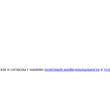
тали и согласны с нашими
политикой конфиденциальности
и
усл