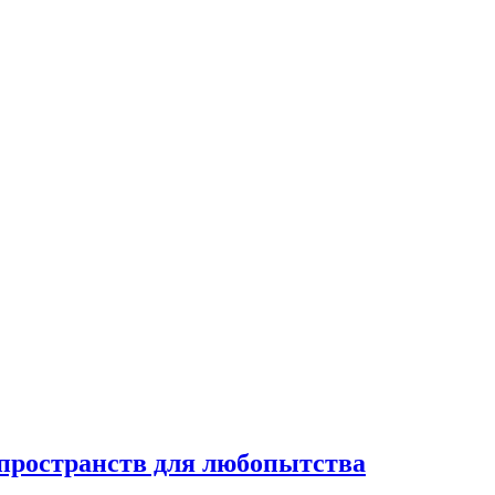
 пространств для любопытства