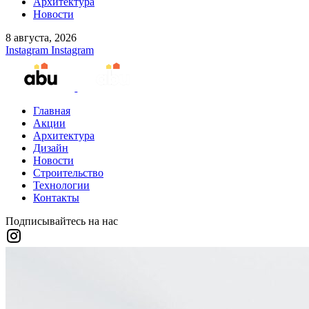
Архитектура
Новости
8 августа, 2026
Instagram
Instagram
Главная
Акции
Архитектура
Дизайн
Новости
Строительство
Технологии
Контакты
Подписывайтесь на нас