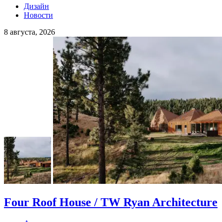
Дизайн
Новости
8 августа, 2026
Four Roof House / TW Ryan Architecture