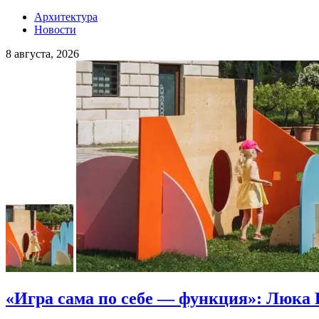
Архитектура
Новости
8 августа, 2026
«Игра сама по себе — функция»: Люка 