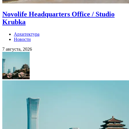
Novolife Headquarters Office / Studio
Krubka
Архитектура
Новости
7 августа, 2026