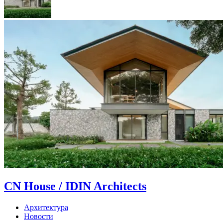
CN House / IDIN Architects
Архитектура
Новости