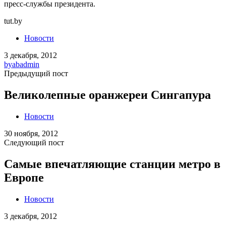
пресс-службы президента.
tut.by
Новости
3 декабря, 2012
by
abadmin
Предыдущий пост
Великолепные оранжереи Сингапура
Новости
30 ноября, 2012
Следующий пост
Самые впечатляющие станции метро в
Европе
Новости
3 декабря, 2012