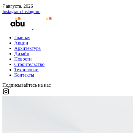
7 августа, 2026
Instagram
Instagram
Главная
Акции
Архитектура
Дизайн
Новости
Строительство
Технологии
Контакты
Подписывайтесь на нас