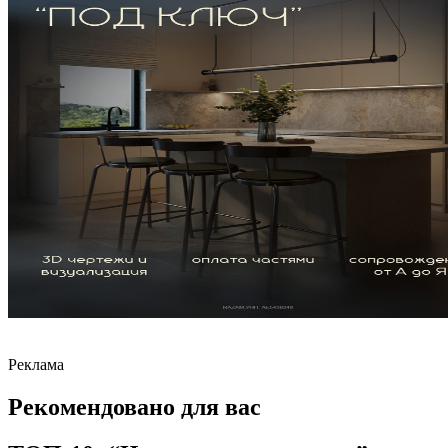
Реклама
Рекомендовано для вас