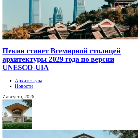
Пекин станет Всемирной столицей
архитектуры 2029 года по версии
UNESCO-UIA
Архитектура
Новости
7 августа, 2026