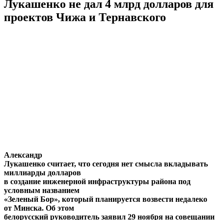
Лукашенко не дал 4 млрд долларов для
проектов Чижа и Тернавского
Александр
Лукашенко считает, что сегодня нет смысла вкладывать
миллиарды долларов
в создание инженерной инфраструктуры района под
условным названием
«Зеленый Бор», который планируется возвести недалеко
от Минска. Об этом
белорусский руководитель заявил 29 ноября на совещании