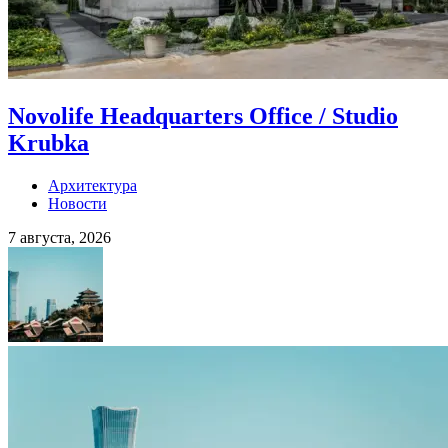
Novolife Headquarters Office / Studio
Krubka
Архитектура
Новости
7 августа, 2026