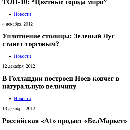
ТОП-10: “Цветные города мира”
Новости
4 декабря, 2012
Уплотнение столицы: Зеленый Луг
станет торговым?
Новости
12 декабря, 2012
В Голландии построен Ноев ковчег в
натуральную величину
Новости
13 декабря, 2012
Российская «A1» продает «БелМаркет»