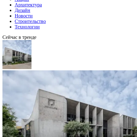
Архитектура
Дизайн
Новости
Строительство
Технологии
Сейчас в тренде