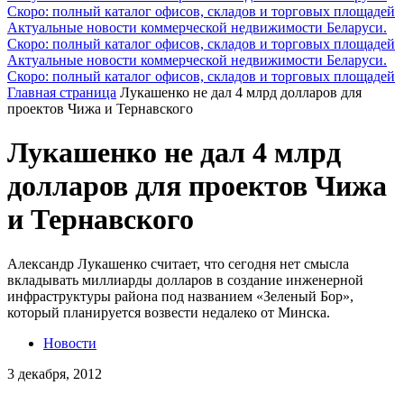
Скоро: полный каталог офисов, складов и торговых площадей
Актуальные новости коммерческой недвижимости Беларуси.
Скоро: полный каталог офисов, складов и торговых площадей
Актуальные новости коммерческой недвижимости Беларуси.
Скоро: полный каталог офисов, складов и торговых площадей
Главная страница
Лукашенко не дал 4 млрд долларов для
проектов Чижа и Тернавского
Лукашенко не дал 4 млрд
долларов для проектов Чижа
и Тернавского
Александр Лукашенко считает, что сегодня нет смысла
вкладывать миллиарды долларов в создание инженерной
инфраструктуры района под названием «Зеленый Бор»,
который планируется возвести недалеко от Минска.
Новости
3 декабря, 2012