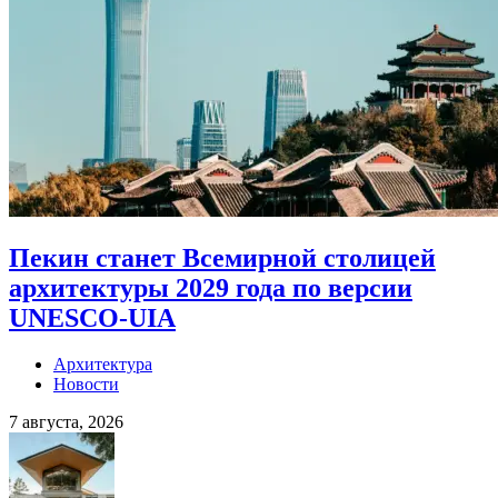
Пекин станет Всемирной столицей
архитектуры 2029 года по версии
UNESCO-UIA
Архитектура
Новости
7 августа, 2026