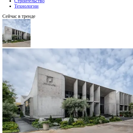
Строительство
Технологии
Сейчас в тренде