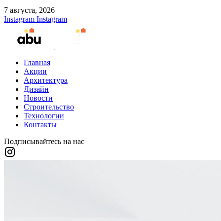
7 августа, 2026
Instagram
Instagram
Главная
Акции
Архитектура
Дизайн
Новости
Строительство
Технологии
Контакты
Подписывайтесь на нас