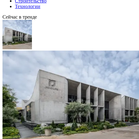
Строительство
Технологии
Сейчас в тренде