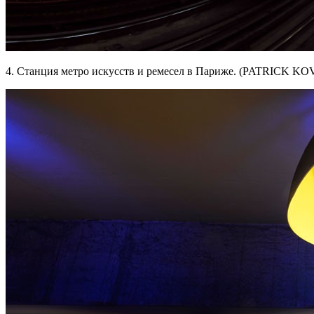
4. Станция метро искусств и ремесел в Париже. (PATRICK KO