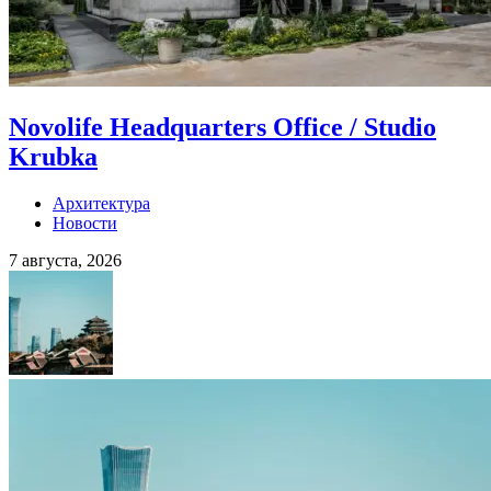
Novolife Headquarters Office / Studio
Krubka
Архитектура
Новости
7 августа, 2026