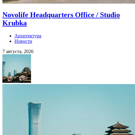
Novolife Headquarters Office / Studio
Krubka
Архитектура
Новости
7 августа, 2026