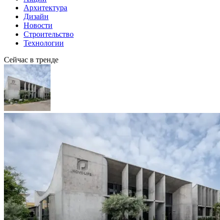
Архитектура
Дизайн
Новости
Строительство
Технологии
Сейчас в тренде