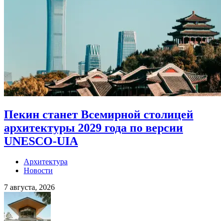
Пекин станет Всемирной столицей
архитектуры 2029 года по версии
UNESCO-UIA
Архитектура
Новости
7 августа, 2026