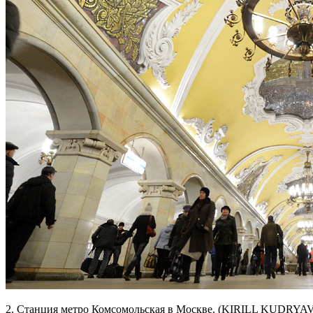
2. Станция метро Комсомольская в Москве. (KIRILL KUDRYAV