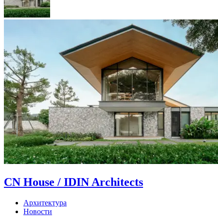
CN House / IDIN Architects
Архитектура
Новости