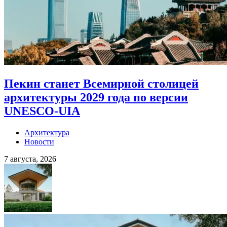
Пекин станет Всемирной столицей
архитектуры 2029 года по версии
UNESCO-UIA
Архитектура
Новости
7 августа, 2026