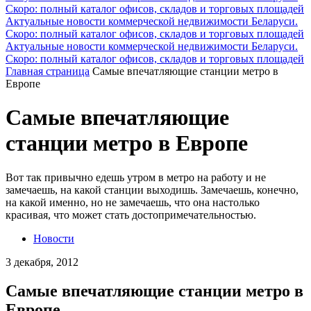
Скоро: полный каталог офисов, складов и торговых площадей
Актуальные новости коммерческой недвижимости Беларуси.
Скоро: полный каталог офисов, складов и торговых площадей
Актуальные новости коммерческой недвижимости Беларуси.
Скоро: полный каталог офисов, складов и торговых площадей
Главная страница
Самые впечатляющие станции метро в
Европе
Самые впечатляющие
станции метро в Европе
Вот так привычно едешь утром в метро на работу и не
замечаешь, на какой станции выходишь. Замечаешь, конечно,
на какой именно, но не замечаешь, что она настолько
красивая, что может стать достопримечательностью.
Новости
3 декабря, 2012
Самые впечатляющие станции метро в
Европе