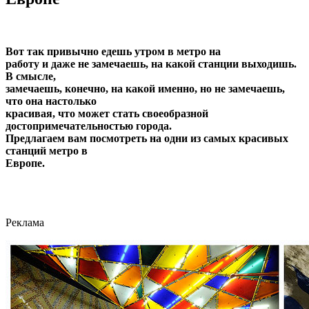
Вот так привычно едешь утром в метро на
работу и даже не замечаешь, на какой станции выходишь.
В смысле,
замечаешь, конечно, на какой именно, но не замечаешь,
что она настолько
красивая, что может стать своеобразной
достопримечательностью города.
Предлагаем вам посмотреть на одни из самых красивых
станций метро в
Европе.
Реклама