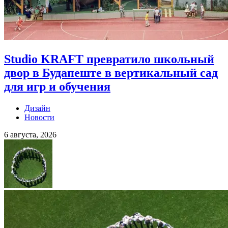
Studio KRAFT превратило школьный
двор в Будапеште в вертикальный сад
для игр и обучения
Дизайн
Новости
6 августа, 2026