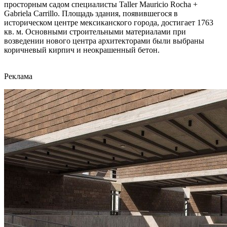
просторным садом специалисты Taller Mauricio Rocha +
Gabriela Carrillo. Площадь здания, появившегося в
историческом центре мексиканского города, достигает 1763
кв. м. Основными строительными материалами при
возведении нового центра архитекторами были выбраны
коричневый кирпич и неокрашенный бетон.
Реклама