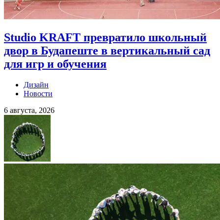
Studio KRAFT превратило школьный
двор в Будапеште в вертикальный сад
для игр и обучения
Дизайн
Новости
6 августа, 2026