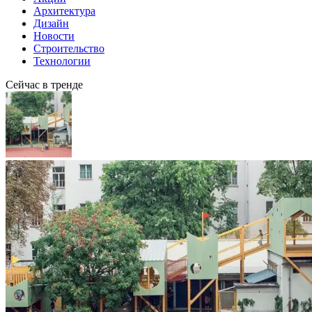
Архитектура
Дизайн
Новости
Строительство
Технологии
Сейчас в тренде