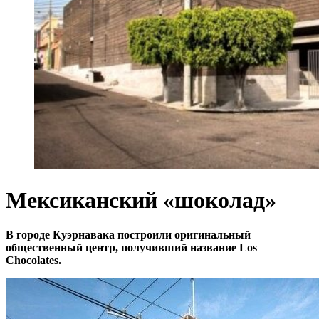
Мексиканский «шоколад»
В городе Куэрнавака построили оригинальный
общественный центр, получивший название Los
Chocolates.