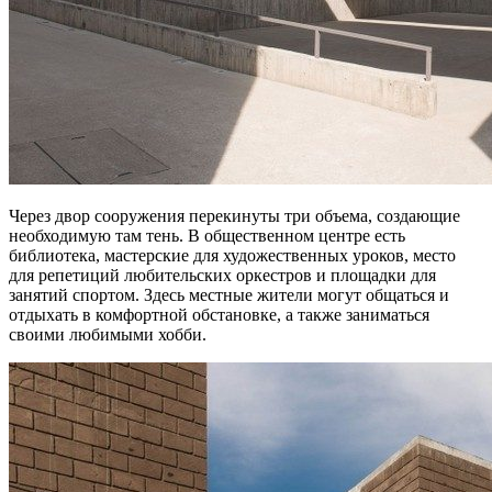
Через двор сооружения перекинуты три объема, создающие
необходимую там тень. В общественном центре есть
библиотека, мастерские для художественных уроков, место
для репетиций любительских оркестров и площадки для
занятий спортом. Здесь местные жители могут общаться и
отдыхать в комфортной обстановке, а также заниматься
своими любимыми хобби.