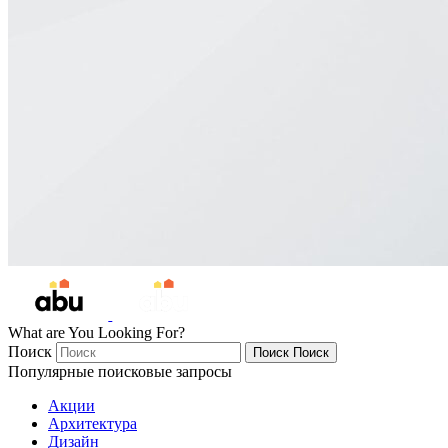
What are You Looking For?
Поиск
Поиск
Поиск
Популярные поисковые запросы
Акции
Архитектура
Дизайн