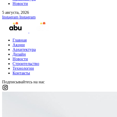
Новости
5 августа, 2026
Instagram
Instagram
Главная
Акции
Архитектура
Дизайн
Новости
Строительство
Технологии
Контакты
Подписывайтесь на нас