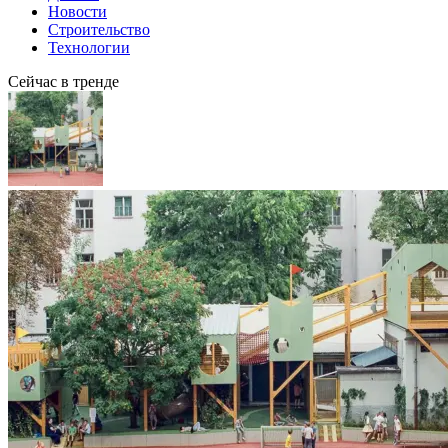
Новости
Строительство
Технологии
Сейчас в тренде