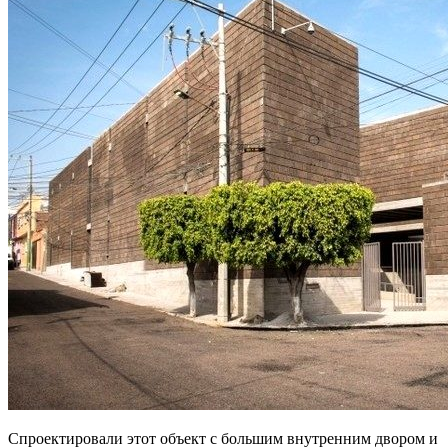
Спроектировали этот объект с большим внутренним двором и