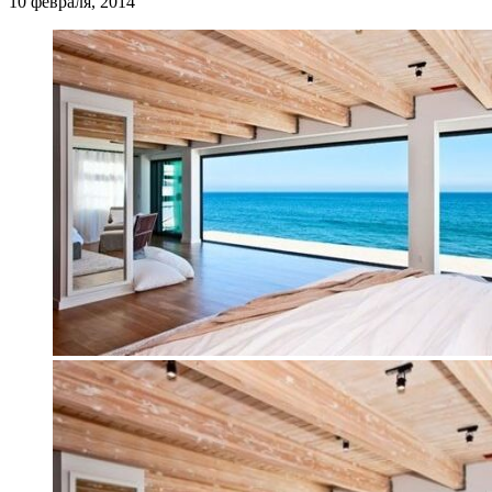
10 февраля, 2014