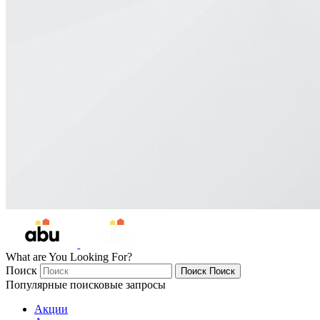
What are You Looking For?
Поиск
Поиск
Поиск
Популярные поисковые запросы
Акции