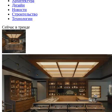
Архитектура
Дизайн
Новости
Строительство
Технологии
Сейчас в тренде