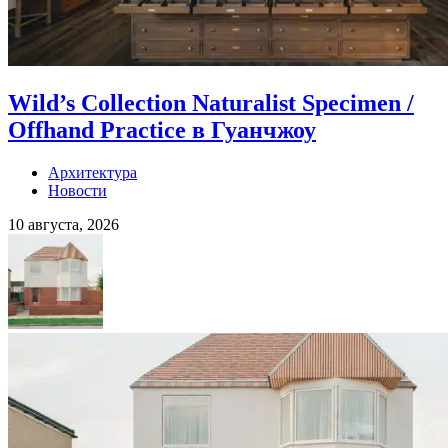
Wild’s Collection Naturalist Specimen /
Offhand Practice в Гуанчжоу
Архитектура
Новости
10 августа, 2026