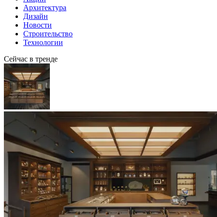
Архитектура
Дизайн
Новости
Строительство
Технологии
Сейчас в тренде