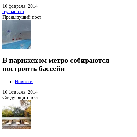
10 февраля, 2014
by
abadmin
Предыдущий пост
В парижском метро собираются
построить бассейн
Новости
10 февраля, 2014
Следующий пост