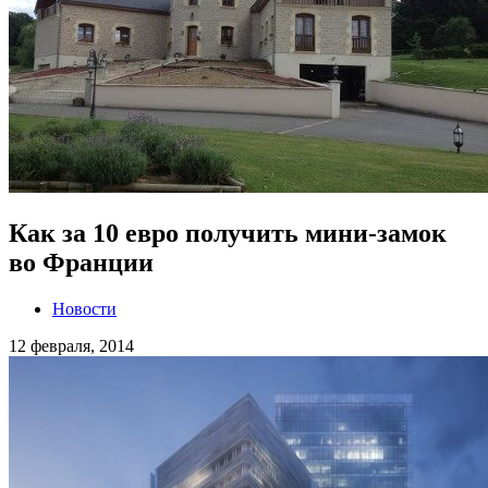
Как за 10 евро получить мини-замок
во Франции
Новости
12 февраля, 2014