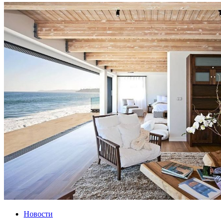
Новости