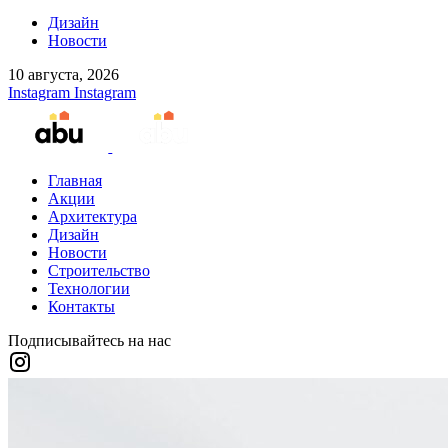
Дизайн
Новости
10 августа, 2026
Instagram
Instagram
Главная
Акции
Архитектура
Дизайн
Новости
Строительство
Технологии
Контакты
Подписывайтесь на нас