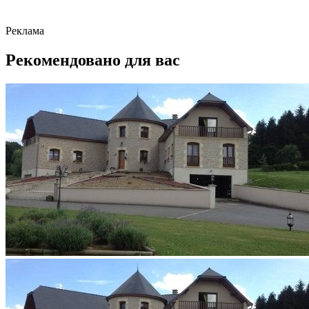
Реклама
Рекомендовано для вас