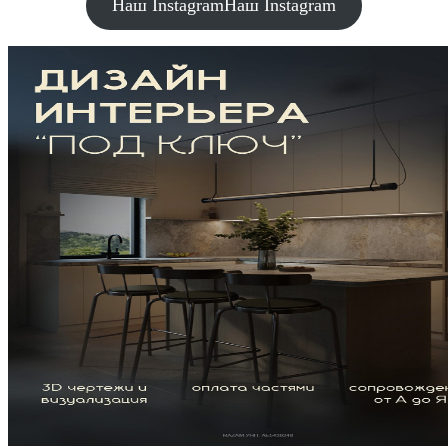
Наш Instagram
Наш Instagram