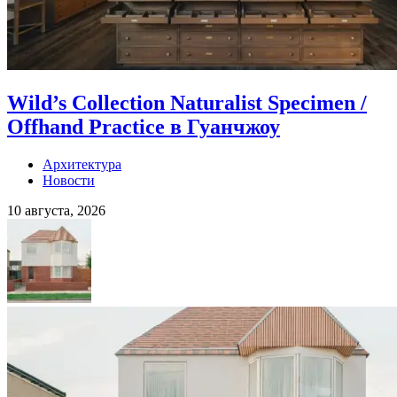
Wild’s Collection Naturalist Specimen /
Offhand Practice в Гуанчжоу
Архитектура
Новости
10 августа, 2026