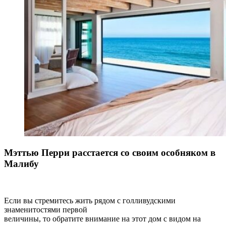
Мэттью Перри расстается со своим особняком в
Малибу
Если вы стремитесь жить рядом с голливудскими
знаменитостями первой
величины, то обратите внимание на этот дом с видом на