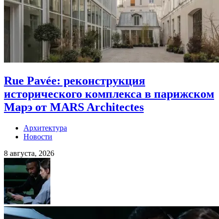
Rue Pavée: реконструкция
исторического комплекса в парижском
Марэ от MARS Architectes
Архитектура
Новости
8 августа, 2026