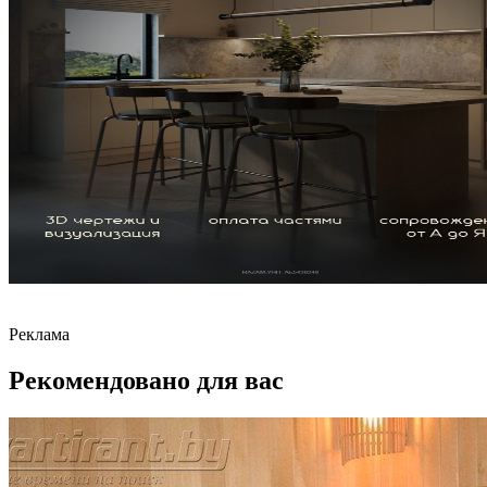
Реклама
Рекомендовано для вас