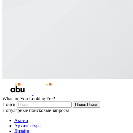
What are You Looking For?
Поиск
Поиск
Поиск
Популярные поисковые запросы
Акции
Архитектура
Дизайн