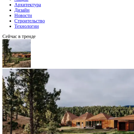
Архитектура
Дизайн
Новости
Строительство
Технологии
Сейчас в тренде