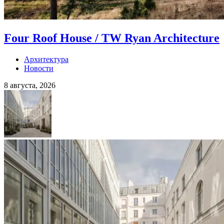
Four Roof House / TW Ryan Architecture
Архитектура
Новости
8 августа, 2026