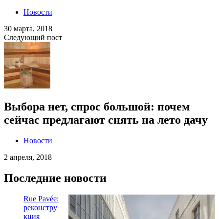
Новости
30 марта, 2018
Следующий пост
Выбора нет, спрос большой: почем
сейчас предлагают снять на лето дачу
Новости
2 апреля, 2018
Последние новости
Rue Pavée:
реконстру
кция