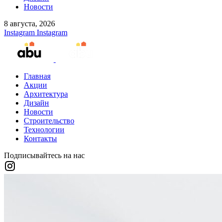
Новости
8 августа, 2026
Instagram
Instagram
Главная
Акции
Архитектура
Дизайн
Новости
Строительство
Технологии
Контакты
Подписывайтесь на нас