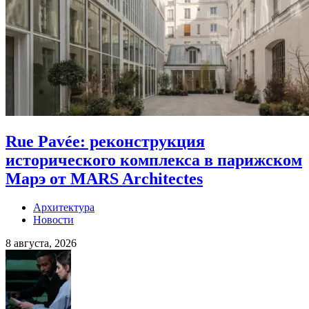
Rue Pavée: реконструкция
исторического комплекса в парижском
Марэ от MARS Architectes
Архитектура
Новости
8 августа, 2026