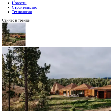
Новости
Строительство
Технологии
Сейчас в тренде