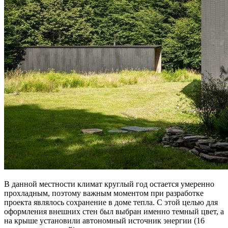
В данной местности климат круглый год остается умеренно
прохладным, поэтому важным моментом при разработке
проекта являлось сохранение в доме тепла. С этой целью для
оформления внешних стен был выбран именно темный цвет, а
на крыше установили автономный источник энергии (16