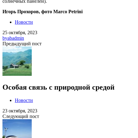
солнечных панелей).
Игорь Прохоров, фото Marco Petrini
Новости
25 октября, 2023
by
abadmin
Предыдущий пост
Особая связь с природной средой
Новости
23 октября, 2023
Следующий пост