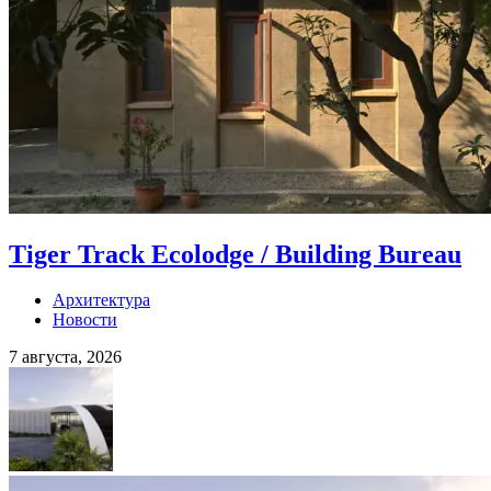
Tiger Track Ecolodge / Building Bureau
Архитектура
Новости
7 августа, 2026