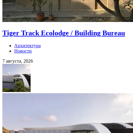
Tiger Track Ecolodge / Building Bureau
Архитектура
Новости
7 августа, 2026