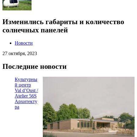
Изменились габариты и количество
солнечных панелей
Новости
27 октября, 2023
Последние новости
Культурны
й центр
Val d’Oust /
Atelier 56S
Архитекту
ра