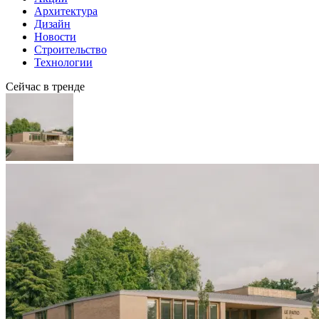
Архитектура
Дизайн
Новости
Строительство
Технологии
Сейчас в тренде