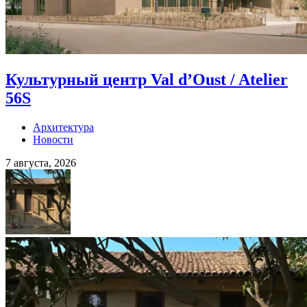
Культурный центр Val d’Oust / Atelier
56S
Архитектура
Новости
7 августа, 2026