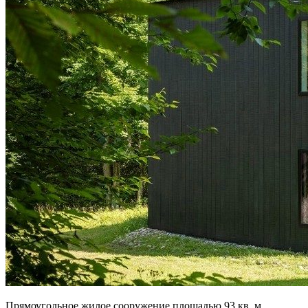
Прямоугольное жилое сооружение площадью 93 кв. м.