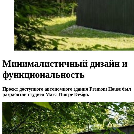
Минималистичный дизайн и
функциональность
Проект доступного автономного здания Fremont House был
разработан студией Marc Thorpe Design.