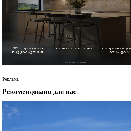
Реклама
Рекомендовано для вас