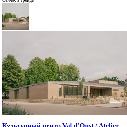
Сейчас в тренде
Культурный центр Val d’Oust / Atelier