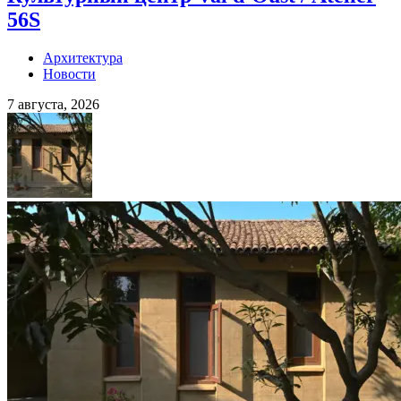
56S
Архитектура
Новости
7 августа, 2026