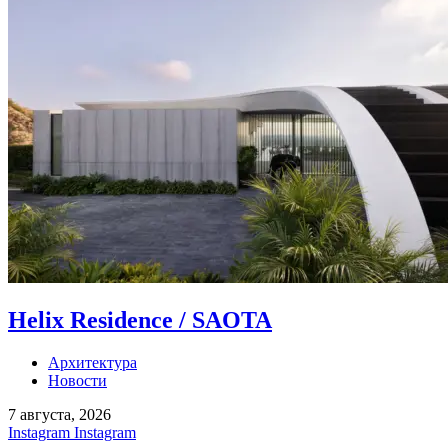
Helix Residence / SAOTA
Архитектура
Новости
7 августа, 2026
Instagram
Instagram