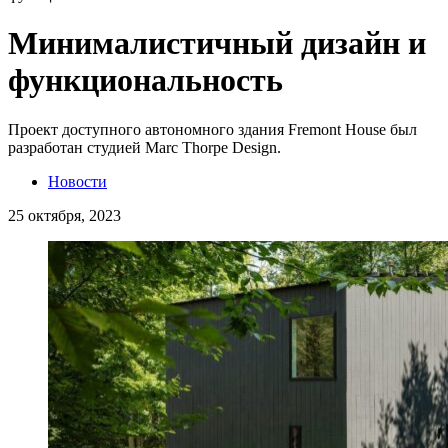
Минималистичный дизайн и
функциональность
Проект доступного автономного здания Fremont House был
разработан студией Marc Thorpe Design.
Новости
25 октября, 2023