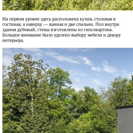
На первом уровне здесь расположена кухня, столовая и
гостиная, а наверху — ванная и две спальни. Пол внутри
здания дубовый, стены изготовлены из гипсокартона.
Большое внимание было уделено выбору мебели и декору
интерьера.