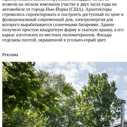
возвели на лесном земельном участке в двух часах езды на
автомобиле от города Нью-Йорка (США). Архитекторы
стремились спроектировать и построить доступный по цене и
функциональный современный дом, электроэнергия для
которого вырабатывается солнечными батареями. Здание
получило простую квадратную форму и скатную крышу, а его
каркас изготовлен из местных пиломатериалов. Фасады
отделаны пихтой, окрашенной в угольно-серый цвет.
Реклама