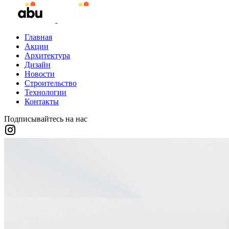
Главная
Акции
Архитектура
Дизайн
Новости
Строительство
Технологии
Контакты
Подписывайтесь на нас