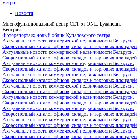
метро
Новости
Многофункциональный центр CET от ONL. Будапешт,
Венгрия.
Фоторепортаж: новый облик Купаловского театра
Актуальные новости коммерческой недвижимости Беларуси.
Скоро: полный каталог офисов, складов и торговых площадей
Актуальные новости коммерческой недвижимости Беларуси.
Скоро: полный каталог офисов, складов и торговых площадей
Актуальные новости коммерческой недвижимости Беларуси.
Скоро: полный каталог офисов, складов и торговых площадей
Актуальные новости коммерческой недвижимости Беларуси.
Скоро: полный каталог офисов, складов и торговых площадей
Актуальные новости коммерческой недвижимости Беларуси.
Скоро: полный каталог офисов, складов и торговых площадей
Актуальные новости коммерческой недвижимости Беларуси.
Скоро: полный каталог офисов, складов и торговых площадей
Актуальные новости коммерческой недвижимости Беларуси.
Скоро: полный каталог офисов, складов и торговых площадей
Актуальные новости коммерческой недвижимости Беларуси.
Скоро: полный каталог офисов, складов и торговых площадей
Актуальные новости коммерческой недвижимости Беларуси.
Скоро: полный каталог офисов, складов и торговых площадей