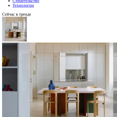
Строительство
Технологии
Сейчас в тренде