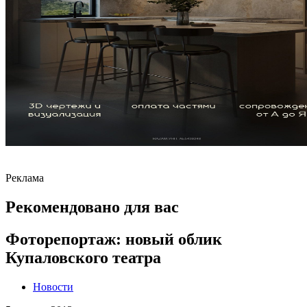
Реклама
Рекомендовано для вас
Фоторепортаж: новый облик
Купаловского театра
Новости