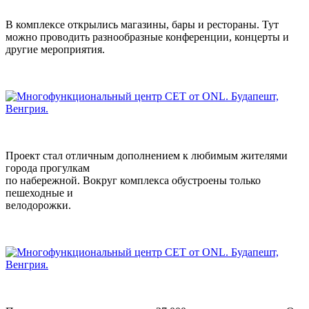
В комплексе открылись магазины, бары и рестораны. Тут
можно проводить разнообразные конференции, концерты и
другие мероприятия.
Проект стал отличным дополнением к любимым жителями
города прогулкам
по набережной. Вокруг комплекса обустроены только
пешеходные и
велодорожки.