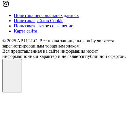
Политика персональных данных
Политика файлов Cookie
Пользовательское соглашение
Карта сайта
© 2025 ABU LLC. Все права защищены. abu.by является
зарегистрированным товарным знаком.
Вся представленная на сайте информация носит
информационный характер и не является публичной офертой.