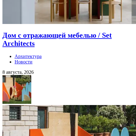
Дом с отражающей мебелью / Set
Architects
Архитектура
Новости
8 августа, 2026