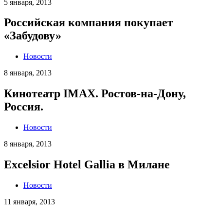
5 января, 2013
Российская компания покупает
«Забудову»
Новости
8 января, 2013
Кинотеатр IMAX. Ростов-на-Дону,
Россия.
Новости
8 января, 2013
Excelsior Hotel Gallia в Милане
Новости
11 января, 2013