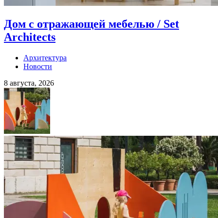
Дом с отражающей мебелью / Set
Architects
Архитектура
Новости
8 августа, 2026