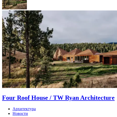
Four Roof House / TW Ryan Architecture
Архитектура
Новости