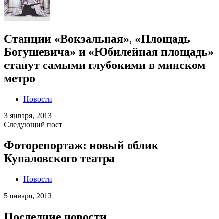
Станции «Вокзальная», «Площадь
Богушевича» и «Юбилейная площадь»
станут самыми глубокими в минском
метро
Новости
3 января, 2013
Следующий пост
Фоторепортаж: новый облик
Купаловского театра
Новости
5 января, 2013
Последние новости