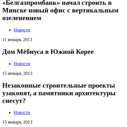
«Белгазпромбанк» начал строить в
Минске новый офис с вертикальным
озеленением
Новости
11 января, 2013
Дом Мёбиуса в Южной Корее
Новости
15 января, 2013
Незаконные строительные проекты
узаконят, а памятники архитектуры
снесут?
Новости
15 января, 2013