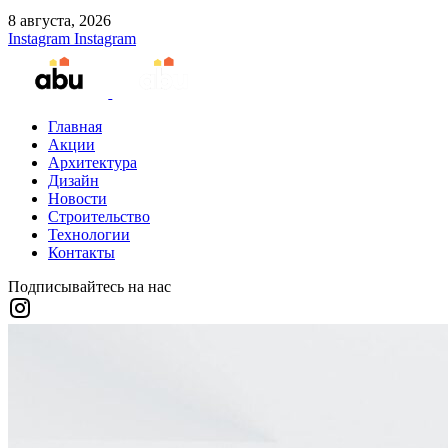
8 августа, 2026
Instagram
Instagram
Главная
Акции
Архитектура
Дизайн
Новости
Строительство
Технологии
Контакты
Подписывайтесь на нас