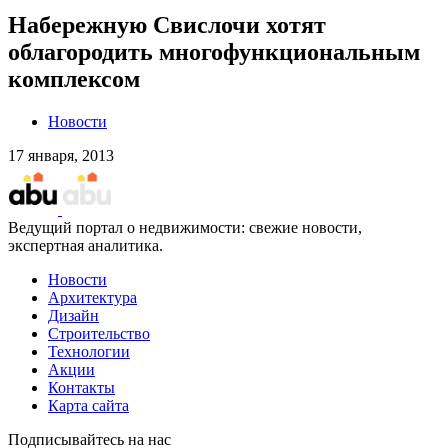
Набережную Свислочи хотят
облагородить многофункциональным
комплексом
Новости
17 января, 2013
Ведущий портал о недвижимости: свежие новости,
экспертная аналитика.
Новости
Архитектура
Дизайн
Строительство
Технологии
Акции
Контакты
Карта сайта
Подписывайтесь на нас