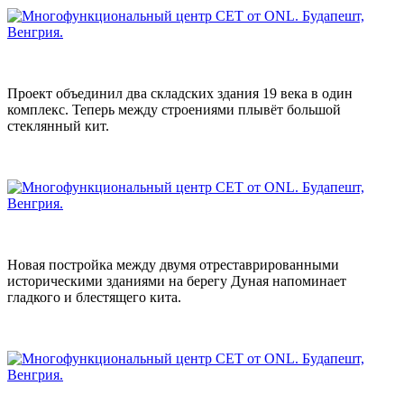
Проект объединил два складских здания 19 века в один
комплекс. Теперь между строениями плывёт большой
стеклянный кит.
Новая постройка между двумя отреставрированными
историческими зданиями на берегу Дуная напоминает
гладкого и блестящего кита.