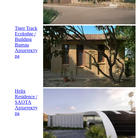
Tiger Track
Ecolodge /
Building
Bureau
Архитекту
ра
Helix
Residence /
SAOTA
Архитекту
ра