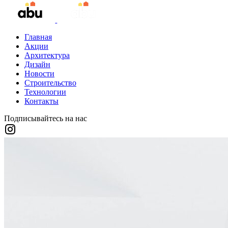
Главная
Акции
Архитектура
Дизайн
Новости
Строительство
Технологии
Контакты
Подписывайтесь на нас