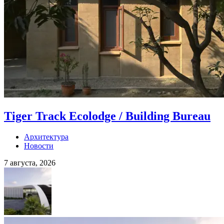
Tiger Track Ecolodge / Building Bureau
Архитектура
Новости
7 августа, 2026