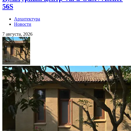
56S
Архитектура
Новости
7 августа, 2026