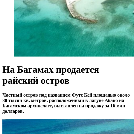
На Багамах продается
райский остров
Частный остров под названием Футс Кей площадью около
80 тысяч кв. метров, расположенный в лагуне Абако на
Багамском архипелаге, выставлен на продажу за 16 млн
долларов.