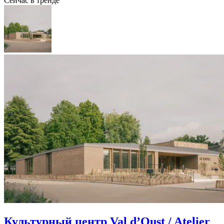
Сейчас в тренде
Культурный центр Val d’Oust / Atelier