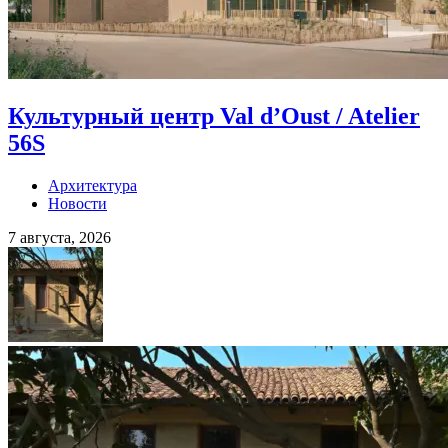
Культурный центр Val d’Oust / Atelier
56S
Архитектура
Новости
7 августа, 2026