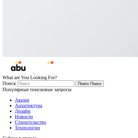
What are You Looking For?
Поиск
Поиск
Поиск
Популярные поисковые запросы
Акции
Архитектура
Дизайн
Новости
Строительство
Технологии