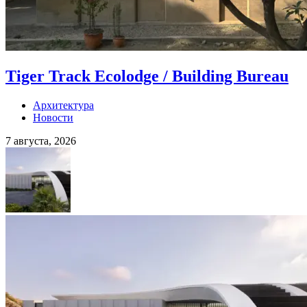
Tiger Track Ecolodge / Building Bureau
Архитектура
Новости
7 августа, 2026