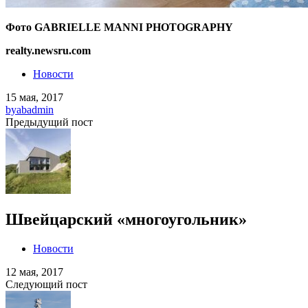
Фото GABRIELLE MANNI PHOTOGRAPHY
realty.newsru.com
Новости
15 мая, 2017
by
abadmin
Предыдущий пост
Швейцарский «многоугольник»
Новости
12 мая, 2017
Следующий пост