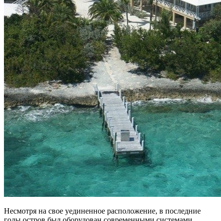
Несмотря на свое уединенное расположение, в последние
годы остров был оборудован современными системами