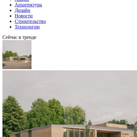
Архитектура
Дизайн
Новости
Строительство
Технологии
Сейчас в тренде