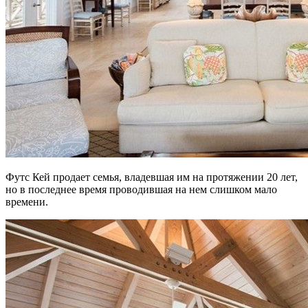
Футс Кей продает семья, владевшая им на протяжении 20 лет,
но в последнее время проводившая на нем слишком мало
времени.