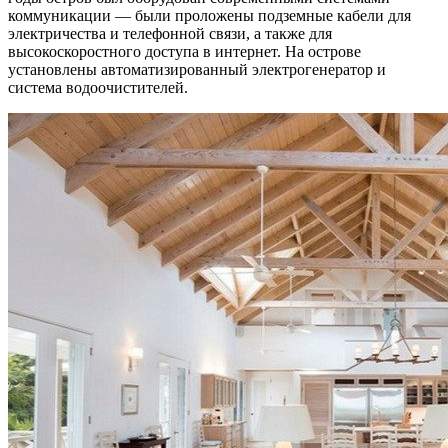
коммуникации — были проложены подземные кабели для
электричества и телефонной связи, а также для
высокоскоростного доступа в интернет. На острове
установлены автоматизированный электрогенератор и
система водоочистителей.