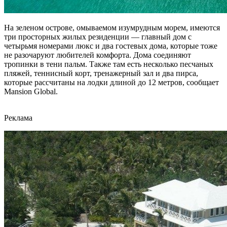
На зеленом острове, омываемом изумрудным морем, имеются
три просторных жилых резиденции — главный дом с
четырьмя номерами люкс и два гостевых дома, которые тоже
не разочаруют любителей комфорта. Дома соединяют
тропинки в тени пальм. Также там есть несколько песчаных
пляжей, теннисный корт, тренажерный зал и два пирса,
которые рассчитаны на лодки длиной до 12 метров, сообщает
Mansion Global.
Реклама