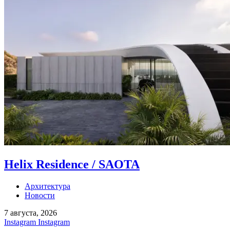
Helix Residence / SAOTA
Архитектура
Новости
7 августа, 2026
Instagram
Instagram