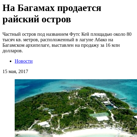
На Багамах продается
райский остров
Частный остров под названием Футс Кей площадью около 80
тысяч кв. метров, расположенный в лагуне Абако на
Багамском архипелаге, выставлен на продажу за 16 млн
долларов.
Новости
15 мая, 2017