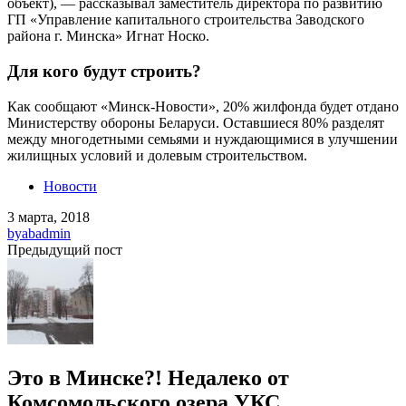
объект), — рассказывал заместитель директора по развитию
ГП «Управление капитального строительства Заводского
района г. Минска» Игнат Носко.
Для кого будут строить?
Как сообщают «Минск-Новости», 20% жилфонда будет отдано
Министерству обороны Беларуси. Оставшиеся 80% разделят
между многодетными семьями и нуждающимися в улучшении
жилищных условий и долевым строительством.
Новости
3 марта, 2018
by
abadmin
Предыдущий пост
Это в Минске?! Недалеко от
Комсомольского озера УКС