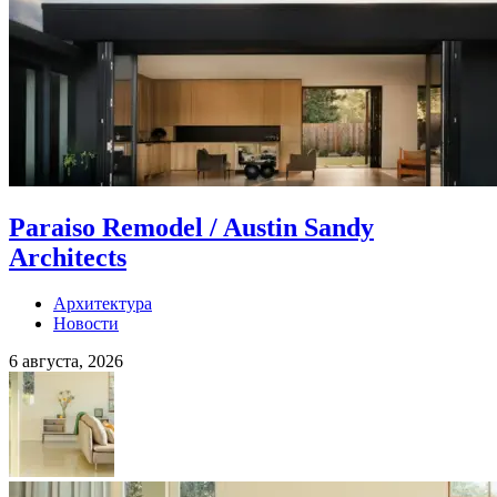
Paraiso Remodel / Austin Sandy
Architects
Архитектура
Новости
6 августа, 2026