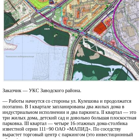
Заказчик — УКС Заводского района.
— Работы начнутся со стороны ул. Кулешова и продолжатся
поэтапно. В I квартале запланированы два жилых дома в
индустриальном исполнении и два паркинга. II квартал — это
три жилых дома, детский сад и довольно большая плоскостная
парковка. III квартал — четыре 16-этажных дома-столбика
известной серии 111−90 ОАО «МАПИД». По соседству
вырастет торговый центр с паркингом (это инвестиционный