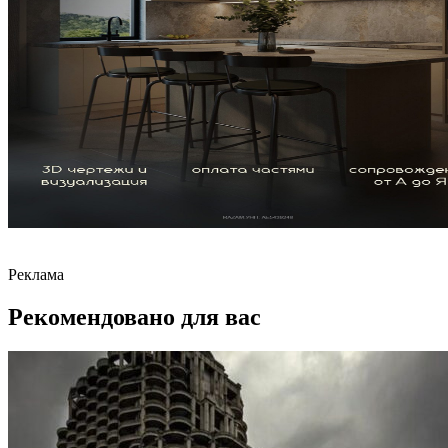
Реклама
Рекомендовано для вас