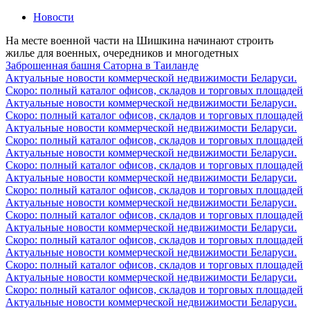
Новости
На месте военной части на Шишкина начинают строить
жилье для военных, очередников и многодетных
Заброшенная башня Саторна в Таиланде
Актуальные новости коммерческой недвижимости Беларуси.
Скоро: полный каталог офисов, складов и торговых площадей
Актуальные новости коммерческой недвижимости Беларуси.
Скоро: полный каталог офисов, складов и торговых площадей
Актуальные новости коммерческой недвижимости Беларуси.
Скоро: полный каталог офисов, складов и торговых площадей
Актуальные новости коммерческой недвижимости Беларуси.
Скоро: полный каталог офисов, складов и торговых площадей
Актуальные новости коммерческой недвижимости Беларуси.
Скоро: полный каталог офисов, складов и торговых площадей
Актуальные новости коммерческой недвижимости Беларуси.
Скоро: полный каталог офисов, складов и торговых площадей
Актуальные новости коммерческой недвижимости Беларуси.
Скоро: полный каталог офисов, складов и торговых площадей
Актуальные новости коммерческой недвижимости Беларуси.
Скоро: полный каталог офисов, складов и торговых площадей
Актуальные новости коммерческой недвижимости Беларуси.
Скоро: полный каталог офисов, складов и торговых площадей
Актуальные новости коммерческой недвижимости Беларуси.