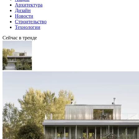
Архитектура
Дизайн
Новости
Строительство
Технологии
Сейчас в тренде