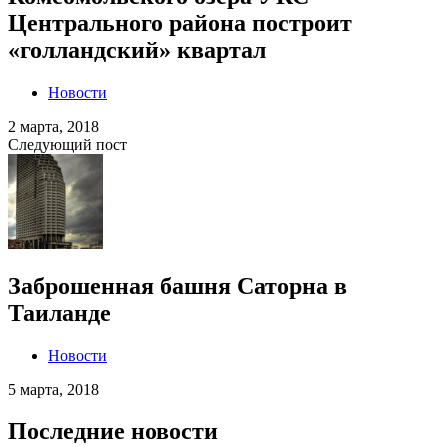
Центрального района построит
«голландский» квартал
Новости
2 марта, 2018
Следующий пост
Заброшенная башня Саторна в
Таиланде
Новости
5 марта, 2018
Последние новости