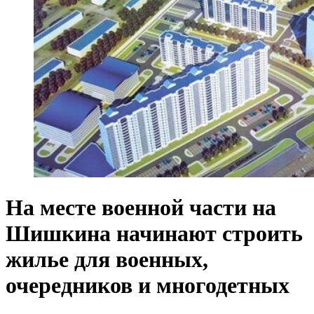
На месте военной части на
Шишкина начинают строить
жилье для военных,
очередников и многодетных