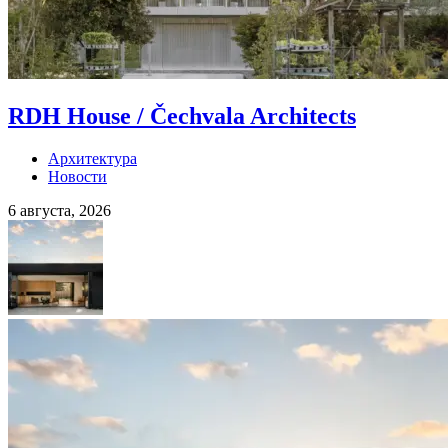
RDH House / Čechvala Architects
Архитектура
Новости
6 августа, 2026