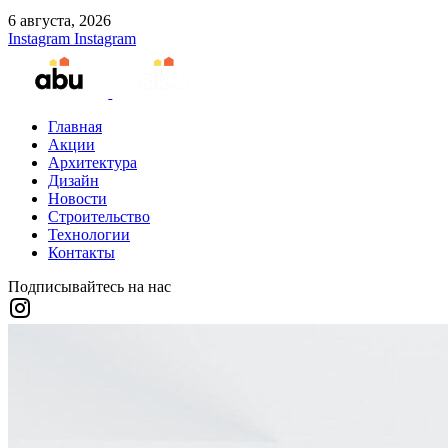
6 августа, 2026
Instagram
Instagram
Главная
Акции
Архитектура
Дизайн
Новости
Строительство
Технологии
Контакты
Подписывайтесь на нас