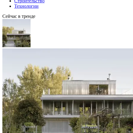
Строительство
Технологии
Сейчас в тренде