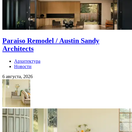
Paraiso Remodel / Austin Sandy
Architects
Архитектура
Новости
6 августа, 2026