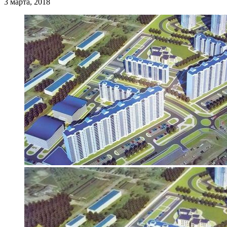
3 марта, 2018