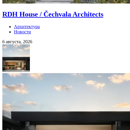
RDH House / Čechvala Architects
Архитектура
Новости
6 августа, 2026