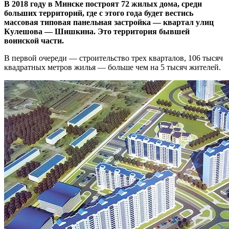
В 2018 году в Минске построят 72 жилых дома, среди
больших территорий, где с этого года будет вестись
массовая типовая панельная застройка — квартал улиц
Кулешова — Шишкина. Это территория бывшей
воинской части.
В первой очереди — строительство трех кварталов, 106 тысяч
квадратных метров жилья — больше чем на 5 тысяч жителей.