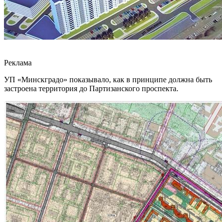
Реклама
УП «Минскградо» показывало, как в принципе должна быть
застроена территория до Партизанского проспекта.