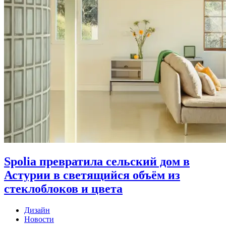
Spolia превратила сельский дом в
Астурии в светящийся объём из
стеклоблоков и цвета
Дизайн
Новости