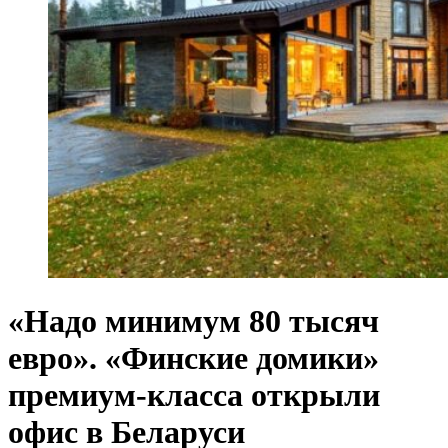
«Надо минимум 80 тысяч
евро». «Финские домики»
премиум-класса открыли
офис в Беларуси