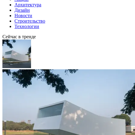
Архитектура
Дизайн
Новости
Строительство
Технологии
Сейчас в тренде