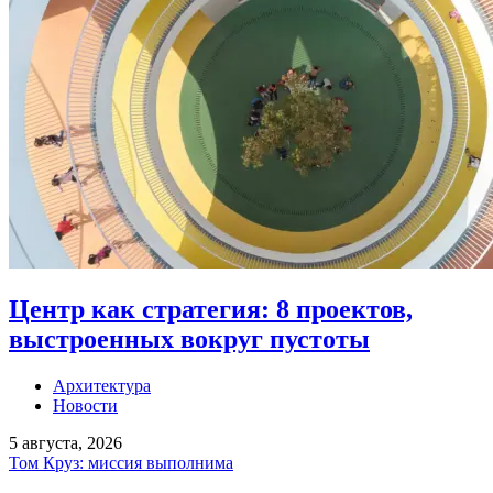
Центр как стратегия: 8 проектов,
выстроенных вокруг пустоты
Архитектура
Новости
5 августа, 2026
Том Круз: миссия выполнима