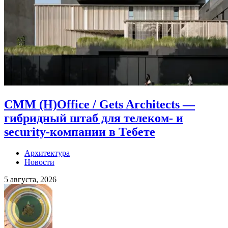
CMM (H)Office / Gets Architects —
гибридный штаб для телеком- и
security-компании в Тебете
Архитектура
Новости
5 августа, 2026