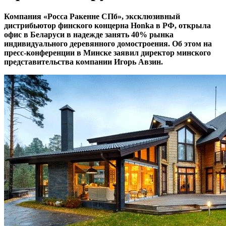
Компания «Росса Ракенне СПб», эксклюзивный
дистрибьютор финского концерна Honka в РФ, открыла
офис в Беларуси в надежде занять 40% рынка
индивидуального деревянного домостроения. Об этом на
пресс-конференции в Минске заявил директор минского
представительства компании Игорь Авзин.