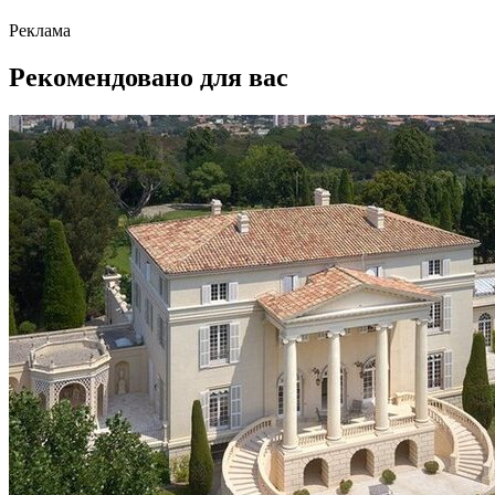
Реклама
Рекомендовано для вас