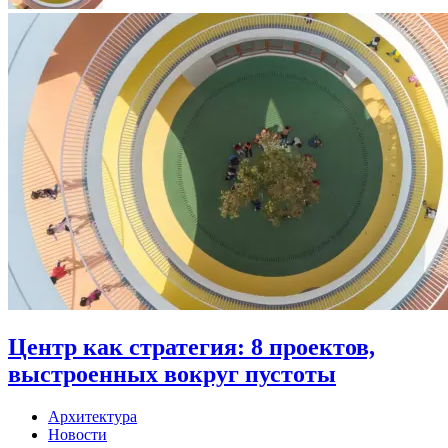
Центр как стратегия: 8 проектов,
выстроенных вокруг пустоты
Архитектура
Новости