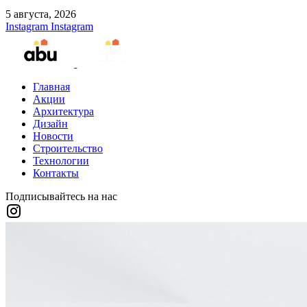
5 августа, 2026
Instagram
Instagram
Главная
Акции
Архитектура
Дизайн
Новости
Строительство
Технологии
Контакты
Подписывайтесь на нас