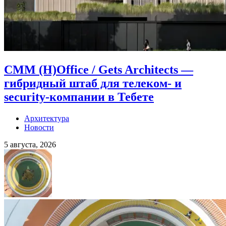
CMM (H)Office / Gets Architects —
гибридный штаб для телеком- и
security-компании в Тебете
Архитектура
Новости
5 августа, 2026