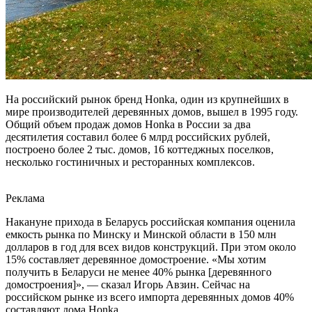
На российский рынок бренд Honka, один из крупнейших в
мире производителей деревянных домов, вышел в 1995 году.
Общий объем продаж домов Honka в России за два
десятилетия составил более 6 млрд российских рублей,
построено более 2 тыс. домов, 16 коттеджных поселков,
несколько гостиничных и ресторанных комплексов.
Реклама
Накануне прихода в Беларусь российская компания оценила
емкость рынка по Минску и Минской области в 150 млн
долларов в год для всех видов конструкций. При этом около
15% составляет деревянное домостроение. «Мы хотим
получить в Беларуси не менее 40% рынка [деревянного
домостроения]», — сказал Игорь Авзин. Сейчас на
российском рынке из всего импорта деревянных домов 40%
составляют дома Honka.