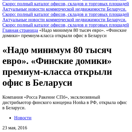
Скоро: полный каталог офисов, складов и торговых площадей
Актуальные новости коммерческой недвижимости Беларуси.
Скоро: полный каталог офисов, складов и торговых площадей
Актуальные новости коммерческой недвижимости Беларуси.
Скоро: полный каталог офисов, складов и торговых площадей
Главная страница
«Надо минимум 80 тысяч евро». «Финские
домики» премиум-класса открыли офис в Беларуси
«Надо минимум 80 тысяч
евро». «Финские домики»
премиум-класса открыли
офис в Беларуси
Компания «Росса Ракенне СПб», эксклюзивный
дистрибьютор финского концерна Honka в РФ, открыла офис
в Беларуси.
Новости
23 мая, 2016