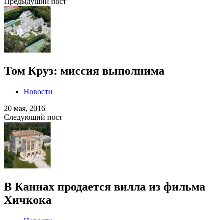
Предыдущий пост
Том Круз: миссия выполнима
Новости
20 мая, 2016
Следующий пост
В Каннах продается вилла из фильма
Хичкока