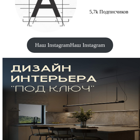
5,7k Подписчиков
Наш Instagram
Наш Instagram