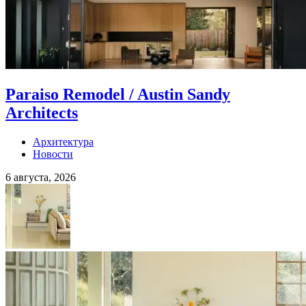
Paraiso Remodel / Austin Sandy
Architects
Архитектура
Новости
6 августа, 2026