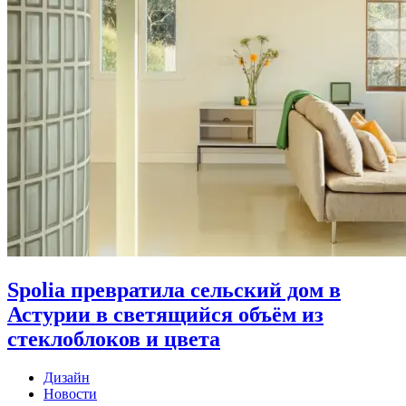
Spolia превратила сельский дом в
Астурии в светящийся объём из
стеклоблоков и цвета
Дизайн
Новости