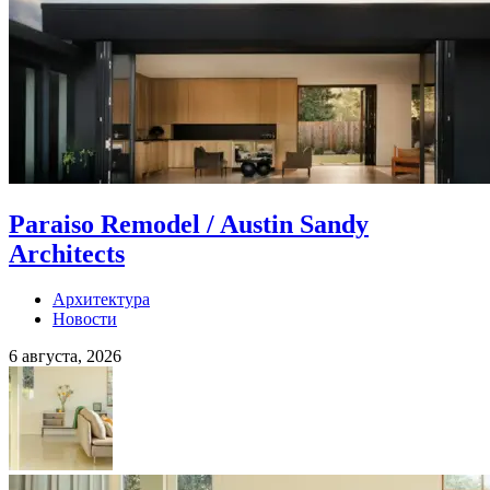
Paraiso Remodel / Austin Sandy
Architects
Архитектура
Новости
6 августа, 2026