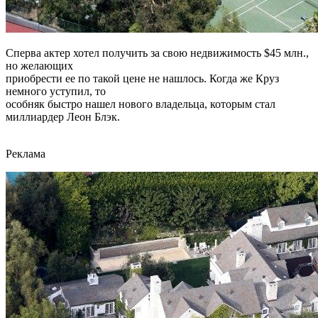
Сперва актер хотел получить за свою недвижимость $45 млн.,
но желающих
приобрести ее по такой цене не нашлось. Когда же Круз
немного уступил, то
особняк быстро нашел нового владельца, которым стал
миллиардер Леон Блэк.
Реклама