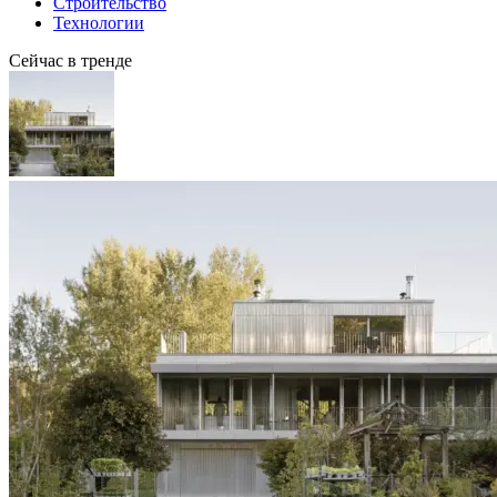
Строительство
Технологии
Сейчас в тренде