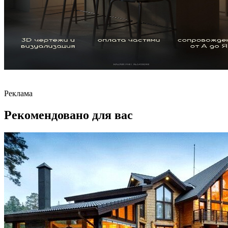
Реклама
Рекомендовано для вас