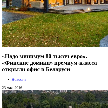
«Надо минимум 80 тысяч евро».
«Финские домики» премиум-класса
открыли офис в Беларуси
Новости
23 мая, 2016