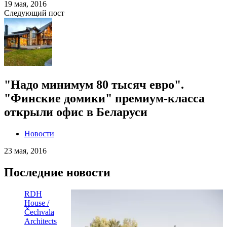
19 мая, 2016
Следующий пост
"Надо минимум 80 тысяч евро".
"Финские домики" премиум-класса
открыли офис в Беларуси
Новости
23 мая, 2016
Последние новости
RDH
House /
Čechvala
Architects