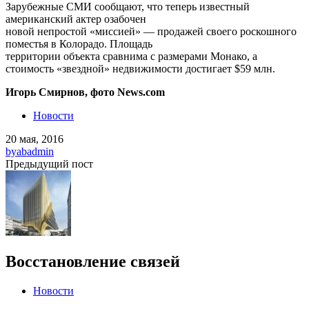
Зарубежные СМИ сообщают, что теперь известный
американский актер озабочен
новой непростой «миссией» — продажей своего роскошного
поместья в Колорадо. Площадь
территории объекта сравнима с размерами Монако, а
стоимость «звездной» недвижимости достигает $59 млн.
Игорь Смирнов, фото News.com
Новости
20 мая, 2016
by
abadmin
Предыдущий пост
Восстановление связей
Новости