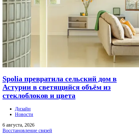
Spolia превратила сельский дом в
Астурии в светящийся объём из
стеклоблоков и цвета
Дизайн
Новости
6 августа, 2026
Восстановление связей