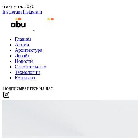
6 августа, 2026
Instagram
Instagram
Главная
Акции
Архитектура
Дизайн
Новости
Строительство
Технологии
Контакты
Подписывайтесь на нас