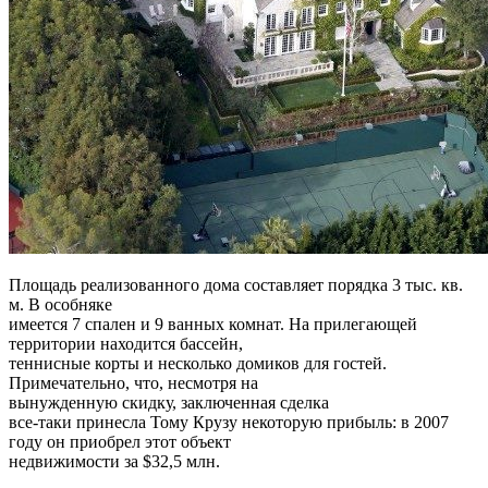
Площадь реализованного дома составляет порядка 3 тыс. кв.
м. В особняке
имеется 7 спален и 9 ванных комнат. На прилегающей
территории находится бассейн,
теннисные корты и несколько домиков для гостей.
Примечательно, что, несмотря на
вынужденную скидку, заключенная сделка
все-таки принесла Тому Крузу некоторую прибыль: в 2007
году он приобрел этот объект
недвижимости за $32,5 млн.