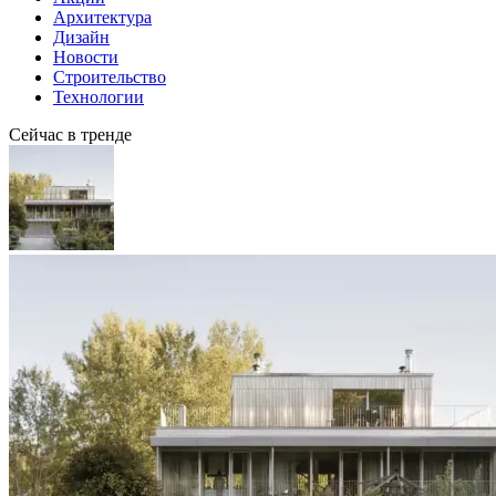
Архитектура
Дизайн
Новости
Строительство
Технологии
Сейчас в тренде