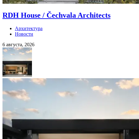
RDH House / Čechvala Architects
Архитектура
Новости
6 августа, 2026