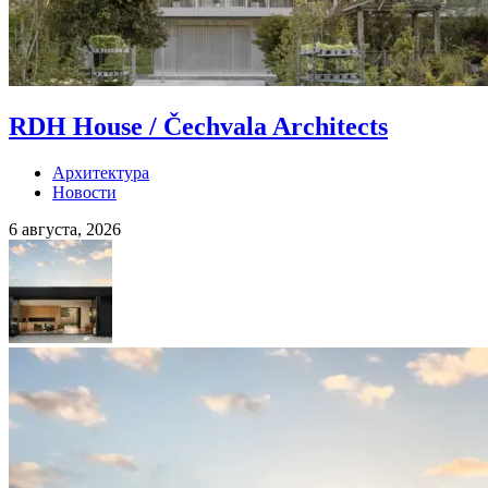
RDH House / Čechvala Architects
Архитектура
Новости
6 августа, 2026