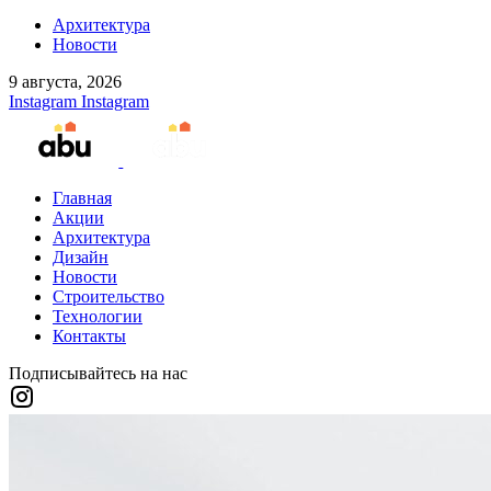
Архитектура
Новости
9 августа, 2026
Instagram
Instagram
Главная
Акции
Архитектура
Дизайн
Новости
Строительство
Технологии
Контакты
Подписывайтесь на нас