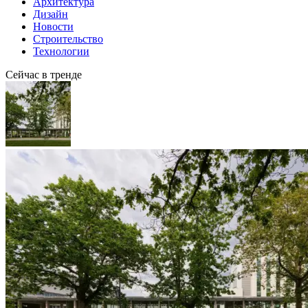
Архитектура
Дизайн
Новости
Строительство
Технологии
Сейчас в тренде