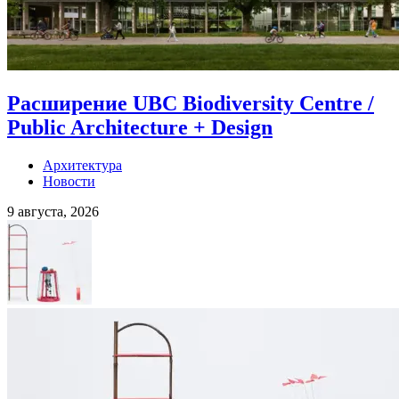
Расширение UBC Biodiversity Centre /
Public Architecture + Design
Архитектура
Новости
9 августа, 2026