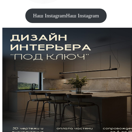
Наш Instagram
Наш Instagram