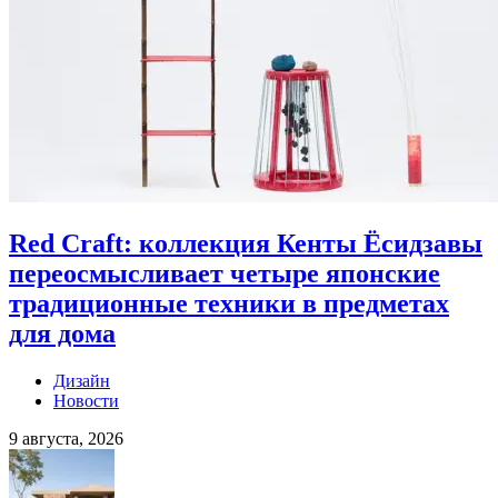
Red Craft: коллекция Кенты Ёсидзавы
переосмысливает четыре японские
традиционные техники в предметах
для дома
Дизайн
Новости
9 августа, 2026