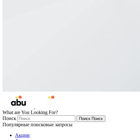
What are You Looking For?
Поиск
Поиск
Поиск
Популярные поисковые запросы
Акции