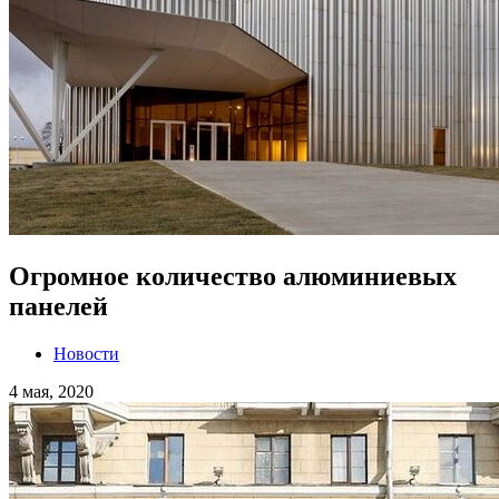
Огромное количество алюминиевых
панелей
Новости
4 мая, 2020