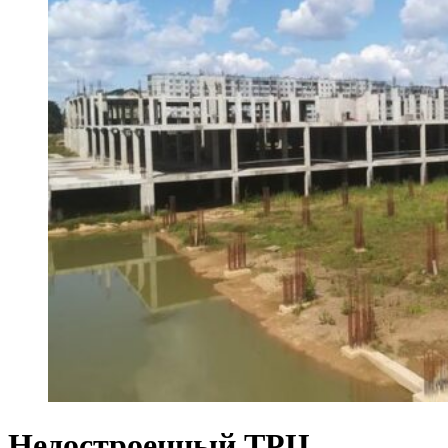
Недостроенный ТРЦ