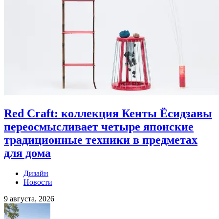
Red Craft: коллекция Кенты Ёсидзавы
переосмысливает четыре японские
традиционные техники в предметах
для дома
Дизайн
Новости
9 августа, 2026