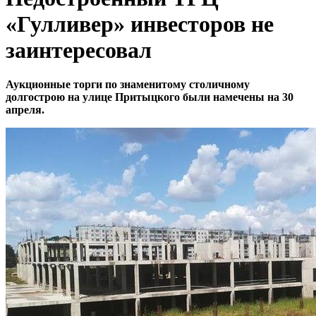
«Гулливер» инвесторов не
заинтересовал
Аукционные торги по знаменитому столичному
долгострою на улице Притыцкого были намечены на 30
апреля.