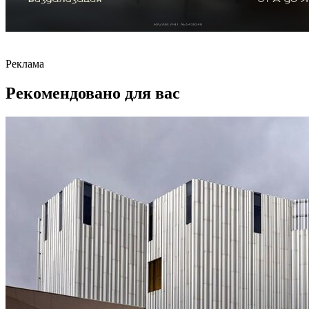
Реклама
Рекомендовано для вас