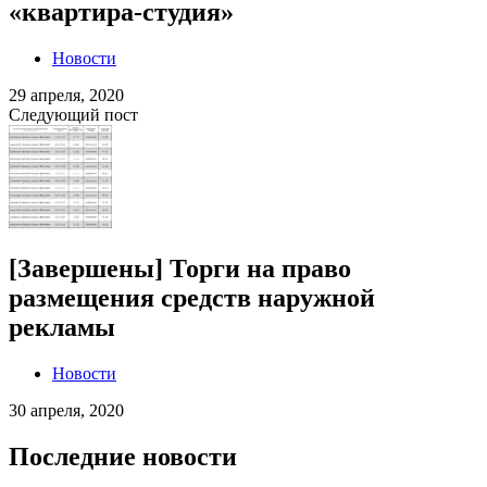
«квартира-студия»
Новости
29 апреля, 2020
Следующий пост
[Завершены] Торги на право
размещения средств наружной
рекламы
Новости
30 апреля, 2020
Последние новости