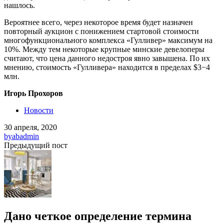
нашлось.
Вероятнее всего, через некоторое время будет назначен
повторный аукцион с понижением стартовой стоимости
многофункционального комплекса «Гулливер» максимум на
10%. Между тем некоторые крупные минские девелоперы
считают, что цена данного недостроя явно завышена. По их
мнению, стоимость «Гулливера» находится в пределах $3−4
млн.
Игорь Прохоров
Новости
30 апреля, 2020
by
abadmin
Предыдущий пост
Дано четкое определение термина