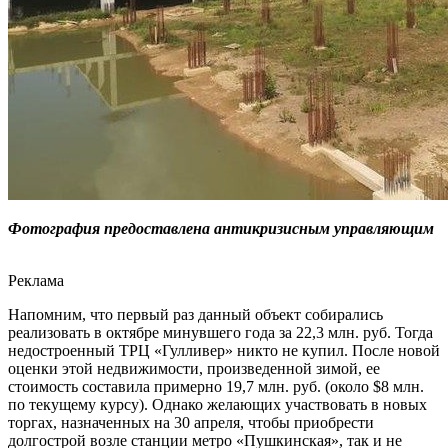
Фотография предоставлена антикризисным управляющим
Реклама
Напомним, что первый раз данный объект собирались
реализовать в октябре минувшего года за 22,3 млн. руб. Тогда
недостроенный ТРЦ «Гулливер» никто не купил. После новой
оценки этой недвижимости, произведенной зимой, ее
стоимость составила примерно 19,7 млн. руб. (около $8 млн.
по текущему курсу). Однако желающих участвовать в новых
торгах, назначенных на 30 апреля, чтобы приобрести
долгострой возле станции метро «Пушкинская», так и не