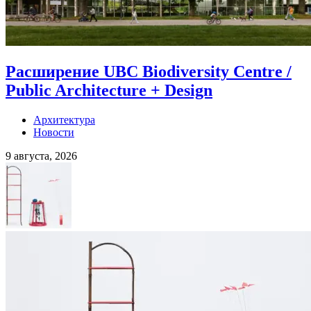
Расширение UBC Biodiversity Centre /
Public Architecture + Design
Архитектура
Новости
9 августа, 2026