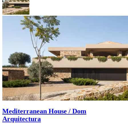
Mediterranean House / Dom
Arquitectura