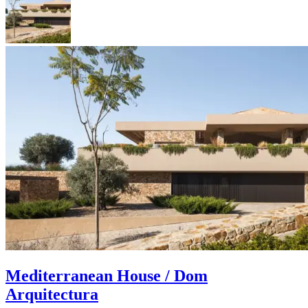
Mediterranean House / Dom
Arquitectura