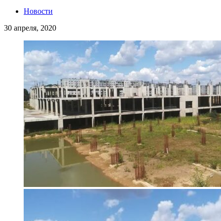
Новости
30 апреля, 2020