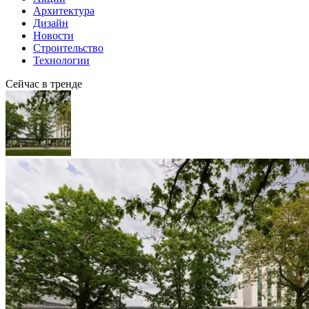
Архитектура
Дизайн
Новости
Строительство
Технологии
Сейчас в тренде