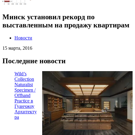
Минск установил рекорд по
выставленным на продажу квартирам
Новости
15 марта, 2016
Последние новости
Wild’s
Collection
Naturalist
Specimen /
Offhand
Practice в
Гуанчжоу
Архитекту
ра