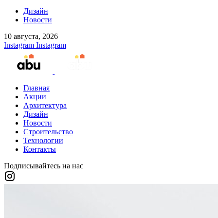
Дизайн
Новости
10 августа, 2026
Instagram
Instagram
Главная
Акции
Архитектура
Дизайн
Новости
Строительство
Технологии
Контакты
Подписывайтесь на нас