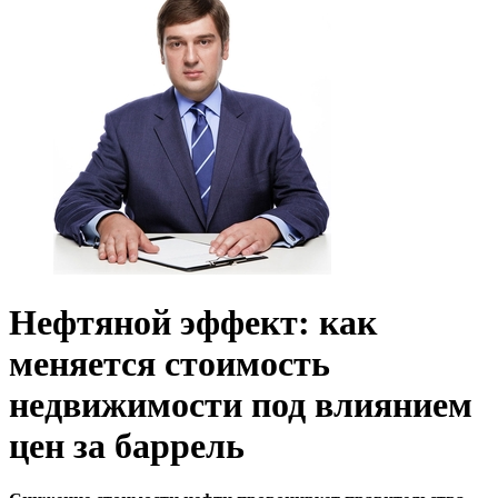
Нефтяной эффект: как
меняется стоимость
недвижимости под влиянием
цен за баррель