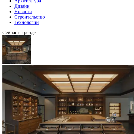
Архитектура
Дизайн
Новости
Строительство
Технологии
Сейчас в тренде