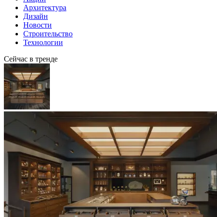
Архитектура
Дизайн
Новости
Строительство
Технологии
Сейчас в тренде