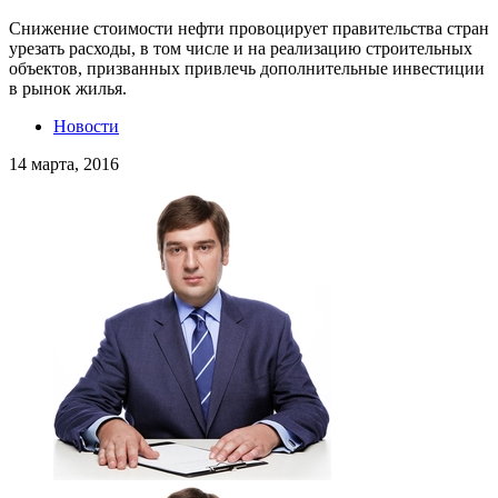
Снижение стоимости нефти провоцирует правительства стран
урезать расходы, в том числе и на реализацию строительных
объектов, призванных привлечь дополнительные инвестиции
в рынок жилья.
Новости
14 марта, 2016