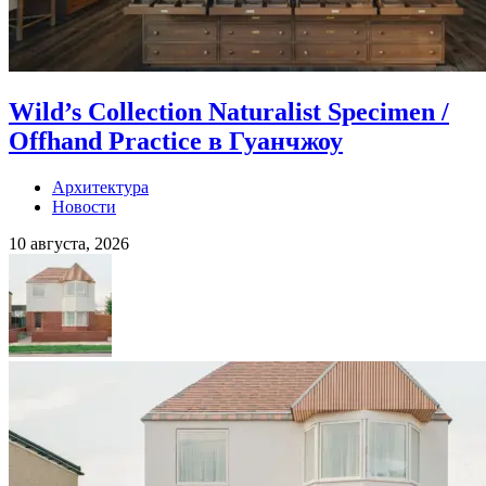
Wild’s Collection Naturalist Specimen /
Offhand Practice в Гуанчжоу
Архитектура
Новости
10 августа, 2026