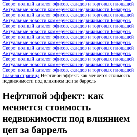
Скоро: полный каталог офисов, складов и торговых площадей
Актуальные новости коммерческой недвижимости Беларуси.
Скоро: полный каталог офисов, складов и торговых площадей
Актуальные новости коммерческой недвижимости Беларуси.
Скоро: полный каталог офисов, складов и торговых площадей
Актуальные новости коммерческой недвижимости Беларуси.
Скоро: полный каталог офисов, складов и торговых площадей
Актуальные новости коммерческой недвижимости Беларуси.
Скоро: полный каталог офисов, складов и торговых площадей
Актуальные новости коммерческой недвижимости Беларуси.
Скоро: полный каталог офисов, складов и торговых площадей
Актуальные новости коммерческой недвижимости Беларуси.
Скоро: полный каталог офисов, складов и торговых площадей
Главная страница
Нефтяной эффект: как меняется стоимость
недвижимости под влиянием цен за баррель
Нефтяной эффект: как
меняется стоимость
недвижимости под влиянием
цен за баррель