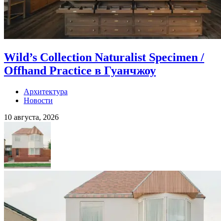
Wild’s Collection Naturalist Specimen /
Offhand Practice в Гуанчжоу
Архитектура
Новости
10 августа, 2026