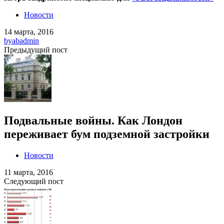
Новости
14 марта, 2016
by
abadmin
Предыдущий пост
Подвальные войны. Как Лондон
переживает бум подземной застройки
Новости
11 марта, 2016
Следующий пост