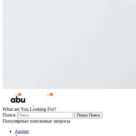
What are You Looking For?
Поиск
Поиск
Поиск
Популярные поисковые запросы
Акции