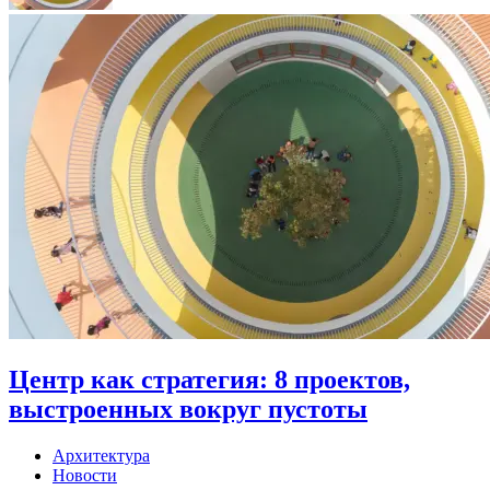
Центр как стратегия: 8 проектов,
выстроенных вокруг пустоты
Архитектура
Новости