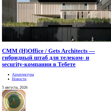
CMM (H)Office / Gets Architects —
гибридный штаб для телеком- и
security-компании в Тебете
Архитектура
Новости
5 августа, 2026