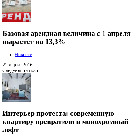
Базовая арендная величина с 1 апреля
вырастет на 13,3%
Новости
21 марта, 2016
Следующий пост
Интерьер протеста: современную
квартиру превратили в монохромный
лофт