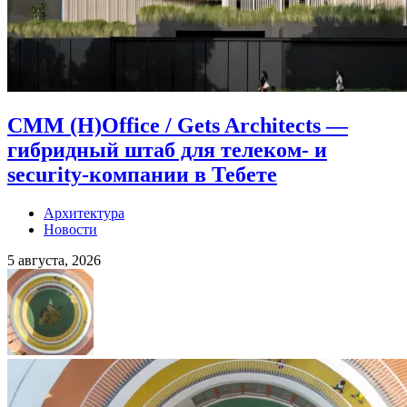
CMM (H)Office / Gets Architects —
гибридный штаб для телеком- и
security-компании в Тебете
Архитектура
Новости
5 августа, 2026