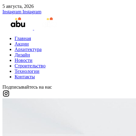
5 августа, 2026
Instagram
Instagram
Главная
Акции
Архитектура
Дизайн
Новости
Строительство
Технологии
Контакты
Подписывайтесь на нас