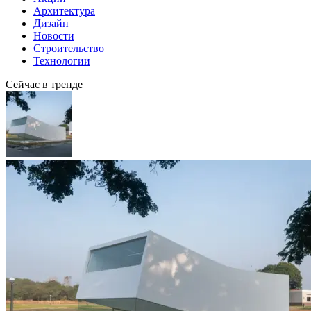
Архитектура
Дизайн
Новости
Строительство
Технологии
Сейчас в тренде