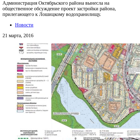
Администрация Октябрьского района вынесла на
общественное обсуждение проект застройки района,
прилегающего к Лошицкому водохранилищу.
Новости
21 марта, 2016