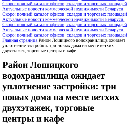
Скоро: полный каталог офисов, складов и торговых площадей
Актуальные новости коммерческой недвижимости Беларуси.
Скоро: полный каталог офисов, складов и торговых площадей
Актуальные новости коммерческой недвижимости Беларуси.
Скоро: полный каталог офисов, складов и торговых площадей
Актуальные новости коммерческой недвижимости Беларуси.
Скоро: полный каталог офисов, складов и торговых площадей
Главная страница
Район Лошицкого водохранилища ожидает
уплотнение застройки: три новых дома на месте ветхих
двухэтажек, торговые центры и кафе
Район Лошицкого
водохранилища ожидает
уплотнение застройки: три
новых дома на месте ветхих
двухэтажек, торговые
центры и кафе