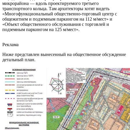
микрорайона — вдоль проектируемого третьего
транспортного кольца. Там архитекторы хотят видеть
«Многофункциональный общественно-торговый центр с
общежитием и подземным паркингом на 112 м/мест» и
«Объект общественного обслуживания с торговлей и
подземным паркингом на 125 м/мест».
Реклама
Ниже представлен вынесенный на общественное обсуждение
детальный план.