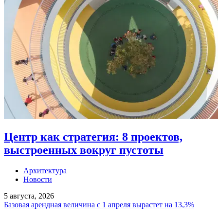
Центр как стратегия: 8 проектов,
выстроенных вокруг пустоты
Архитектура
Новости
5 августа, 2026
Базовая арендная величина с 1 апреля вырастет на 13,3%