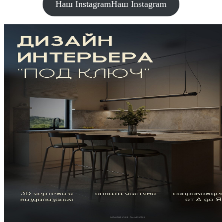
Наш Instagram
Наш Instagram