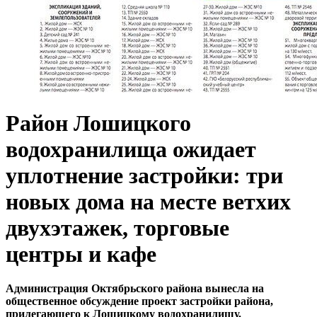
Район Лошицкого
водохранилища ожидает
уплотнение застройки: три
новых дома на месте ветхих
двухэтажек, торговые
центры и кафе
Администрация Октябрьского района вынесла на
общественное обсуждение проект застройки района,
прилегающего к Лошицкому водохранилищу.