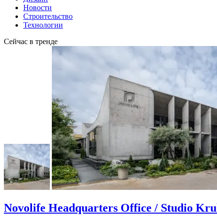
Новости
Строительство
Технологии
Сейчас в тренде
Novolife Headquarters Office / Studio Kr