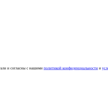
тали и согласны с нашими
политикой конфиденциальности
и
усл