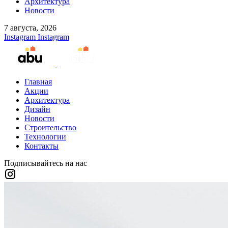
Архитектура
Новости
7 августа, 2026
Instagram
Instagram
Главная
Акции
Архитектура
Дизайн
Новости
Строительство
Технологии
Контакты
Подписывайтесь на нас