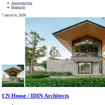
Архитектура
Новости
7 августа, 2026
CN House / IDIN Architects