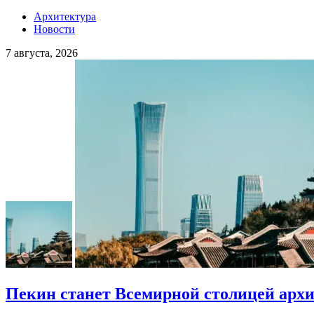
Архитектура
Новости
7 августа, 2026
Пекин станет Всемирной столицей арх