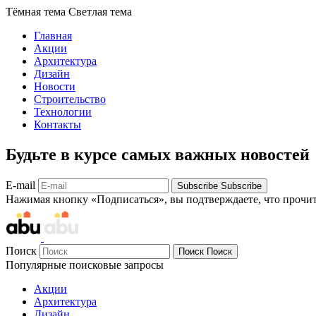
Тёмная тема
Светлая тема
Главная
Акции
Архитектура
Дизайн
Новости
Строительство
Технологии
Контакты
Будьте в курсе самых важных новостей
E-mail
Subscribe
Subscribe
Нажимая кнопку «Подписаться», вы подтверждаете, что прочи
Поиск
Поиск
Поиск
Популярные поисковые запросы
Акции
Архитектура
Дизайн