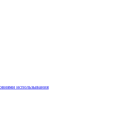
овиями использывания