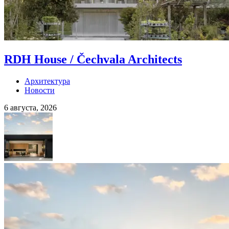
RDH House / Čechvala Architects
Архитектура
Новости
6 августа, 2026