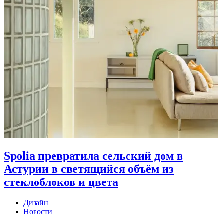
Spolia превратила сельский дом в
Астурии в светящийся объём из
стеклоблоков и цвета
Дизайн
Новости