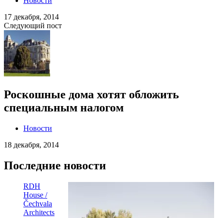
Новости
17 декабря, 2014
Следующий пост
Роскошные дома хотят обложить
специальным налогом
Новости
18 декабря, 2014
Последние новости
RDH
House /
Čechvala
Architects