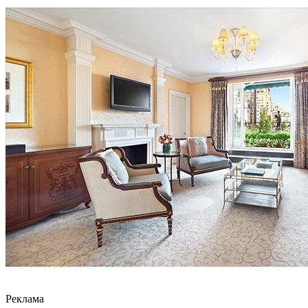
Реклама