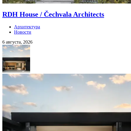
RDH House / Čechvala Architects
Архитектура
Новости
6 августа, 2026