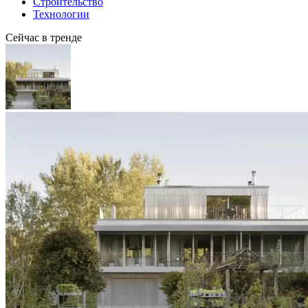
Строительство
Технологии
Сейчас в тренде