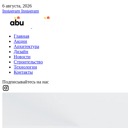
6 августа, 2026
Instagram
Instagram
Главная
Акции
Архитектура
Дизайн
Новости
Строительство
Технологии
Контакты
Подписывайтесь на нас