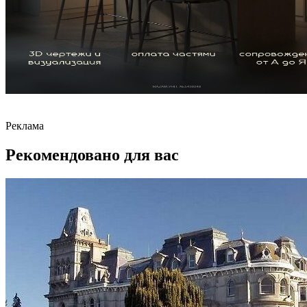
Реклама
Рекомендовано для вас