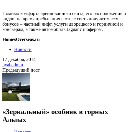
Помимо комфорта арендованного свита, его расположения и
видов, на время пребывания в отеле гость получит массу
бонусов – частный лифт, услуги дворецкого и горничной и
консьержа, а также автомобиль Jaguar с шофером.
HomesOverseas.ru
Новости
17 декабря, 2014
by
abadmin
Предыдущий пост
«Зеркальный» особняк в горных
Альпах