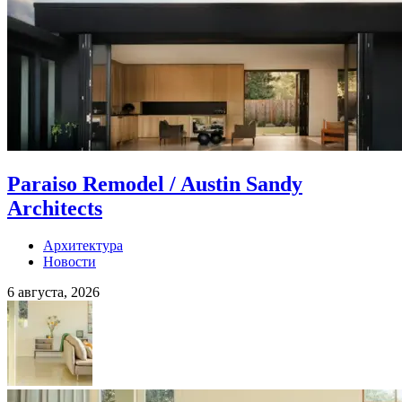
Paraiso Remodel / Austin Sandy
Architects
Архитектура
Новости
6 августа, 2026