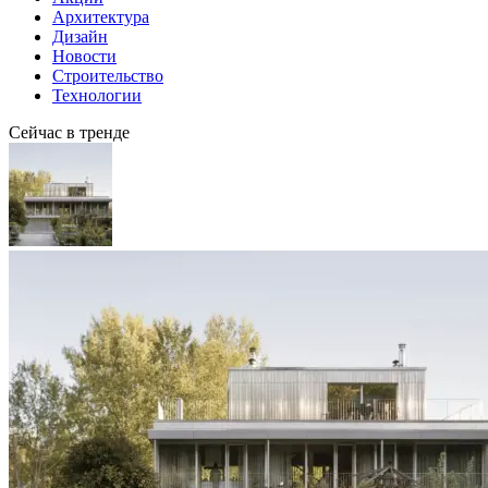
Архитектура
Дизайн
Новости
Строительство
Технологии
Сейчас в тренде