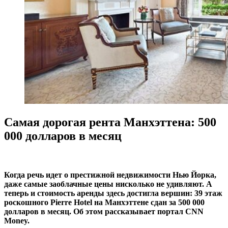
Cамая дорогая рента Манхэттена: 500
000 долларов в месяц
Когда речь идет о престижной недвижимости Нью Йорка,
даже самые заоблачные цены нисколько не удивляют. А
теперь и стоимость аренды здесь достигла вершин: 39 этаж
роскошного Pierre Hotel на Манхэттене сдан за 500 000
долларов в месяц. Об этом рассказывает портал CNN
Money.