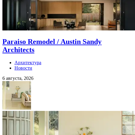
Paraiso Remodel / Austin Sandy
Architects
Архитектура
Новости
6 августа, 2026