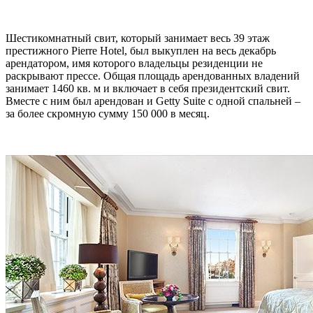
Шестикомнатный свит, который занимает весь 39 этаж
престижного Pierre Hotel, был выкуплен на весь декабрь
арендатором, имя которого владельцы резиденции не
раскрывают прессе. Общая площадь арендованных владений
занимает 1460 кв. м и включает в себя президентский свит.
Вместе с ним был арендован и Getty Suite с одной спальней –
за более скромную сумму 150 000 в месяц.