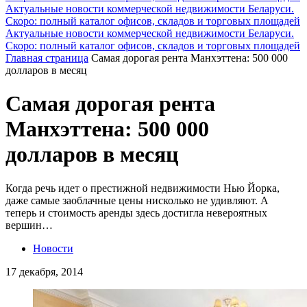
Актуальные новости коммерческой недвижимости Беларуси.
Скоро: полный каталог офисов, складов и торговых площадей
Актуальные новости коммерческой недвижимости Беларуси.
Скоро: полный каталог офисов, складов и торговых площадей
Главная страница
Cамая дорогая рента Манхэттена: 500 000
долларов в месяц
Cамая дорогая рента
Манхэттена: 500 000
долларов в месяц
Когда речь идет о престижной недвижимости Нью Йорка,
даже самые заоблачные цены нисколько не удивляют. А
теперь и стоимость аренды здесь достигла невероятных
вершин…
Новости
17 декабря, 2014