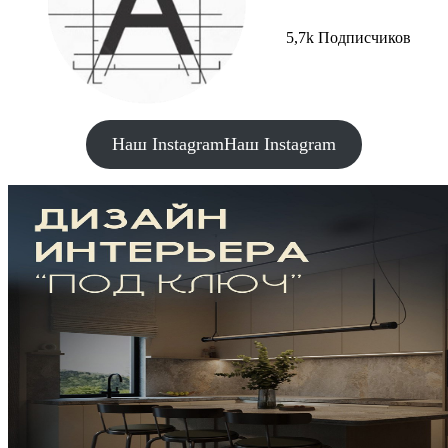
5,7k Подписчиков
Наш Instagram
Наш Instagram