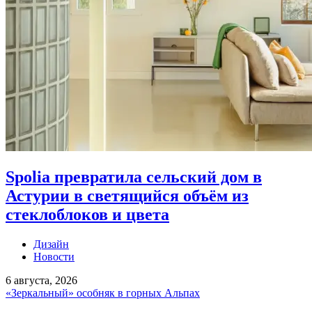
Spolia превратила сельский дом в
Астурии в светящийся объём из
стеклоблоков и цвета
Дизайн
Новости
6 августа, 2026
«Зеркальный» особняк в горных Альпах