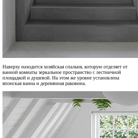
Наверху находится хозяйская спальня, которую отделяет от
ванной комнаты зеркальное пространство с лестничной
площадкой и душевой. На этом же уровне установлена
японская ванна и деревянная раковина.