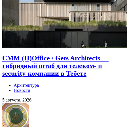
CMM (H)Office / Gets Architects —
гибридный штаб для телеком- и
security-компании в Тебете
Архитектура
Новости
5 августа, 2026