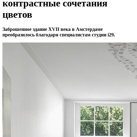
контрастные сочетания
цветов
Заброшенное здание XVII века в Амстердаме
преобразилось благодаря специалистам студии i29.