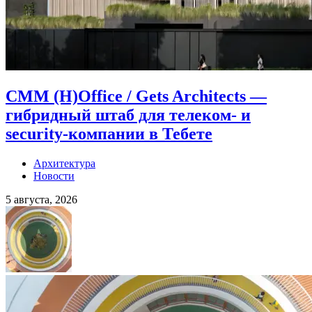
CMM (H)Office / Gets Architects —
гибридный штаб для телеком- и
security-компании в Тебете
Архитектура
Новости
5 августа, 2026