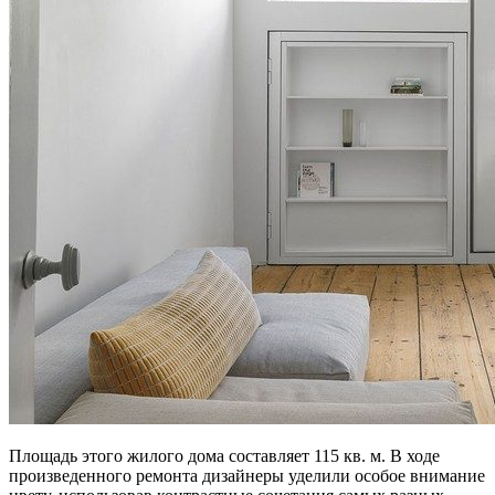
Площадь этого жилого дома составляет 115 кв. м. В ходе
произведенного ремонта дизайнеры уделили особое внимание