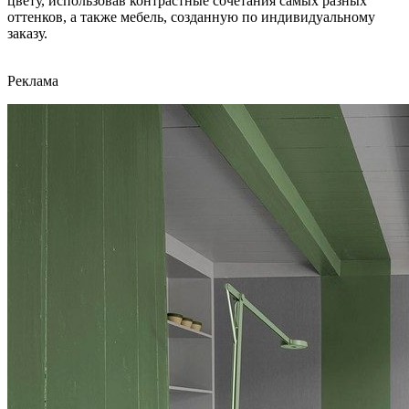
цвету, использовав контрастные сочетания самых разных
оттенков, а также мебель, созданную по индивидуальному
заказу.
Реклама