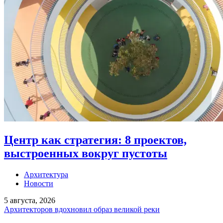
Центр как стратегия: 8 проектов,
выстроенных вокруг пустоты
Архитектура
Новости
5 августа, 2026
Архитекторов вдохновил образ великой реки