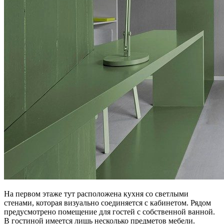
На первом этаже тут расположена кухня со светлыми
стенами, которая визуально соединяется с кабинетом. Рядом
предусмотрено помещение для гостей с собственной ванной.
В гостиной имеется лишь несколько предметов мебели.