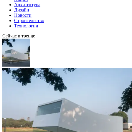
Архитектура
Дизайн
Новости
Строительство
Технологии
Сейчас в тренде