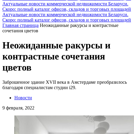
Актуальные новости коммерческой недвижимости Беларуси.
Скоро: полный каталог офисов, складов и торговых площадей
Актуальные новости коммерческой недвижимости Беларуси.
Скоро: полный каталог офисов, складов и торговых площадей
Главная страница
Неожиданные ракурсы и контрастные
сочетания цветов
Неожиданные ракурсы и
контрастные сочетания
цветов
Заброшенное здание XVII века в Амстердаме преобразилось
благодаря специалистам студии i29.
Новости
9 февраля, 2022