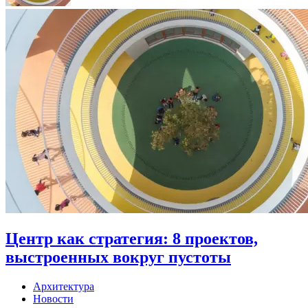
Центр как стратегия: 8 проектов,
выстроенных вокруг пустоты
Архитектура
Новости