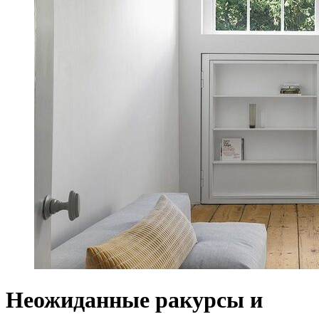
Неожиданные ракурсы и