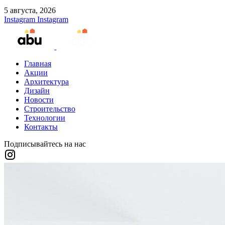
5 августа, 2026
Instagram
Instagram
Главная
Акции
Архитектура
Дизайн
Новости
Строительство
Технологии
Контакты
Подписывайтесь на нас