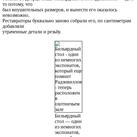
то потому, что
был внушительных размеров, и вынести его оказалось
невозможно.
Реставраторы буквально заново собрали его, по сантиметрам
добавляли
утраченные детали и резьбу.
Бильярдный
стол — один
из немногих
экспонатов,