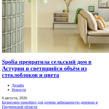
Spolia превратила сельский дом в
Астурии в светящийся объём из
стеклоблоков и цвета
Дизайн
Новости
6 августа, 2026
Бизнесмен приобрел для дочери заброшенную деревню в
Гродненской области