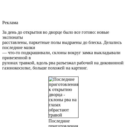
Реклама
За день до открытия во дворце было все готово: новые
экспонаты
расставлены, паркетные полы выдраены до блеска. Делались
последние мазки
— что-то подкрашивали, склоны вокруг замка выкладывали
привезенной в
рулонах травкой, вдоль рва разъезжал рабочий на диковинной
газонокосилке, больше похожей на картинг.
Последние
приготовления