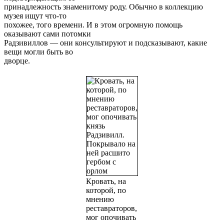
принадлежность знаменитому роду. Обычно в коллекцию
музея ищут что-то
похожее, того времени. И в этом огромную помощь
оказывают сами потомки
Радзивиллов — они консультируют и подсказывают, какие
вещи могли быть во
дворце.
Кровать, на
которой, по
мнению
реставраторов,
мог опочивать