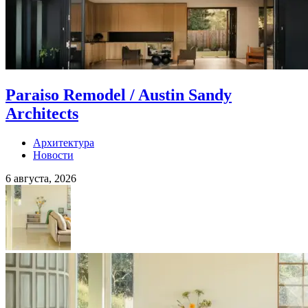
Paraiso Remodel / Austin Sandy
Architects
Архитектура
Новости
6 августа, 2026