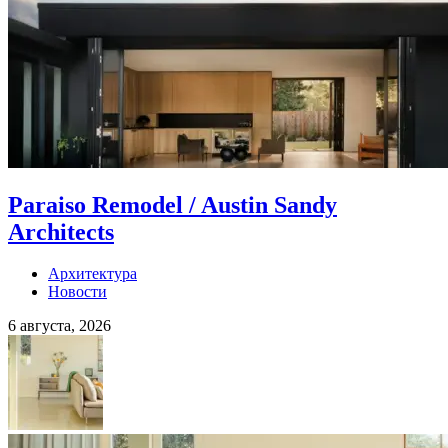
Paraiso Remodel / Austin Sandy
Architects
Архитектура
Новости
6 августа, 2026