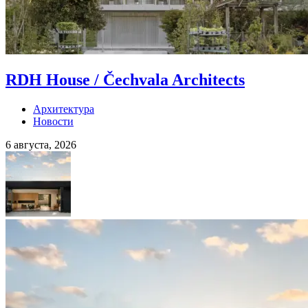
RDH House / Čechvala Architects
Архитектура
Новости
6 августа, 2026