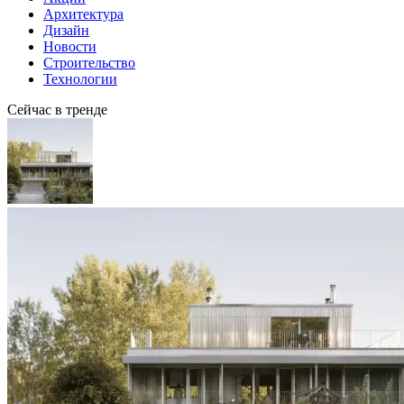
Архитектура
Дизайн
Новости
Строительство
Технологии
Сейчас в тренде