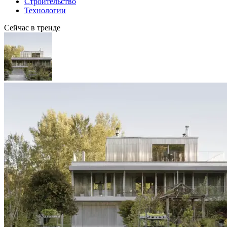
Строительство
Технологии
Сейчас в тренде