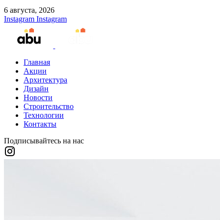
6 августа, 2026
Instagram
Instagram
Главная
Акции
Архитектура
Дизайн
Новости
Строительство
Технологии
Контакты
Подписывайтесь на нас