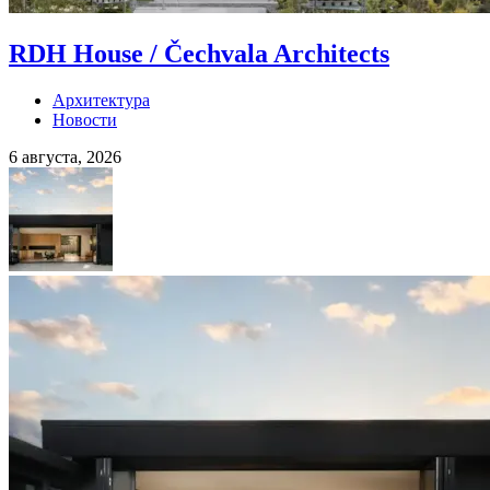
RDH House / Čechvala Architects
Архитектура
Новости
6 августа, 2026