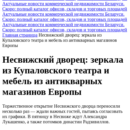
Актуальные новости коммерческой недвижимости Беларуси.
Скоро: полный каталог офисов, складов и торговых площадей
Актуальные новости коммерческой недвижимости Беларуси.
Скоро: полный каталог офисов, складов и торговых площадей
Актуальные новости коммерческой недвижимости Беларуси.
Скоро: полный каталог офисов, складов и торговых площадей
Главная страница
Несвижский дворец: зеркала из
Купаловского театра и мебель из антикварных магазинов
Европы
Несвижский дворец: зеркала
из Купаловского театра и
мебель из антикварных
магазинов Европы
Торжественное открытие Несвижского дворца переносили
несколько раз — ждали важных гостей, пытаясь согласовать
их графики. В пятницу в Несвиже ждут Александра
Лукашенко, а также потомков династии Радзивиллов.