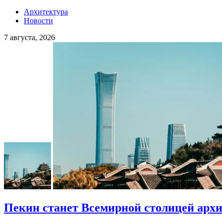
Архитектура
Новости
7 августа, 2026
Пекин станет Всемирной столицей арх