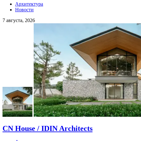
Архитектура
Новости
7 августа, 2026
CN House / IDIN Architects