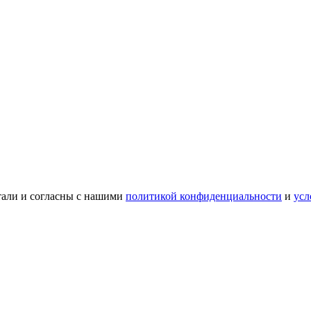
тали и согласны с нашими
политикой конфиденциальности
и
усл