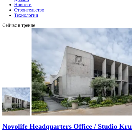
Новости
Строительство
Технологии
Сейчас в тренде
Novolife Headquarters Office / Studio Kr