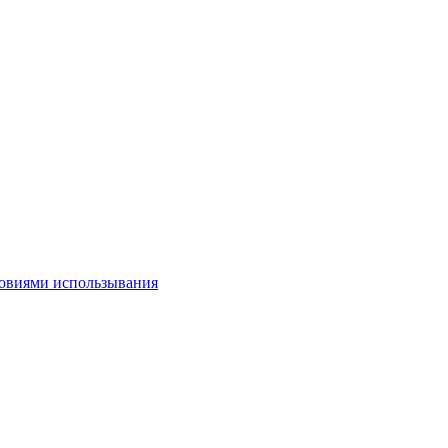
овиями использывания