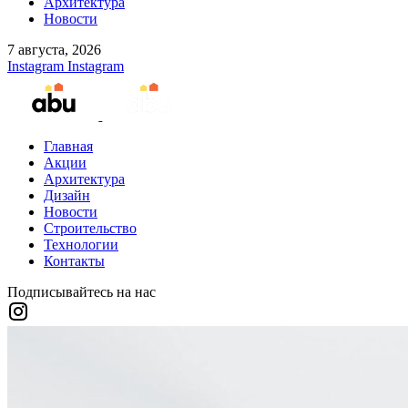
Архитектура
Новости
7 августа, 2026
Instagram
Instagram
Главная
Акции
Архитектура
Дизайн
Новости
Строительство
Технологии
Контакты
Подписывайтесь на нас