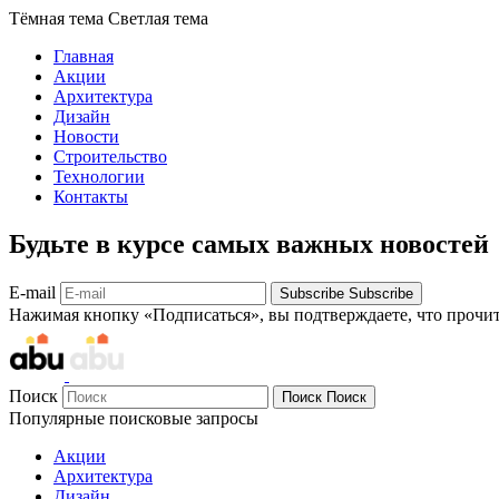
Тёмная тема
Светлая тема
Главная
Акции
Архитектура
Дизайн
Новости
Строительство
Технологии
Контакты
Будьте в курсе самых важных новостей
E-mail
Subscribe
Subscribe
Нажимая кнопку «Подписаться», вы подтверждаете, что прочи
Поиск
Поиск
Поиск
Популярные поисковые запросы
Акции
Архитектура
Дизайн