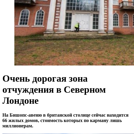
Очень дорогая зона
отчуждения в Северном
Лондоне
На Бишопс-авеню в британской столице сейчас находится
66 жилых домов, стоимость которых по карману лишь
миллионерам.