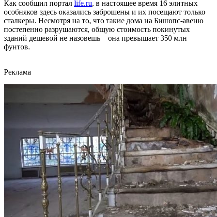
Как сообщил портал
life.ru
, в настоящее время 16 элитных
особняков здесь оказались заброшены и их посещают только
сталкеры. Несмотря на то, что такие дома на Бишопс-авеню
постепенно разрушаются, общую стоимость покинутых
зданий дешевой не назовешь – она превышает 350 млн
фунтов.
Реклама