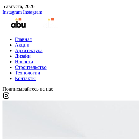
5 августа, 2026
Instagram
Instagram
Главная
Акции
Архитектура
Дизайн
Новости
Строительство
Технологии
Контакты
Подписывайтесь на нас