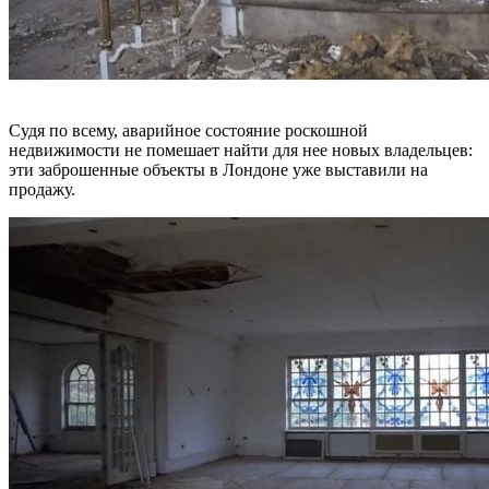
Судя по всему, аварийное состояние роскошной
недвижимости не помешает найти для нее новых владельцев:
эти заброшенные объекты в Лондоне уже выставили на
продажу.