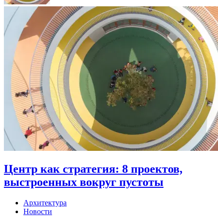
Центр как стратегия: 8 проектов,
выстроенных вокруг пустоты
Архитектура
Новости