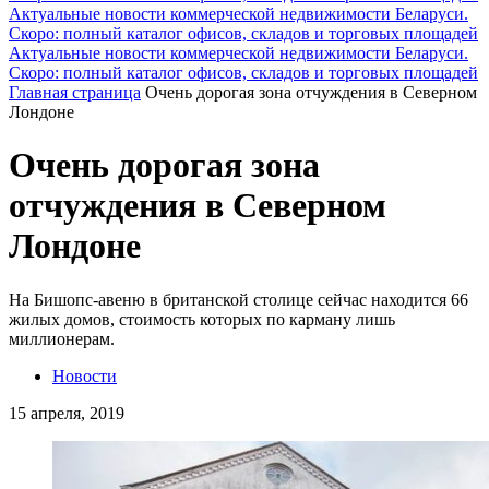
Актуальные новости коммерческой недвижимости Беларуси.
Скоро: полный каталог офисов, складов и торговых площадей
Актуальные новости коммерческой недвижимости Беларуси.
Скоро: полный каталог офисов, складов и торговых площадей
Главная страница
Очень дорогая зона отчуждения в Северном
Лондоне
Очень дорогая зона
отчуждения в Северном
Лондоне
На Бишопс-авеню в британской столице сейчас находится 66
жилых домов, стоимость которых по карману лишь
миллионерам.
Новости
15 апреля, 2019