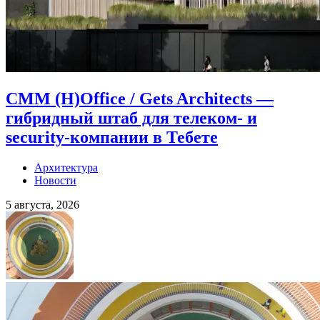
CMM (H)Office / Gets Architects —
гибридный штаб для телеком- и
security-компании в Тебете
Архитектура
Новости
5 августа, 2026