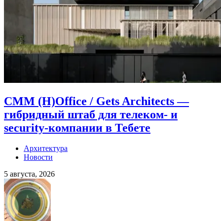
CMM (H)Office / Gets Architects —
гибридный штаб для телеком- и
security-компании в Тебете
Архитектура
Новости
5 августа, 2026