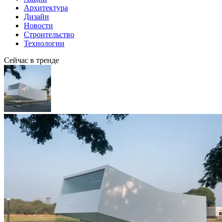
Архитектура
Дизайн
Новости
Строительство
Технологии
Сейчас в тренде