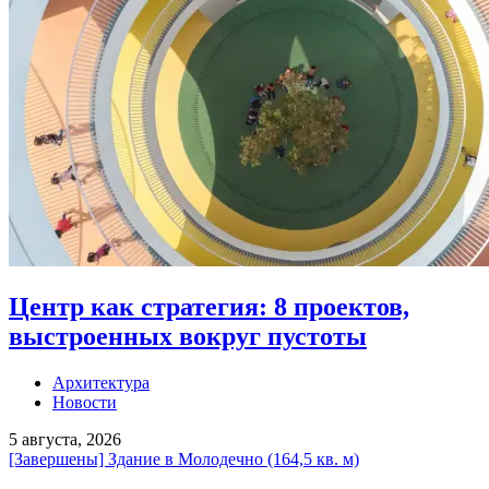
Центр как стратегия: 8 проектов,
выстроенных вокруг пустоты
Архитектура
Новости
5 августа, 2026
[Завершены] Здание в Молодечно (164,5 кв. м)