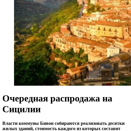
Очередная распродажа на
Сицилии
Власти коммуны Бивон собираются реализовать десятки
жилых зданий, стоимость каждого из которых составит