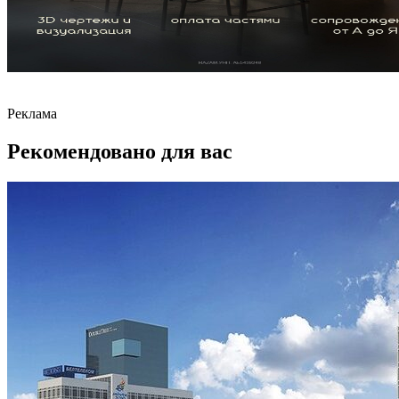
Реклама
Рекомендовано для вас