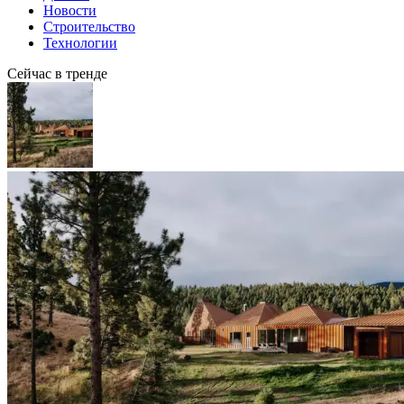
Новости
Строительство
Технологии
Сейчас в тренде