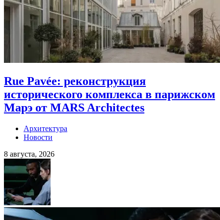
Rue Pavée: реконструкция
исторического комплекса в парижском
Марэ от MARS Architectes
Архитектура
Новости
8 августа, 2026