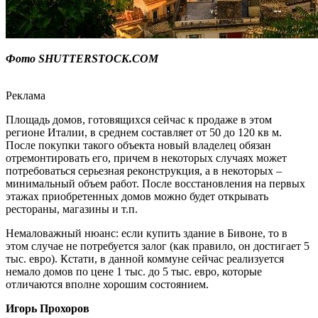
Фото SHUTTERSTOCK.COM
Реклама
Площадь домов, готовящихся сейчас к продаже в этом
регионе Италии, в среднем составляет от 50 до 120 кв м.
После покупки такого объекта новый владелец обязан
отремонтировать его, причем в некоторых случаях может
потребоваться серьезная реконструкция, а в некоторых –
минимальный объем работ. После восстановления на первых
этажах приобретенных домов можно будет открывать
рестораны, магазины и т.п.
Немаловажный нюанс: если купить здание в Бивоне, то в
этом случае не потребуется залог (как правило, он достигает 5
тыс. евро). Кстати, в данной коммуне сейчас реализуется
немало домов по цене 1 тыс. до 5 тыс. евро, которые
отличаются вполне хорошим состоянием.
Игорь Прохоров