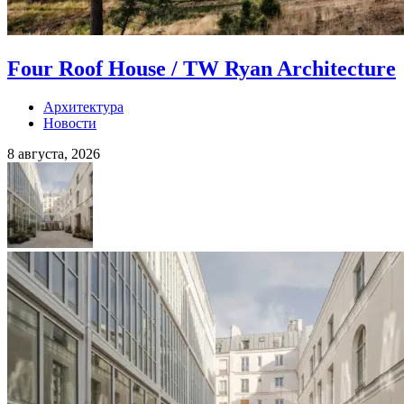
Four Roof House / TW Ryan Architecture
Архитектура
Новости
8 августа, 2026