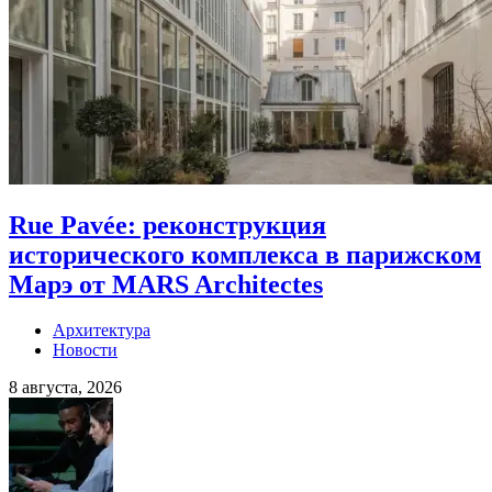
Rue Pavée: реконструкция
исторического комплекса в парижском
Марэ от MARS Architectes
Архитектура
Новости
8 августа, 2026