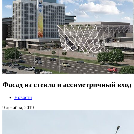
Фасад из стекла и ассиметричный вход
Новости
9 декабря, 2019