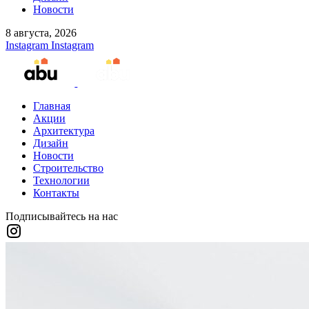
Новости
8 августа, 2026
Instagram
Instagram
Главная
Акции
Архитектура
Дизайн
Новости
Строительство
Технологии
Контакты
Подписывайтесь на нас