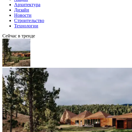
Архитектура
Дизайн
Новости
Строительство
Технологии
Сейчас в тренде