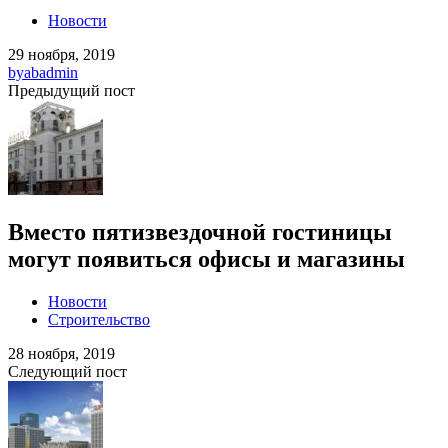
Новости
29 ноября, 2019
by
abadmin
Предыдущий пост
Вместо пятизвездочной гостиницы
могут появиться офисы и магазины
Новости
Строительство
28 ноября, 2019
Следующий пост