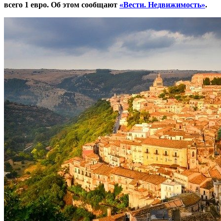
всего 1 евро. Об этом сообщают
«Вести. Недвижимость»
.