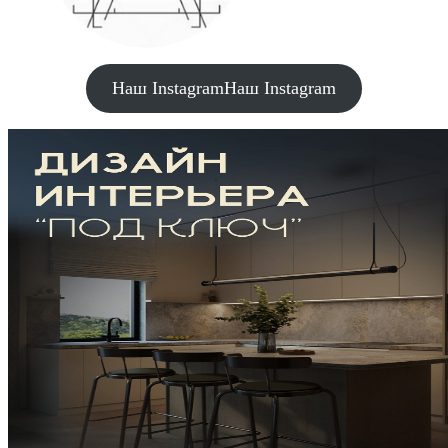
Наш Instagram
Наш Instagram