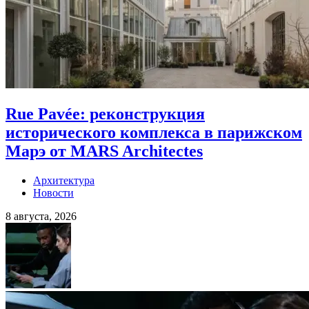
Rue Pavée: реконструкция
исторического комплекса в парижском
Марэ от MARS Architectes
Архитектура
Новости
8 августа, 2026