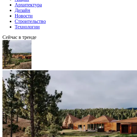
Архитектура
Дизайн
Новости
Строительство
Технологии
Сейчас в тренде