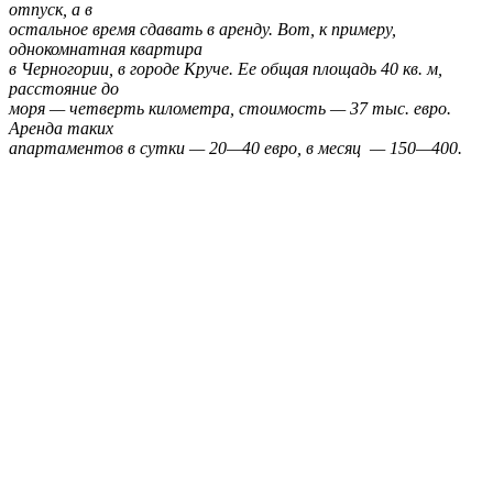
отпуск, а в
остальное время сдавать в аренду. Вот, к примеру,
однокомнатная квартира
в Черногории, в городе Круче. Ее общая площадь 40 кв. м,
расстояние до
моря — четверть километра, стоимость — 37 тыс. евро.
Аренда таких
апартаментов в сутки — 20—40 евро, в месяц — 150—400.