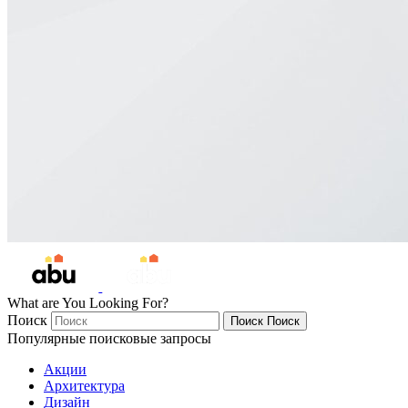
What are You Looking For?
Поиск
Поиск
Поиск
Популярные поисковые запросы
Акции
Архитектура
Дизайн