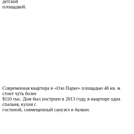
детской
площадкой.
Современная квартира в «Озо Парке» площадью 46 кв. м
стоит чуть более
$110 тыс. Дом был построен в 2013 году, в квартире одна
спальня, кухня с
гостиной, совмещенный санузел и балкон.