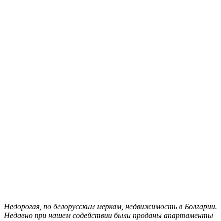
Недорогая, по белорусским меркам, недвижимость в Болгарии.
Недавно при нашем содействии были проданы апартаменты