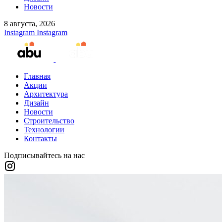
Новости
8 августа, 2026
Instagram
Instagram
Главная
Акции
Архитектура
Дизайн
Новости
Строительство
Технологии
Контакты
Подписывайтесь на нас