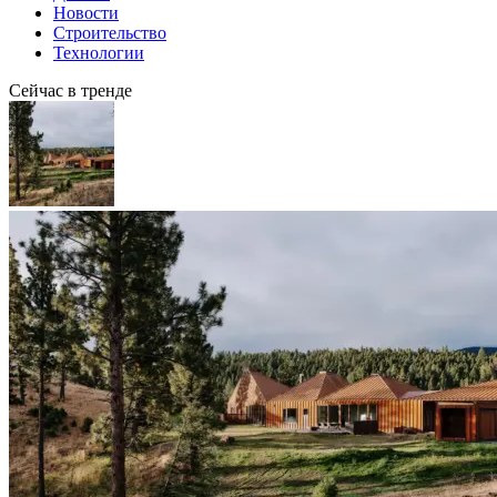
Новости
Строительство
Технологии
Сейчас в тренде