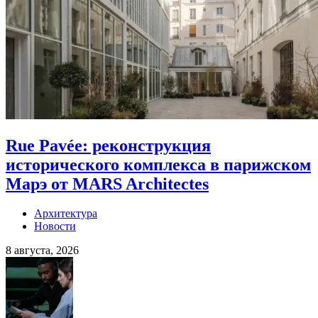
Rue Pavée: реконструкция
исторического комплекса в парижском
Марэ от MARS Architectes
Архитектура
Новости
8 августа, 2026