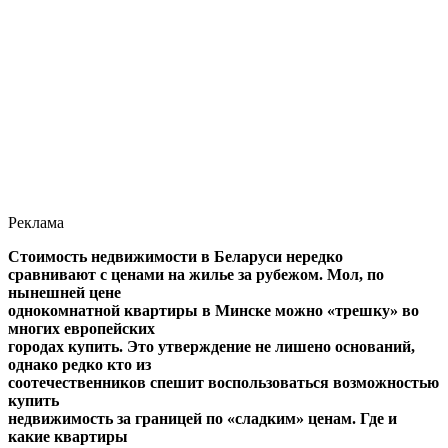
Реклама
Стоимость недвижимости в Беларуси нередко
сравнивают с ценами на жилье за рубежом. Мол, по
нынешней цене
однокомнатной квартиры в Минске можно «трешку» во
многих европейских
городах купить. Это утверждение не лишено оснований,
однако редко кто из
соотечественников спешит воспользоваться возможностью
купить
недвижимость за границей по «сладким» ценам. Где и
какие квартиры