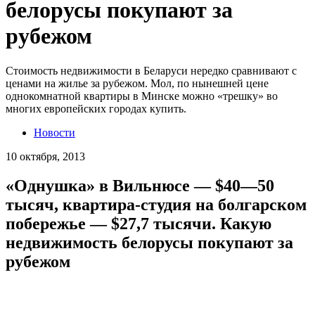
белорусы покупают за
рубежом
Стоимость недвижимости в Беларуси нередко сравнивают с
ценами на жилье за рубежом. Мол, по нынешней цене
однокомнатной квартиры в Минске можно «трешку» во
многих европейских городах купить.
Новости
10 октября, 2013
«Однушка» в Вильнюсе — $40—50
тысяч, квартира-студия на болгарском
побережье — $27,7 тысячи. Какую
недвижимость белорусы покупают за
рубежом