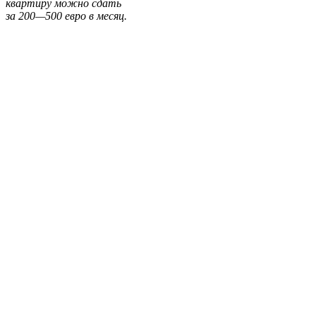
квартиру можно сдать
за 200—500 евро в месяц.