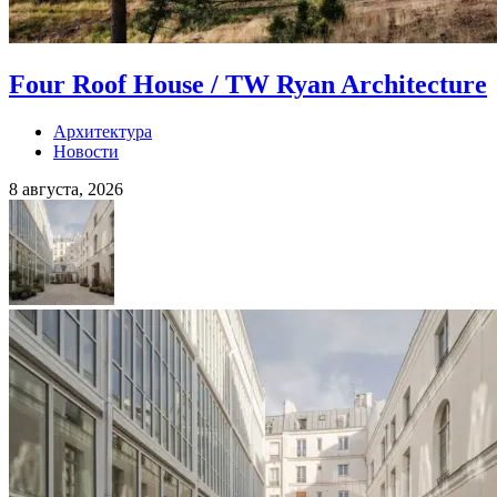
Four Roof House / TW Ryan Architecture
Архитектура
Новости
8 августа, 2026