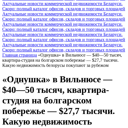
Актуальные новости коммерческой недвижимости Беларуси.
Скоро: полный каталог офисов, складов и торговых площадей
Актуальные новости коммерческой недвижимости Беларуси.
Скоро: полный каталог офисов, складов и торговых площадей
Актуальные новости коммерческой недвижимости Беларуси.
Скоро: полный каталог офисов, складов и торговых площадей
Актуальные новости коммерческой недвижимости Беларуси.
Скоро: полный каталог офисов, складов и торговых площадей
Актуальные новости коммерческой недвижимости Беларуси.
Скоро: полный каталог офисов, складов и торговых площадей
Главная страница
«Однушка» в Вильнюсе — $40—50 тысяч,
квартира-студия на болгарском побережье — $27,7 тысячи.
Какую недвижимость белорусы покупают за рубежом
«Однушка» в Вильнюсе —
$40—50 тысяч, квартира-
студия на болгарском
побережье — $27,7 тысячи.
Какую недвижимость