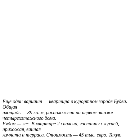
Еще один вариант — квартира в курортном городе Будва.
Общая
площадь — 39 кв. м, расположена на первом этаже
четырехэтажного дома.
Рядом — лес. В квартире 2 спальни, гостиная с кухней,
прихожая, ванная
комната и терраса. Стоимость — 45 тыс. евро. Такую