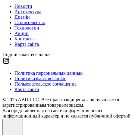
Новости
Архитектура
Дизайн
Строительство
Технологии
Акции
Контакты
Карта сайта
Подписывайтесь на нас
Политика персональных данных
Политика файлов Cookie
Пользовательское соглашение
Карта сайта
© 2025 ABU LLC. Все права защищены. abu.by является
зарегистрированным товарным знаком.
Вся представленная на сайте информация носит
информационный характер и не является публичной офертой.