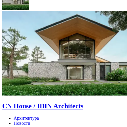
CN House / IDIN Architects
Архитектура
Новости