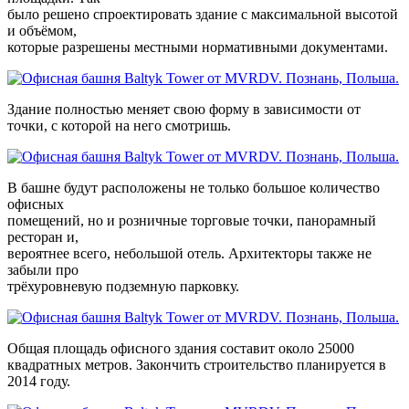
было решено спроектировать здание с максимальной высотой
и объёмом,
которые разрешены местными нормативными документами.
Здание полностью меняет свою форму в зависимости от
точки, с которой на него смотришь.
В башне будут расположены не только большое количество
офисных
помещений, но и розничные торговые точки, панорамный
ресторан и,
вероятнее всего, небольшой отель. Архитекторы также не
забыли про
трёхуровневую подземную парковку.
Общая площадь офисного здания составит около 25000
квадратных метров. Закончить строительство планируется в
2014 году.