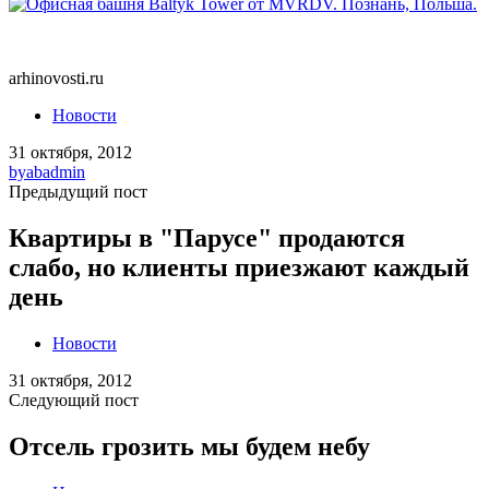
arhinovosti.ru
Новости
31 октября, 2012
by
abadmin
Предыдущий пост
Квартиры в "Парусе" продаются
слабо, но клиенты приезжают каждый
день
Новости
31 октября, 2012
Следующий пост
Отсель грозить мы будем небу