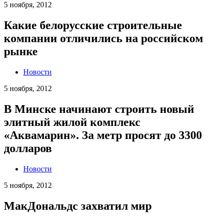
5 ноября, 2012
Какие белорусские строительные
компании отличились на российском
рынке
Новости
5 ноября, 2012
В Минске начинают строить новый
элитный жилой комплекс
«Аквамарин». За метр просят до 3300
долларов
Новости
5 ноября, 2012
МакДональдс захватил мир