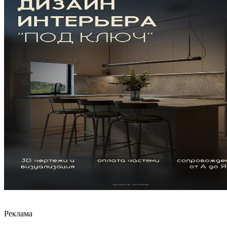
Реклама