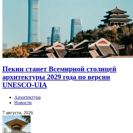
Пекин станет Всемирной столицей
архитектуры 2029 года по версии
UNESCO-UIA
Архитектура
Новости
7 августа, 2026