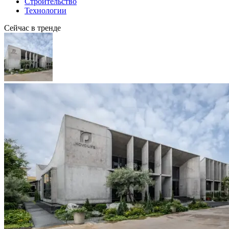
Строительство
Технологии
Сейчас в тренде