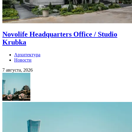
Novolife Headquarters Office / Studio
Krubka
Архитектура
Новости
7 августа, 2026