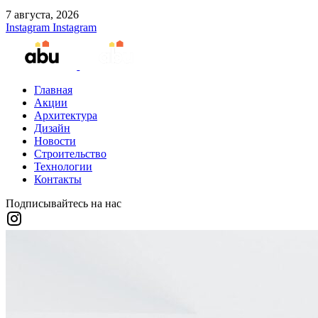
7 августа, 2026
Instagram
Instagram
Главная
Акции
Архитектура
Дизайн
Новости
Строительство
Технологии
Контакты
Подписывайтесь на нас