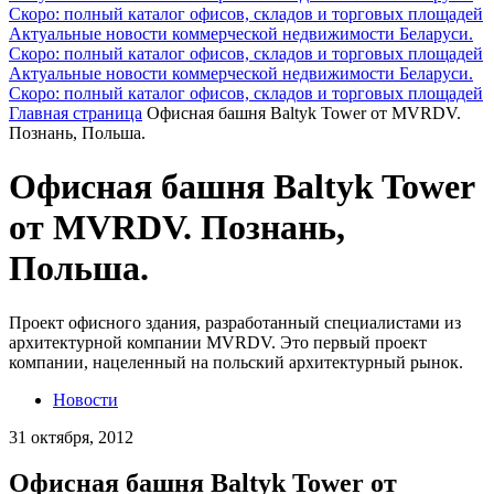
Скоро: полный каталог офисов, складов и торговых площадей
Актуальные новости коммерческой недвижимости Беларуси.
Скоро: полный каталог офисов, складов и торговых площадей
Актуальные новости коммерческой недвижимости Беларуси.
Скоро: полный каталог офисов, складов и торговых площадей
Главная страница
Офисная башня Baltyk Tower от MVRDV.
Познань, Польша.
Офисная башня Baltyk Tower
от MVRDV. Познань,
Польша.
Проект офисного здания, разработанный специалистами из
архитектурной компании MVRDV. Это первый проект
компании, нацеленный на польский архитектурный рынок.
Новости
31 октября, 2012
Офисная башня Baltyk Tower от