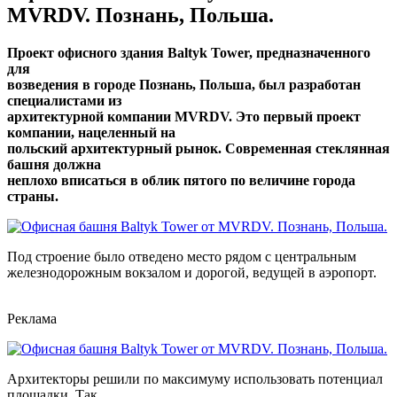
MVRDV. Познань, Польша.
Проект офисного здания Baltyk Tower, предназначенного
для
возведения в городе Познань, Польша, был разработан
специалистами из
архитектурной компании MVRDV. Это первый проект
компании, нацеленный на
польский архитектурный рынок. Современная стеклянная
башня должна
неплохо вписаться в облик пятого по величине города
страны.
Под строение было отведено место рядом с центральным
железнодорожным вокзалом и дорогой, ведущей в аэропорт.
Реклама
Архитекторы решили по максимуму использовать потенциал
площадки. Так