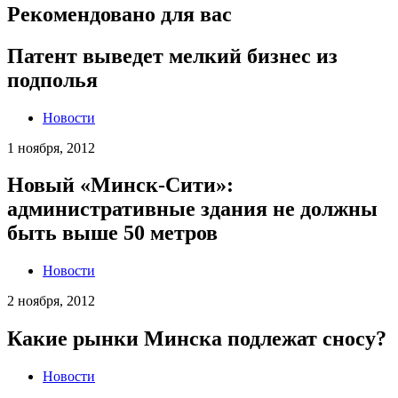
Рекомендовано для вас
Патент выведет мелкий бизнес из
подполья
Новости
1 ноября, 2012
Новый «Минск-Сити»:
административные здания не должны
быть выше 50 метров
Новости
2 ноября, 2012
Какие рынки Минска подлежат сносу?
Новости