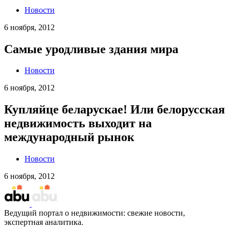
Новости
6 ноября, 2012
Самые уродливые здания мира
Новости
6 ноября, 2012
Купляйце беларускае! Или белорусская
недвижимость выходит на
международный рынок
Новости
6 ноября, 2012
Ведущий портал о недвижимости: свежие новости,
экспертная аналитика.