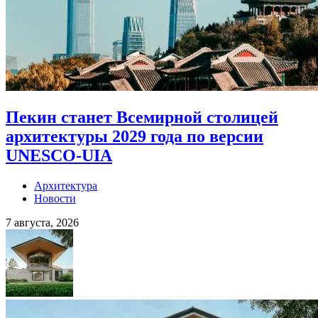
Пекин станет Всемирной столицей
архитектуры 2029 года по версии
UNESCO-UIA
Архитектура
Новости
7 августа, 2026