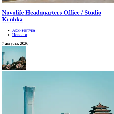
Novolife Headquarters Office / Studio
Krubka
Архитектура
Новости
7 августа, 2026