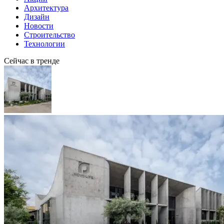
Архитектура
Дизайн
Новости
Строительство
Технологии
Сейчас в тренде